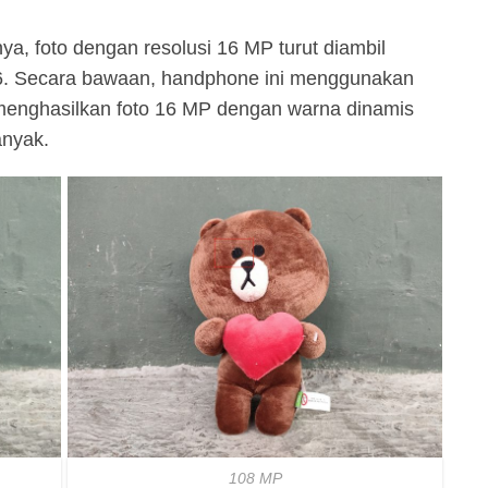
a, foto dengan resolusi 16 MP turut diambil
 Secara bawaan, handphone ini menggunakan
k menghasilkan foto 16 MP dengan warna dinamis
nyak.
108 MP