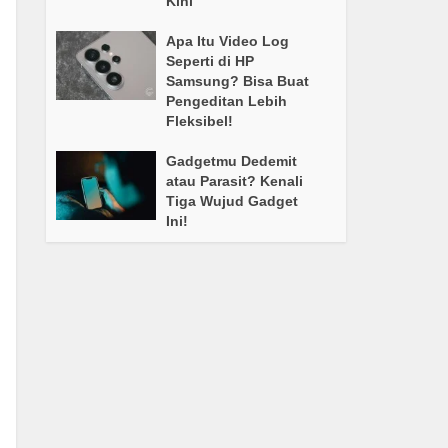
Kini
Apa Itu Video Log
Seperti di HP
Samsung? Bisa Buat
Pengeditan Lebih
Fleksibel!
Gadgetmu Dedemit
atau Parasit? Kenali
Tiga Wujud Gadget
Ini!