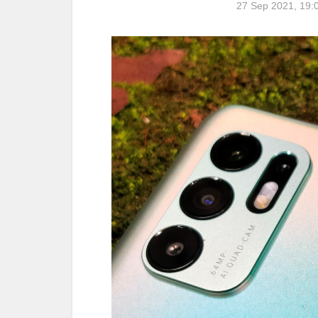
27 Sep 2021, 19