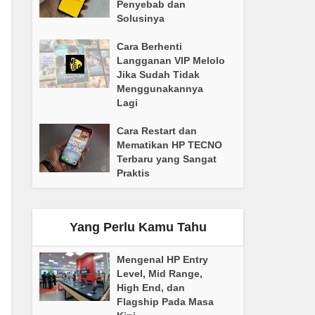
Penyebab dan
Solusinya
Cara Berhenti
Langganan VIP Melolo
Jika Sudah Tidak
Menggunakannya
Lagi
Cara Restart dan
Mematikan HP TECNO
Terbaru yang Sangat
Praktis
Yang Perlu Kamu Tahu
Mengenal HP Entry
Level, Mid Range,
High End, dan
Flagship Pada Masa