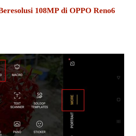
Beresolusi 108MP di OPPO Reno6