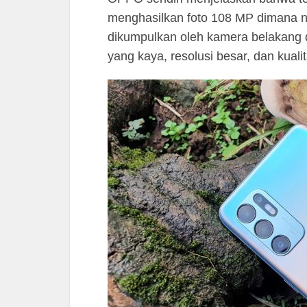
menghasilkan foto 108 MP dimana 
dikumpulkan oleh kamera belakang d
yang kaya, resolusi besar, dan kuali