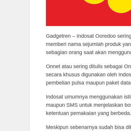
Gadgetren – Indosat Ooredoo sering
memberi nama sejumlah produk yan
sebagian orang saat akan menggun
Onnet atau sering ditulis sebagai On
secara khusus digunakan oleh Indo
pembelian pulsa maupun paket data
Indosat umumnya menggunakan istila
maupun SMS untuk menjelaskan bonu
ketentuan pemakaian yang berbeda
Meskipun sebenarnya sudah bisa dit