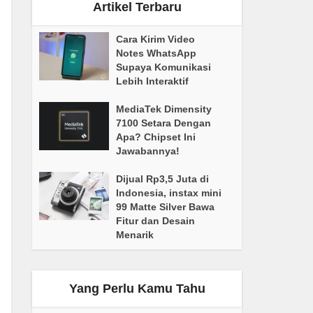
Artikel Terbaru
Cara Kirim Video
Notes WhatsApp
Supaya Komunikasi
Lebih Interaktif
MediaTek Dimensity
7100 Setara Dengan
Apa? Chipset Ini
Jawabannya!
Dijual Rp3,5 Juta di
Indonesia, instax mini
99 Matte Silver Bawa
Fitur dan Desain
Menarik
Yang Perlu Kamu Tahu