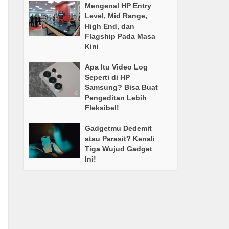
Mengenal HP Entry
Level, Mid Range,
High End, dan
Flagship Pada Masa
Kini
Apa Itu Video Log
Seperti di HP
Samsung? Bisa Buat
Pengeditan Lebih
Fleksibel!
Gadgetmu Dedemit
atau Parasit? Kenali
Tiga Wujud Gadget
Ini!