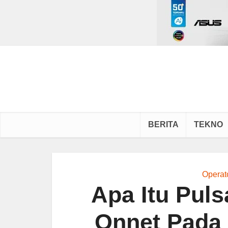
BERITA
TEKNO
Operat
Apa Itu Puls
Onnet Pada 