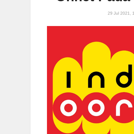
29 Jul 2021,