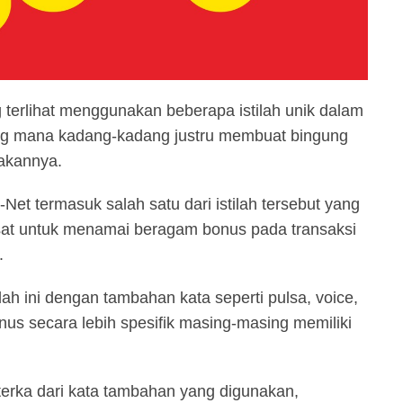
 terlihat menggunakan beberapa istilah unik dalam
g mana kadang-kadang justru membuat bingung
akannya.
-Net termasuk salah satu dari istilah tersebut yang
sat untuk menamai beragam bonus pada transaksi
.
h ini dengan tambahan kata seperti pulsa, voice,
s secara lebih spesifik masing-masing memiliki
.
erka dari kata tambahan yang digunakan,