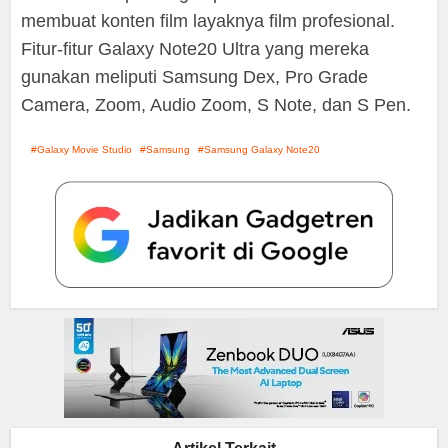
membuat konten film layaknya film profesional.
Fitur-fitur Galaxy Note20 Ultra yang mereka
gunakan meliputi Samsung Dex, Pro Grade
Camera, Zoom, Audio Zoom, S Note, dan S Pen.
Galaxy Movie Studio
Samsung
Samsung Galaxy Note20