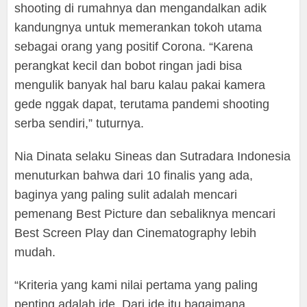
shooting di rumahnya dan mengandalkan adik
kandungnya untuk memerankan tokoh utama
sebagai orang yang positif Corona. “Karena
perangkat kecil dan bobot ringan jadi bisa
mengulik banyak hal baru kalau pakai kamera
gede nggak dapat, terutama pandemi shooting
serba sendiri,” tuturnya.
Nia Dinata selaku Sineas dan Sutradara Indonesia
menuturkan bahwa dari 10 finalis yang ada,
baginya yang paling sulit adalah mencari
pemenang Best Picture dan sebaliknya mencari
Best Screen Play dan Cinematography lebih
mudah.
“Kriteria yang kami nilai pertama yang paling
penting adalah ide. Dari ide itu bagaimana