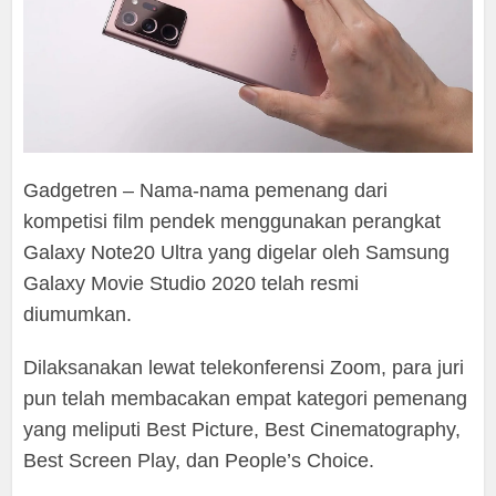
Gadgetren – Nama-nama pemenang dari
kompetisi film pendek menggunakan perangkat
Galaxy Note20 Ultra yang digelar oleh Samsung
Galaxy Movie Studio 2020 telah resmi
diumumkan.
Dilaksanakan lewat telekonferensi Zoom, para juri
pun telah membacakan empat kategori pemenang
yang meliputi Best Picture, Best Cinematography,
Best Screen Play, dan People’s Choice.