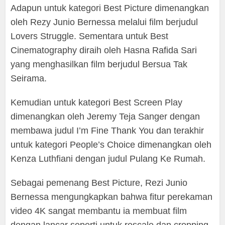
Adapun untuk kategori Best Picture dimenangkan
oleh Rezy Junio Bernessa melalui film berjudul
Lovers Struggle. Sementara untuk Best
Cinematography diraih oleh Hasna Rafida Sari
yang menghasilkan film berjudul Bersua Tak
Seirama.
Kemudian untuk kategori Best Screen Play
dimenangkan oleh Jeremy Teja Sanger dengan
membawa judul I’m Fine Thank You dan terakhir
untuk kategori People’s Choice dimenangkan oleh
Kenza Luthfiani dengan judul Pulang Ke Rumah.
Sebagai pemenang Best Picture, Rezi Junio
Bernessa mengungkapkan bahwa fitur perekaman
video 4K sangat membantu ia membuat film