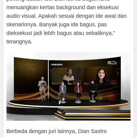
menuangkan kertas background dan eksekusi
audio visual. Apakah sesuai dengan ide awal dan
skenarionya. Banyak juga ide bagus, pas
dieksekusi jadi lebih bagus atau sebaliknya,”
terangnya.
Berbeda dengan juri lainnya, Dian Sastro