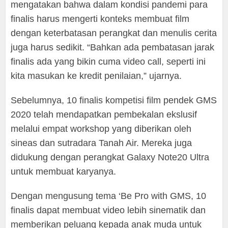
mengatakan bahwa dalam kondisi pandemi para
finalis harus mengerti konteks membuat film
dengan keterbatasan perangkat dan menulis cerita
juga harus sedikit. “Bahkan ada pembatasan jarak
finalis ada yang bikin cuma video call, seperti ini
kita masukan ke kredit penilaian,” ujarnya.
Sebelumnya, 10 finalis kompetisi film pendek GMS
2020 telah mendapatkan pembekalan ekslusif
melalui empat workshop yang diberikan oleh
sineas dan sutradara Tanah Air. Mereka juga
didukung dengan perangkat Galaxy Note20 Ultra
untuk membuat karyanya.
Dengan mengusung tema ‘Be Pro with GMS, 10
finalis dapat membuat video lebih sinematik dan
memberikan peluang kepada anak muda untuk