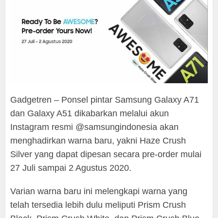
Gadgetren – Ponsel pintar Samsung Galaxy A71
dan Galaxy A51 dikabarkan melalui akun
Instagram resmi @samsungindonesia akan
menghadirkan warna baru, yakni Haze Crush
Silver yang dapat dipesan secara pre-order mulai
27 Juli sampai 2 Agustus 2020.
Varian warna baru ini melengkapi warna yang
telah tersedia lebih dulu meliputi Prism Crush