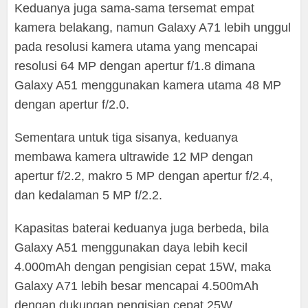
Keduanya juga sama-sama tersemat empat
kamera belakang, namun Galaxy A71 lebih unggul
pada resolusi kamera utama yang mencapai
resolusi 64 MP dengan apertur f/1.8 dimana
Galaxy A51 menggunakan kamera utama 48 MP
dengan apertur f/2.0.
Sementara untuk tiga sisanya, keduanya
membawa kamera ultrawide 12 MP dengan
apertur f/2.2, makro 5 MP dengan apertur f/2.4,
dan kedalaman 5 MP f/2.2.
Kapasitas baterai keduanya juga berbeda, bila
Galaxy A51 menggunakan daya lebih kecil
4.000mAh dengan pengisian cepat 15W, maka
Galaxy A71 lebih besar mencapai 4.500mAh
dengan dukungan pengisian cepat 25W.