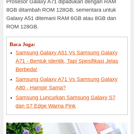
Prosesor Galaxy A71 dipadukan dengan RAM
8GB ditambah ROM 128GB, sementara untuk
Galaxy A51 ditemani RAM 6GB atau 8GB dan
ROM 128GB.
Baca Juga:
Samsung Galaxy A51 Vs Samsung Galaxy
A71 - Bentuk Identik, Tapi Spesifikasi Jelas
Berbeda!
Samsung Galaxy A71 Vs Samsung Galaxy
A80 - Hampir Sama?
Samsung Luncurkan Samsung Galaxy S7
dan S7 Edge Warna Pink