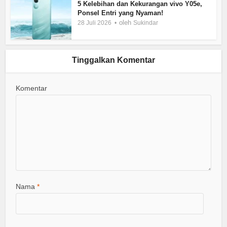
5 Kelebihan dan Kekurangan vivo Y05e,
Ponsel Entri yang Nyaman!
oleh
28 Juli 2026
Sukindar
Tinggalkan Komentar
Komentar
Nama
*