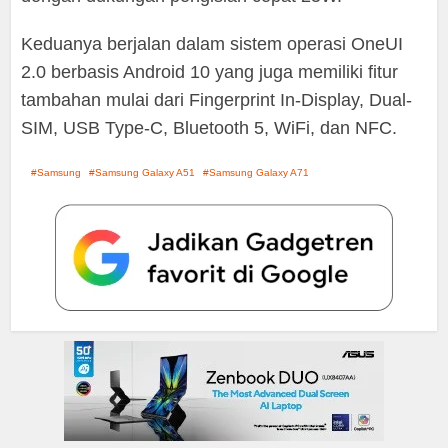
Keduanya berjalan dalam sistem operasi OneUI
2.0 berbasis Android 10 yang juga memiliki fitur
tambahan mulai dari Fingerprint In-Display, Dual-
SIM, USB Type-C, Bluetooth 5, WiFi, dan NFC.
Samsung
Samsung Galaxy A51
Samsung Galaxy A71