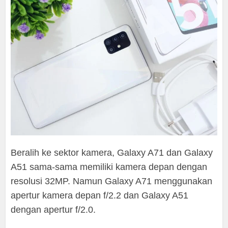
Beralih ke sektor kamera, Galaxy A71 dan Galaxy
A51 sama-sama memiliki kamera depan dengan
resolusi 32MP. Namun Galaxy A71 menggunakan
apertur kamera depan f/2.2 dan Galaxy A51
dengan apertur f/2.0.