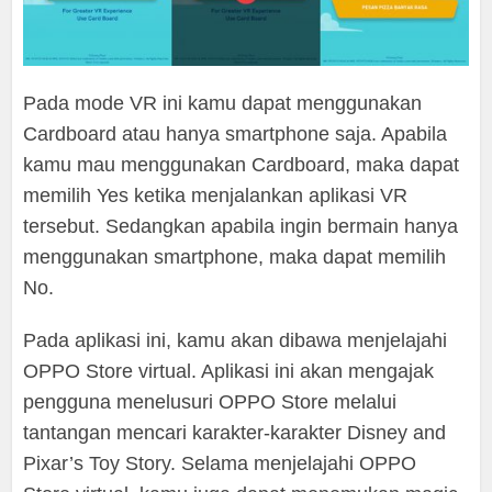
Pada mode VR ini kamu dapat menggunakan
Cardboard atau hanya smartphone saja. Apabila
kamu mau menggunakan Cardboard, maka dapat
memilih Yes ketika menjalankan aplikasi VR
tersebut. Sedangkan apabila ingin bermain hanya
menggunakan smartphone, maka dapat memilih
No.
Pada aplikasi ini, kamu akan dibawa menjelajahi
OPPO Store virtual. Aplikasi ini akan mengajak
pengguna menelusuri OPPO Store melalui
tantangan mencari karakter-karakter Disney and
Pixar’s Toy Story. Selama menjelajahi OPPO