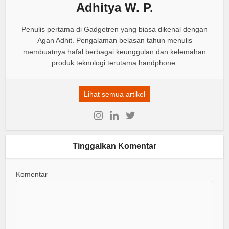
Adhitya W. P.
Penulis pertama di Gadgetren yang biasa dikenal dengan
Agan Adhit. Pengalaman belasan tahun menulis
membuatnya hafal berbagai keunggulan dan kelemahan
produk teknologi terutama handphone.
Lihat semua artikel
Tinggalkan Komentar
Komentar