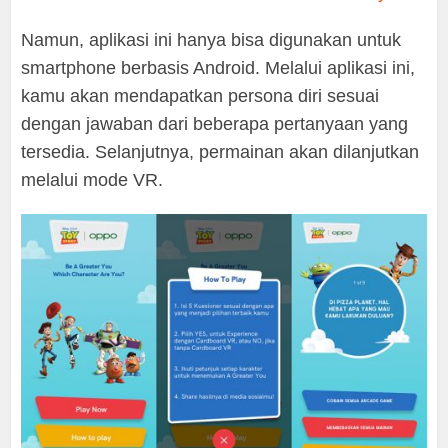
Namun, aplikasi ini hanya bisa digunakan untuk
smartphone berbasis Android. Melalui aplikasi ini,
kamu akan mendapatkan persona diri sesuai
dengan jawaban dari beberapa pertanyaan yang
tersedia. Selanjutnya, permainan akan dilanjutkan
melalui mode VR.