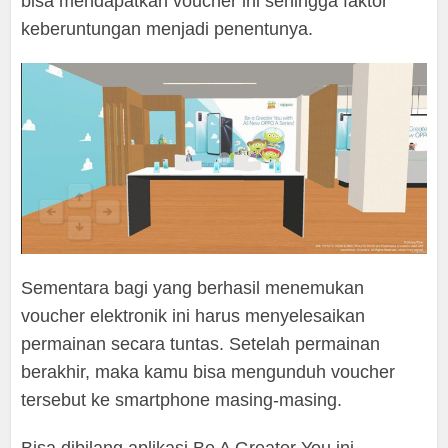
bisa mendapatkan voucher ini sehingga faktor
keberuntungan menjadi penentunya.
Sementara bagi yang berhasil menemukan
voucher elektronik ini harus menyelesaikan
permainan secara tuntas. Setelah permainan
berakhir, maka kamu bisa mengunduh voucher
tersebut ke smartphone masing-masing.