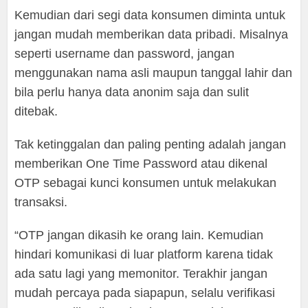
Kemudian dari segi data konsumen diminta untuk
jangan mudah memberikan data pribadi. Misalnya
seperti username dan password, jangan
menggunakan nama asli maupun tanggal lahir dan
bila perlu hanya data anonim saja dan sulit
ditebak.
Tak ketinggalan dan paling penting adalah jangan
memberikan One Time Password atau dikenal
OTP sebagai kunci konsumen untuk melakukan
transaksi.
“OTP jangan dikasih ke orang lain. Kemudian
hindari komunikasi di luar platform karena tidak
ada satu lagi yang memonitor. Terakhir jangan
mudah percaya pada siapapun, selalu verifikasi