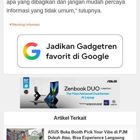
apa yang dibagikan dan jangan mudah percaya
informasi yang tidak umum,” tutupnya.
Teknologi Informasi
Artikel Terkait
ASUS Buka Booth Pick Your Vibe di PJM
Dukuh Atas, Bisa Experience Langsung