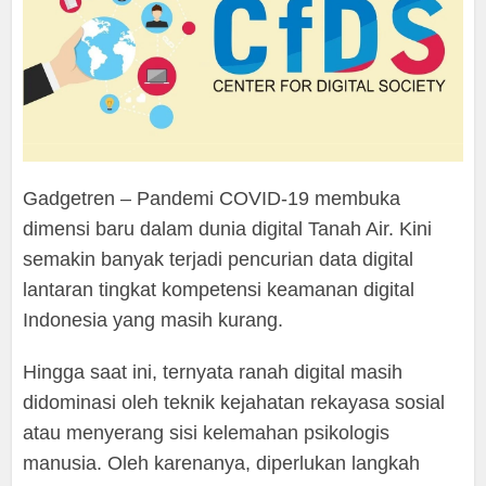
Gadgetren – Pandemi COVID-19 membuka
dimensi baru dalam dunia digital Tanah Air. Kini
semakin banyak terjadi pencurian data digital
lantaran tingkat kompetensi keamanan digital
Indonesia yang masih kurang.
Hingga saat ini, ternyata ranah digital masih
didominasi oleh teknik kejahatan rekayasa sosial
atau menyerang sisi kelemahan psikologis
manusia. Oleh karenanya, diperlukan langkah