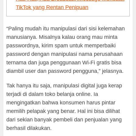
TikTok yang Rentan Penipuan
“Paling mudah itu manipulasi dari sisi kelemahan
manusianya. Misalnya kalau orang mau minta
passwordnya, kirim spam untuk memperbaiki
password dengan manipulasi nama perusahaan
ternama dan juga penggunaan Wi-Fi gratis bisa
diambil user dan password pengguna,” jelasnya.
Tak hanya itu saja, manipulasi digital juga kerap
terjadi di dalam toko belanja online. Ia
mengingatkan bahwa konsumen harus pintar
memilih pelapak yang benar. Hal ini bisa dilihat
dari sekian banyak pembeli dan penjualan yang
berhasil dilakukan.