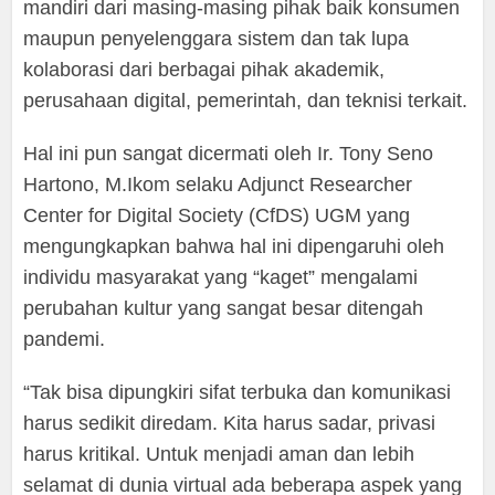
mandiri dari masing-masing pihak baik konsumen
maupun penyelenggara sistem dan tak lupa
kolaborasi dari berbagai pihak akademik,
perusahaan digital, pemerintah, dan teknisi terkait.
Hal ini pun sangat dicermati oleh Ir. Tony Seno
Hartono, M.Ikom selaku Adjunct Researcher
Center for Digital Society (CfDS) UGM yang
mengungkapkan bahwa hal ini dipengaruhi oleh
individu masyarakat yang “kaget” mengalami
perubahan kultur yang sangat besar ditengah
pandemi.
“Tak bisa dipungkiri sifat terbuka dan komunikasi
harus sedikit diredam. Kita harus sadar, privasi
harus kritikal. Untuk menjadi aman dan lebih
selamat di dunia virtual ada beberapa aspek yang