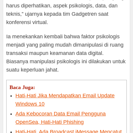
harus diperhatikan, aspek psikologis, data, dan
teknis,” ujarnya kepada tim Gadgetren saat
konferensi virtual.
Ia menekankan kembali bahwa faktor psikologis
menjadi yang paling mudah dimanipulasi di ruang
transaksi maupun keamanan data digital.
Biasanya manipulasi psikologis ini dilakukan untuk
suatu keperluan jahat.
Baca Juga:
Hati-Hati Jika Mendapatkan Email Update
Windows 10
Ada Kebocoran Data Email Pengguna
OpenSea, Hati-Hati Phishing
Hati-Hati, Ada Broadcast iMessage Mencatut