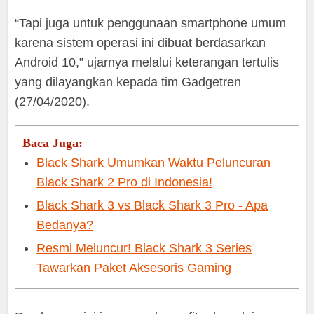
“Tapi juga untuk penggunaan smartphone umum
karena sistem operasi ini dibuat berdasarkan
Android 10,” ujarnya melalui keterangan tertulis
yang dilayangkan kepada tim Gadgetren
(27/04/2020).
Baca Juga:
Black Shark Umumkan Waktu Peluncuran
Black Shark 2 Pro di Indonesia!
Black Shark 3 vs Black Shark 3 Pro - Apa
Bedanya?
Resmi Meluncur! Black Shark 3 Series
Tawarkan Paket Aksesoris Gaming