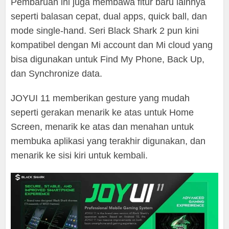
Pembaruan ini juga membawa fitur baru lainnya
seperti balasan cepat, dual apps, quick ball, dan
mode single-hand. Seri Black Shark 2 pun kini
kompatibel dengan Mi account dan Mi cloud yang
bisa digunakan untuk Find My Phone, Back Up,
dan Synchronize data.
JOYUI 11 memberikan gesture yang mudah
seperti gerakan menarik ke atas untuk Home
Screen, menarik ke atas dan menahan untuk
membuka aplikasi yang terakhir digunakan, dan
menarik ke sisi kiri untuk kembali.