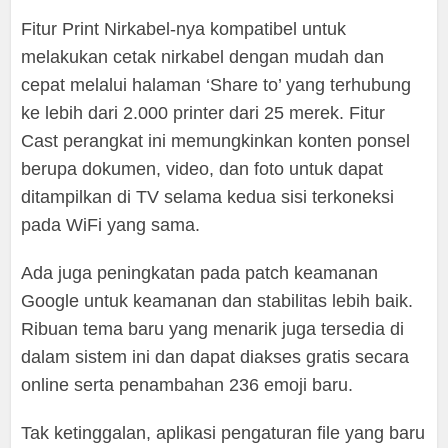
Fitur Print Nirkabel-nya kompatibel untuk
melakukan cetak nirkabel dengan mudah dan
cepat melalui halaman ‘Share to’ yang terhubung
ke lebih dari 2.000 printer dari 25 merek. Fitur
Cast perangkat ini memungkinkan konten ponsel
berupa dokumen, video, dan foto untuk dapat
ditampilkan di TV selama kedua sisi terkoneksi
pada WiFi yang sama.
Ada juga peningkatan pada patch keamanan
Google untuk keamanan dan stabilitas lebih baik.
Ribuan tema baru yang menarik juga tersedia di
dalam sistem ini dan dapat diakses gratis secara
online serta penambahan 236 emoji baru.
Tak ketinggalan, aplikasi pengaturan file yang baru