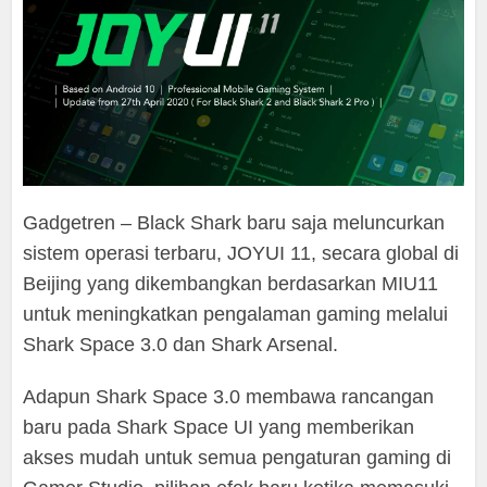
Gadgetren – Black Shark baru saja meluncurkan
sistem operasi terbaru, JOYUI 11, secara global di
Beijing yang dikembangkan berdasarkan MIU11
untuk meningkatkan pengalaman gaming melalui
Shark Space 3.0 dan Shark Arsenal.
Adapun Shark Space 3.0 membawa rancangan
baru pada Shark Space UI yang memberikan
akses mudah untuk semua pengaturan gaming di