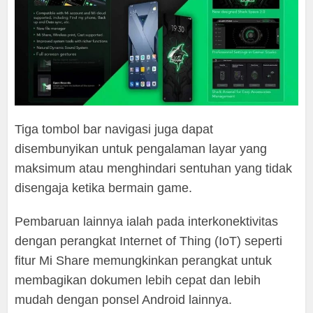
Tiga tombol bar navigasi juga dapat
disembunyikan untuk pengalaman layar yang
maksimum atau menghindari sentuhan yang tidak
disengaja ketika bermain game.
Pembaruan lainnya ialah pada interkonektivitas
dengan perangkat Internet of Thing (IoT) seperti
fitur Mi Share memungkinkan perangkat untuk
membagikan dokumen lebih cepat dan lebih
mudah dengan ponsel Android lainnya.