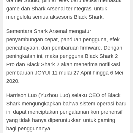
Gamer Studio, pilihan efek baru ketika memasuki
game dan Shark Arsenal terintegrasi untuk
mengelola semua aksesoris Black Shark.
Sementara Shark Arsenal mengatur
penyambungan cepat, panduan pengguna, efek
pencahayaan, dan pembaruan firmware. Dengan
peningkatan ini, maka pengguna Black Shark 2
Pro dan Black Shark 2 akan menerima notifikasi
pembaruan JOYUI 11 mulai 27 April hingga 6 Mei
2020.
Harrison Luo (Yuzhou Luo) selaku CEO of Black
Shark mengungkapkan bahwa sistem operasi baru
ini dapat menciptakan pengalaman komprehensif
yang tidak hanya diperuntukkan untuk gaming
bagi penggunanya.