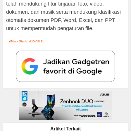
telah mendukung fitur tinjauan foto, video,
dokumen, dan musik serta mendukung klasifikasi
otomatis dokumen PDF, Word, Excel, dan PPT
untuk mempermudah pengaturan file.
Black Shark
JOYUI 11
Artikel Terkait