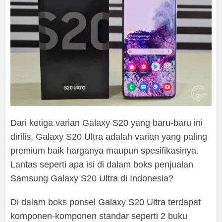
Dari ketiga varian Galaxy S20 yang baru-baru ini
dirilis, Galaxy S20 Ultra adalah varian yang paling
premium baik harganya maupun spesifikasinya.
Lantas seperti apa isi di dalam boks penjualan
Samsung Galaxy S20 Ultra di Indonesia?
Di dalam boks ponsel Galaxy S20 Ultra terdapat
komponen-komponen standar seperti 2 buku