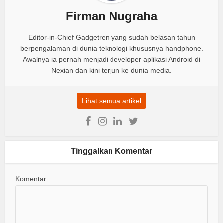
Firman Nugraha
Editor-in-Chief Gadgetren yang sudah belasan tahun
berpengalaman di dunia teknologi khususnya handphone.
Awalnya ia pernah menjadi developer aplikasi Android di
Nexian dan kini terjun ke dunia media.
Lihat semua artikel
Tinggalkan Komentar
Komentar