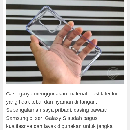
Casing-nya menggunakan material plastik lentur
yang tidak tebal dan nyaman di tangan.
Sepengalaman saya pribadi, casing bawaan
Samsung di seri Galaxy S sudah bagus
kualitasnya dan layak digunakan untuk jangka