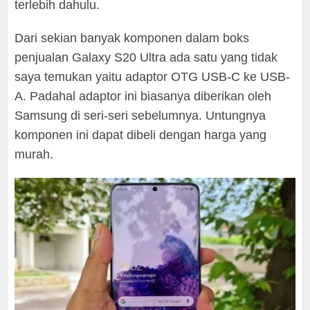
terlebih dahulu.
Dari sekian banyak komponen dalam boks
penjualan Galaxy S20 Ultra ada satu yang tidak
saya temukan yaitu adaptor OTG USB-C ke USB-
A. Padahal adaptor ini biasanya diberikan oleh
Samsung di seri-seri sebelumnya. Untungnya
komponen ini dapat dibeli dengan harga yang
murah.