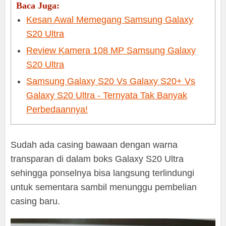
Baca Juga:
Kesan Awal Memegang Samsung Galaxy
S20 Ultra
Review Kamera 108 MP Samsung Galaxy
S20 Ultra
Samsung Galaxy S20 Vs Galaxy S20+ Vs
Galaxy S20 Ultra - Ternyata Tak Banyak
Perbedaannya!
Sudah ada casing bawaan dengan warna
transparan di dalam boks Galaxy S20 Ultra
sehingga ponselnya bisa langsung terlindungi
untuk sementara sambil menunggu pembelian
casing baru.