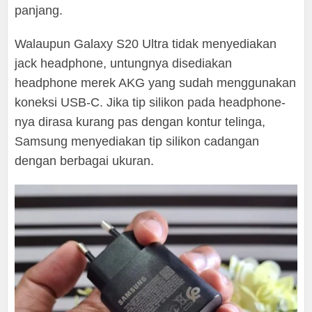
panjang.
Walaupun Galaxy S20 Ultra tidak menyediakan
jack headphone, untungnya disediakan
headphone merek AKG yang sudah menggunakan
koneksi USB-C. Jika tip silikon pada headphone-
nya dirasa kurang pas dengan kontur telinga,
Samsung menyediakan tip silikon cadangan
dengan berbagai ukuran.