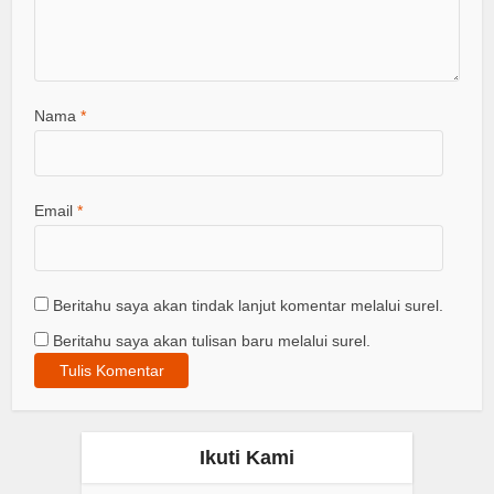
Nama
*
Email
*
Beritahu saya akan tindak lanjut komentar melalui surel.
Beritahu saya akan tulisan baru melalui surel.
Ikuti Kami