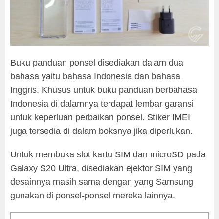
Buku panduan ponsel disediakan dalam dua
bahasa yaitu bahasa Indonesia dan bahasa
Inggris. Khusus untuk buku panduan berbahasa
Indonesia di dalamnya terdapat lembar garansi
untuk keperluan perbaikan ponsel. Stiker IMEI
juga tersedia di dalam boksnya jika diperlukan.
Untuk membuka slot kartu SIM dan microSD pada
Galaxy S20 Ultra, disediakan ejektor SIM yang
desainnya masih sama dengan yang Samsung
gunakan di ponsel-ponsel mereka lainnya.