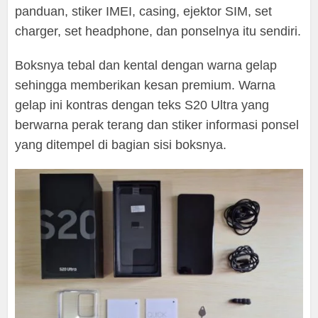
panduan, stiker IMEI, casing, ejektor SIM, set
charger, set headphone, dan ponselnya itu sendiri.
Boksnya tebal dan kental dengan warna gelap
sehingga memberikan kesan premium. Warna
gelap ini kontras dengan teks S20 Ultra yang
berwarna perak terang dan stiker informasi ponsel
yang ditempel di bagian sisi boksnya.