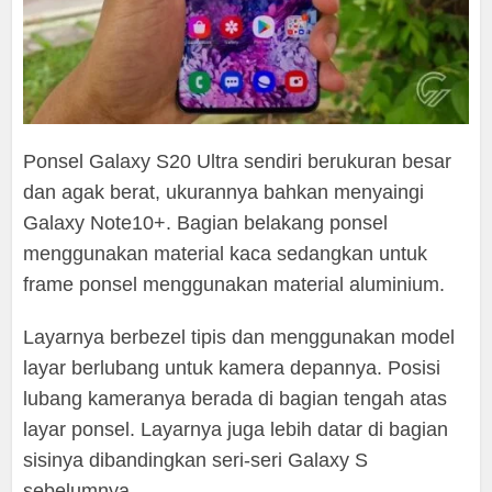
Ponsel Galaxy S20 Ultra sendiri berukuran besar
dan agak berat, ukurannya bahkan menyaingi
Galaxy Note10+. Bagian belakang ponsel
menggunakan material kaca sedangkan untuk
frame ponsel menggunakan material aluminium.
Layarnya berbezel tipis dan menggunakan model
layar berlubang untuk kamera depannya. Posisi
lubang kameranya berada di bagian tengah atas
layar ponsel. Layarnya juga lebih datar di bagian
sisinya dibandingkan seri-seri Galaxy S
sebelumnya.