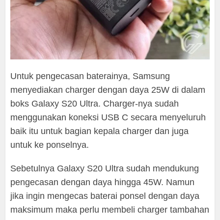
Untuk pengecasan baterainya, Samsung
menyediakan charger dengan daya 25W di dalam
boks Galaxy S20 Ultra. Charger-nya sudah
menggunakan koneksi USB C secara menyeluruh
baik itu untuk bagian kepala charger dan juga
untuk ke ponselnya.
Sebetulnya Galaxy S20 Ultra sudah mendukung
pengecasan dengan daya hingga 45W. Namun
jika ingin mengecas baterai ponsel dengan daya
maksimum maka perlu membeli charger tambahan