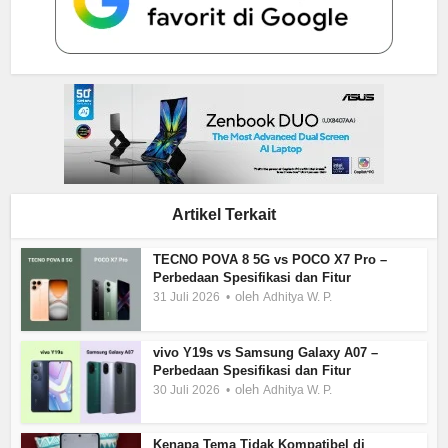
Artikel Terkait
TECNO POVA 8 5G vs POCO X7 Pro –
Perbedaan Spesifikasi dan Fitur
oleh
31 Juli 2026
Adhitya W. P.
vivo Y19s vs Samsung Galaxy A07 –
Perbedaan Spesifikasi dan Fitur
oleh
30 Juli 2026
Adhitya W. P.
Kenapa Tema Tidak Kompatibel di