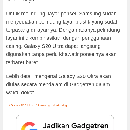
Untuk melindungi layar ponsel, Samsung sudah
menyediakan pelindung layar plastik yang sudah
terpasang di layarnya. Dengan adanya pelindung
layar ini dikombinasikan dengan penggunaan
casing, Galaxy S20 Ultra dapat langsung
digunakan tanpa perlu khawatir ponselnya akan
terbaret-baret.
Lebih detail mengenai Galaxy S20 Ultra akan
diulas secara mendalam di Gadgetren dalam
waktu dekat.
Galaxy S20 Ultra
Samsung
Unboxing