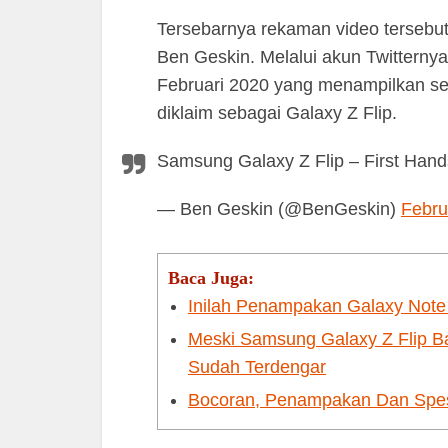
Tersebarnya rekaman video tersebu
Ben Geskin. Melalui akun Twitterny
Februari 2020 yang menampilkan 
diklaim sebagai Galaxy Z Flip.
Samsung Galaxy Z Flip – First Han
— Ben Geskin (@BenGeskin)
Febru
Baca Juga:
Inilah Penampakan Galaxy Note
Meski Samsung Galaxy Z Flip B
Sudah Terdengar
Bocoran, Penampakan Dan Spesi