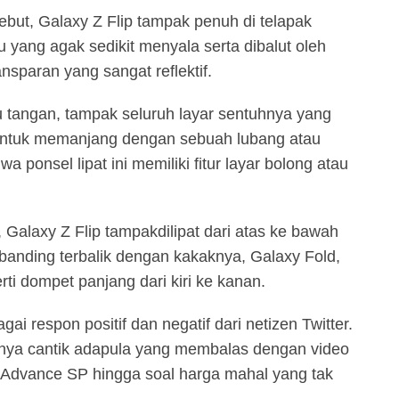
sebut, Galaxy Z Flip tampak penuh di telapak
 yang agak sedikit menyala serta dibalut oleh
nsparan yang sangat reflektif.
u tangan, tampak seluruh layar sentuhnya yang
entuk memanjang dengan sebuah lubang atau
 ponsel lipat ini memiliki fitur layar bolong atau
 Galaxy Z Flip tampakdilipat dari atas ke bawah
banding terbalik dengan kakaknya, Galaxy Fold,
rti dompet panjang dari kiri ke kanan.
i respon positif dan negatif dari netizen Twitter.
nya cantik adapula yang membalas dengan video
 Advance SP hingga soal harga mahal yang tak