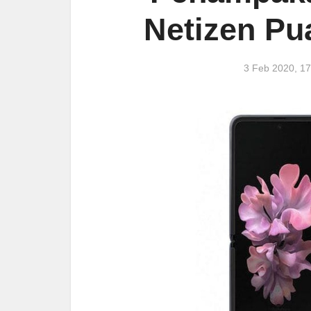
Netizen Pu
3 Feb 2020, 1