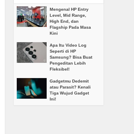
Mengenal HP Entry
Level, Mid Range,
High End, dan
Flagship Pada Masa
Kini
Apa Itu Video Log
Seperti di HP
Samsung? Bisa Buat
Pengeditan Lebih
Fleksibel!
Gadgetmu Dedemit
atau Parasit? Kenali
Tiga Wujud Gadget
Ini!