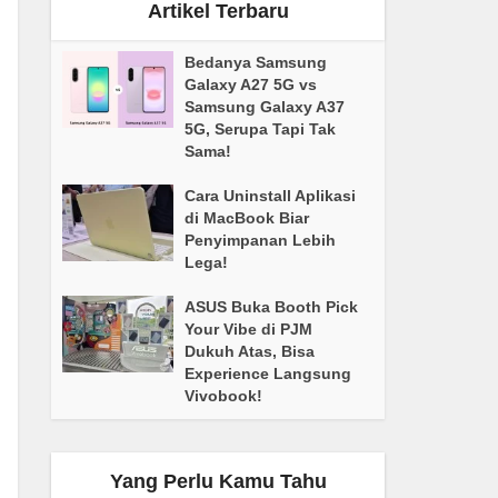
Artikel Terbaru
Bedanya Samsung
Galaxy A27 5G vs
Samsung Galaxy A37
5G, Serupa Tapi Tak
Sama!
Cara Uninstall Aplikasi
di MacBook Biar
Penyimpanan Lebih
Lega!
ASUS Buka Booth Pick
Your Vibe di PJM
Dukuh Atas, Bisa
Experience Langsung
Vivobook!
Yang Perlu Kamu Tahu