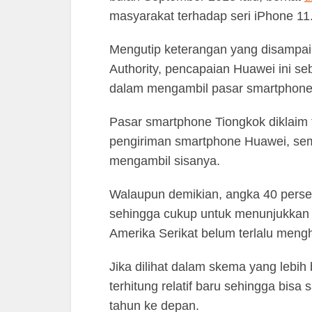
masyarakat terhadap seri iPhone 11
Mengutip keterangan yang disampaik
Authority, pencapaian Huawei ini s
dalam mengambil pasar smartphone 
Pasar smartphone Tiongkok diklaim 
pengiriman smartphone Huawei, sem
mengambil sisanya.
Walaupun demikian, angka 40 persen
sehingga cukup untuk menunjukkan 
Amerika Serikat belum terlalu meng
Jika dilihat dalam skema yang lebi
terhitung relatif baru sehingga bis
tahun ke depan.