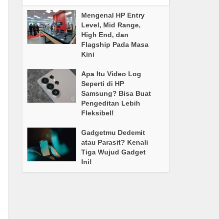
Mengenal HP Entry
Level, Mid Range,
High End, dan
Flagship Pada Masa
Kini
Apa Itu Video Log
Seperti di HP
Samsung? Bisa Buat
Pengeditan Lebih
Fleksibel!
Gadgetmu Dedemit
atau Parasit? Kenali
Tiga Wujud Gadget
Ini!