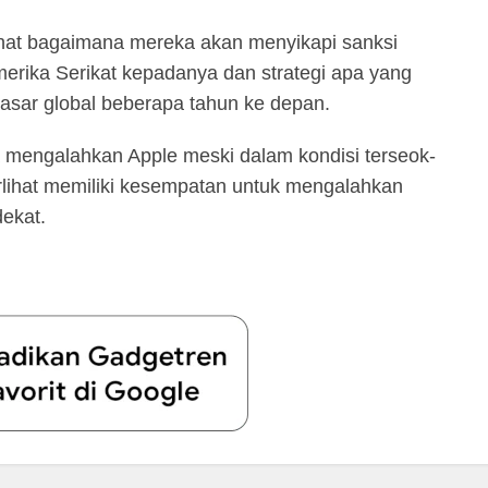
ihat bagaimana mereka akan menyikapi sanksi
erika Serikat kepadanya dan strategi apa yang
asar global beberapa tahun ke depan.
ya mengalahkan Apple meski dalam kondisi terseok-
terlihat memiliki kesempatan untuk mengalahkan
ekat.