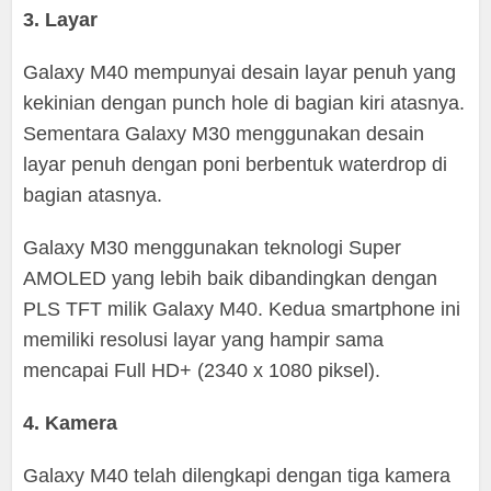
3. Layar
Galaxy M40 mempunyai desain layar penuh yang
kekinian dengan punch hole di bagian kiri atasnya.
Sementara Galaxy M30 menggunakan desain
layar penuh dengan poni berbentuk waterdrop di
bagian atasnya.
Galaxy M30 menggunakan teknologi Super
AMOLED yang lebih baik dibandingkan dengan
PLS TFT milik Galaxy M40. Kedua smartphone ini
memiliki resolusi layar yang hampir sama
mencapai Full HD+ (2340 x 1080 piksel).
4. Kamera
Galaxy M40 telah dilengkapi dengan tiga kamera