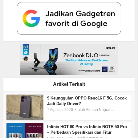
Artikel Terkait
9 Keunggulan OPPO Reno16 F 5G, Cocok
Jadi Daily Driver?
oleh
7 Agustus 2026
Firman Nugraha
Infinix HOT 60 Pro vs Infinix NOTE 50 Pro
– Perbedaan Spesifikasi dan Fitur