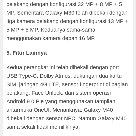
belakang dengan konfigurasi 32 MP + 8 MP + 5
MP. Sementara Galaxy M30 telah dibekali dengan
tiga kamera belakang dengan konfigurasi 13 MP +
5 MP + 5 MP. Keduanya sama-sama
menggunakan kamera depan 16 MP.
5. Fitur Lainnya
Kedua perangkat ini telah dibekali dengan port
USB Type-C, Dolby Atmos, dukungan dua kartu
SIM, jaringan 4G-LTE, sensor fingerprint di bagian
belakang, Face Unlock, dan sistem operasi
Android 9.0 Pie yang menggunakan tampilan
antarmuka OneUI. Menariknya, Galaxy M40
dibekali dengan sensor NFC. Namun Galaxy M40
sama sekali tidak memilikinya.