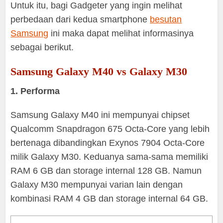
Untuk itu, bagi Gadgeter yang ingin melihat
perbedaan dari kedua smartphone
besutan
Samsung
ini maka dapat melihat informasinya
sebagai berikut.
Samsung Galaxy M40 vs Galaxy M30
1. Performa
Samsung Galaxy M40 ini mempunyai chipset
Qualcomm Snapdragon 675 Octa-Core yang lebih
bertenaga dibandingkan Exynos 7904 Octa-Core
milik Galaxy M30. Keduanya sama-sama memiliki
RAM 6 GB dan storage internal 128 GB. Namun
Galaxy M30 mempunyai varian lain dengan
kombinasi RAM 4 GB dan storage internal 64 GB.