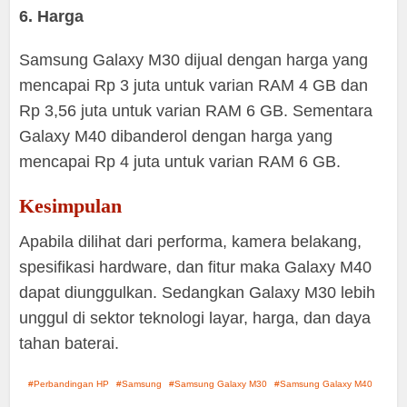
6. Harga
Samsung Galaxy M30 dijual dengan harga yang
mencapai Rp 3 juta untuk varian RAM 4 GB dan
Rp 3,56 juta untuk varian RAM 6 GB. Sementara
Galaxy M40 dibanderol dengan harga yang
mencapai Rp 4 juta untuk varian RAM 6 GB.
Kesimpulan
Apabila dilihat dari performa, kamera belakang,
spesifikasi hardware, dan fitur maka Galaxy M40
dapat diunggulkan. Sedangkan Galaxy M30 lebih
unggul di sektor teknologi layar, harga, dan daya
tahan baterai.
Perbandingan HP
Samsung
Samsung Galaxy M30
Samsung Galaxy M40