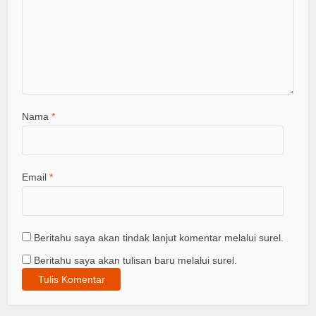
Nama
*
Email
*
Beritahu saya akan tindak lanjut komentar melalui surel.
Beritahu saya akan tulisan baru melalui surel.