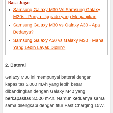
Baca Juga:
Samsung Galaxy M30 Vs Samsung Galaxy
M30s - Punya Upgrade yang Menjanjikan
Samsung Galaxy M30 vs Galaxy A30 - Apa
Bedanya?
Samsung Galaxy A50 vs Galaxy M30 - Mana
Yang Lebih Layak Dipilih?
2. Baterai
Galaxy M30 ini mempunyai baterai dengan
kapasitas 5.000 mAh yang lebih besar
dibandingkan dengan Galaxy M40 yang
berkapasitas 3.500 mAh. Namun keduanya sama-
sama dilengkapi dengan fitur Fast Charging 15W.