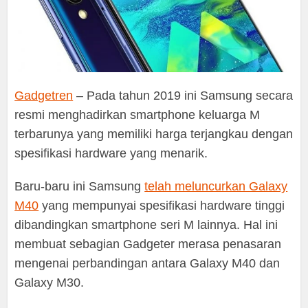
Gadgetren
– Pada tahun 2019 ini Samsung secara
resmi menghadirkan smartphone keluarga M
terbarunya yang memiliki harga terjangkau dengan
spesifikasi hardware yang menarik.
Baru-baru ini Samsung
telah meluncurkan Galaxy
M40
yang mempunyai spesifikasi hardware tinggi
dibandingkan smartphone seri M lainnya. Hal ini
membuat sebagian Gadgeter merasa penasaran
mengenai perbandingan antara Galaxy M40 dan
Galaxy M30.