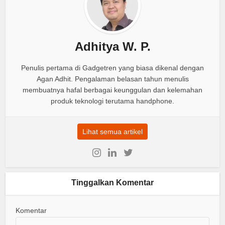
Adhitya W. P.
Penulis pertama di Gadgetren yang biasa dikenal dengan
Agan Adhit. Pengalaman belasan tahun menulis
membuatnya hafal berbagai keunggulan dan kelemahan
produk teknologi terutama handphone.
Lihat semua artikel
Tinggalkan Komentar
Komentar