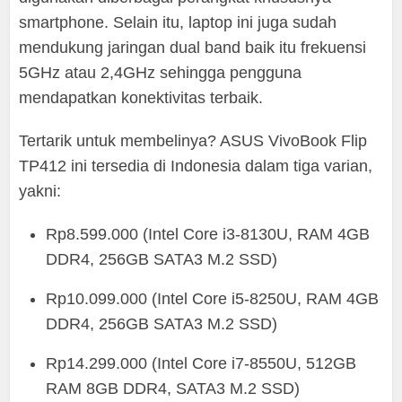
smartphone. Selain itu, laptop ini juga sudah
mendukung jaringan dual band baik itu frekuensi
5GHz atau 2,4GHz sehingga pengguna
mendapatkan konektivitas terbaik.
Tertarik untuk membelinya? ASUS VivoBook Flip
TP412 ini tersedia di Indonesia dalam tiga varian,
yakni:
Rp8.599.000 (Intel Core i3-8130U, RAM 4GB
DDR4, 256GB SATA3 M.2 SSD)
Rp10.099.000 (Intel Core i5-8250U, RAM 4GB
DDR4, 256GB SATA3 M.2 SSD)
Rp14.299.000 (Intel Core i7-8550U, 512GB
RAM 8GB DDR4, SATA3 M.2 SSD)