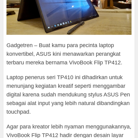
Gadgetren – Buat kamu para pecinta laptop
konvertibel, ASUS kini menawarkan perangkat
terbaru mereka bernama VivoBook Flip TP412.
Laptop penerus seri TP410 ini dihadirkan untuk
menunjang kegiatan kreatif seperti menggambar
digital karena sudah mendukung stylus ASUS Pen
sebagai alat input yang lebih natural dibandingkan
touchpad.
Agar para kreator lebih nyaman menggunakannya,
VivoBook Flip TP412 hadir dengan desain layar