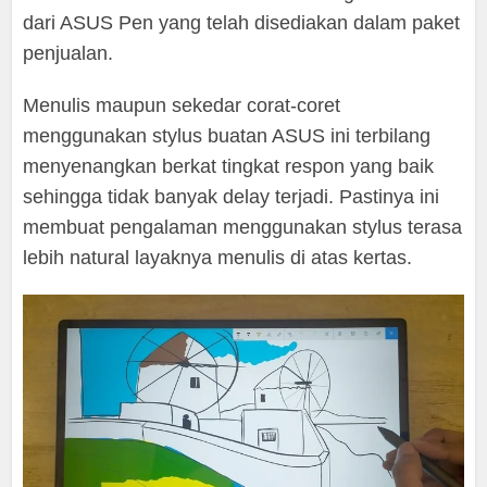
dari ASUS Pen yang telah disediakan dalam paket
penjualan.
Menulis maupun sekedar corat-coret
menggunakan stylus buatan ASUS ini terbilang
menyenangkan berkat tingkat respon yang baik
sehingga tidak banyak delay terjadi. Pastinya ini
membuat pengalaman menggunakan stylus terasa
lebih natural layaknya menulis di atas kertas.