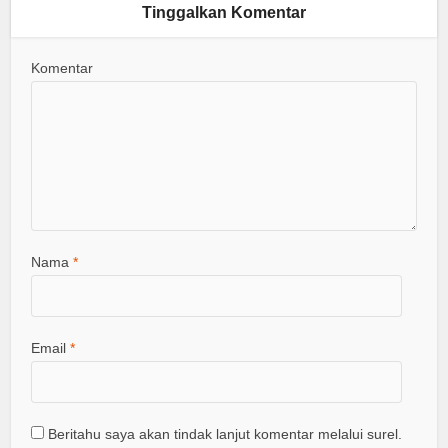
Tinggalkan Komentar
Komentar
Nama
*
Email
*
Beritahu saya akan tindak lanjut komentar melalui surel.