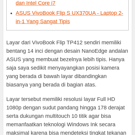
dan Intel Core i7
ASUS VivoBook Flip S UX370UA - Laptop 2-
in-1 Yang Sangat Tipis
Layar dari VivoBook Flip TP412 sendiri memiliki
bentang 14 inci dengan desain NanoEdge andalan
ASUS yang membuat bezelnya lebih tipis. Hanya
saja saya sedikit menyayangkan posisi kamera
yang berada di bawah layar dibandingkan
biasanya yang berada di bagian atas.
Layar tersebut memiliki resolusi layar Full HD
1080p dengan sudut pandang hingga 178 derajat
serta dukungan multitouch 10 titik agar bisa
memanfaatkan teknologi Windows Ink secara
maksimal karena bisa mendeteksi tingkat tekanan