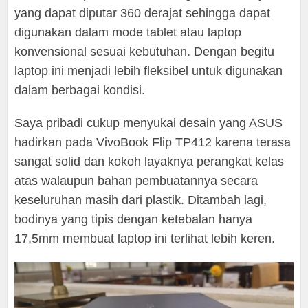
yang dapat diputar 360 derajat sehingga dapat
digunakan dalam mode tablet atau laptop
konvensional sesuai kebutuhan. Dengan begitu
laptop ini menjadi lebih fleksibel untuk digunakan
dalam berbagai kondisi.
Saya pribadi cukup menyukai desain yang ASUS
hadirkan pada VivoBook Flip TP412 karena terasa
sangat solid dan kokoh layaknya perangkat kelas
atas walaupun bahan pembuatannya secara
keseluruhan masih dari plastik. Ditambah lagi,
bodinya yang tipis dengan ketebalan hanya
17,5mm membuat laptop ini terlihat lebih keren.