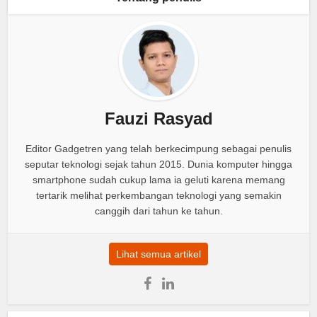
Fauzi Rasyad
Editor Gadgetren yang telah berkecimpung sebagai penulis
seputar teknologi sejak tahun 2015. Dunia komputer hingga
smartphone sudah cukup lama ia geluti karena memang
tertarik melihat perkembangan teknologi yang semakin
canggih dari tahun ke tahun.
Lihat semua artikel