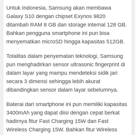
Untuk Indonesia, Samsung akan membawa
Galaxy S10 dengan chipset Exynos 9820
ditambah RAM 8 GB dan storage internal 128 GB.
Bahkan pengguna smartphone ini pun bisa
menyematkan microSD hingga kapasitas 512GB.
Totalitas dalam penyematan teknologi, Samsung
pun menghadirkan sensor ultrasonic fingerprint di
dalam layar yang mampu mendeteksi sidik jari
secara 3 dimensi sehingga lebih akurat
dibandingkan sensor dalam layar sebelumnya.
Baterai dari smartphone ini pun memiliki kapasitas
3400mAh yang dapat diisi dengan cepat berkat
hadirnya fitur Fast Charging 15W dan Fast
Wireless Charging 15W. Bahkan fitur Wireless