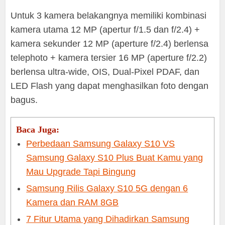
Untuk 3 kamera belakangnya memiliki kombinasi
kamera utama 12 MP (apertur f/1.5 dan f/2.4) +
kamera sekunder 12 MP (aperture f/2.4) berlensa
telephoto + kamera tersier 16 MP (aperture f/2.2)
berlensa ultra-wide, OIS, Dual-Pixel PDAF, dan
LED Flash yang dapat menghasilkan foto dengan
bagus.
Baca Juga:
Perbedaan Samsung Galaxy S10 VS
Samsung Galaxy S10 Plus Buat Kamu yang
Mau Upgrade Tapi Bingung
Samsung Rilis Galaxy S10 5G dengan 6
Kamera dan RAM 8GB
7 Fitur Utama yang Dihadirkan Samsung