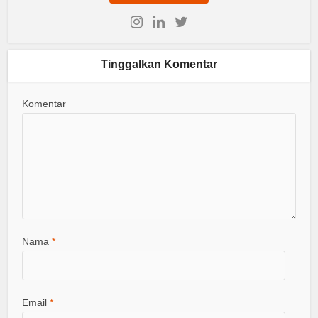
Tinggalkan Komentar
Komentar
Nama
*
Email
*