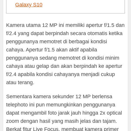
Galaxy S10
Kamera utama 12 MP ini memiliki apertur f/1.5 dan
f/2.4 yang dapat berpindah secara otomatis ketika
penggunanya memotret di berbagai kondisi
cahaya. Apertur f/1.5 akan aktif apabila
penggunanya sedang memotret di kondisi minim
cahaya atau gelap dan akan berpindah ke apertur
f/2.4 apabila kondisi cahayanya menjadi cukup
atau terang.
Sementara kamera sekunder 12 MP berlensa
telephoto ini pun memungkinkan penggunanya
dapat mengambil foto jarak jauh hingga 2x optical
zoom dengan hasil yang masih jelas dan tajam.
Berkat fitur Live Focus, membuat kamera primer