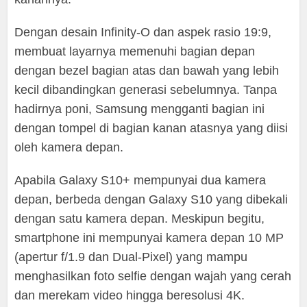
Dengan desain Infinity-O dan aspek rasio 19:9,
membuat layarnya memenuhi bagian depan
dengan bezel bagian atas dan bawah yang lebih
kecil dibandingkan generasi sebelumnya. Tanpa
hadirnya poni, Samsung mengganti bagian ini
dengan tompel di bagian kanan atasnya yang diisi
oleh kamera depan.
Apabila Galaxy S10+ mempunyai dua kamera
depan, berbeda dengan Galaxy S10 yang dibekali
dengan satu kamera depan. Meskipun begitu,
smartphone ini mempunyai kamera depan 10 MP
(apertur f/1.9 dan Dual-Pixel) yang mampu
menghasilkan foto selfie dengan wajah yang cerah
dan merekam video hingga beresolusi 4K.