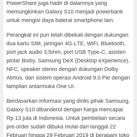
PowerShare juga hadir di dalamnya yang
memungkinkan Galaxy S10 menjadi powerbank
untuk mengisi daya baterai smartphone lain.
Perangkat ini pun telah dibekali dengan dukungan
dua kartu SIM, jaringan 4G-LTE, WiFi, Bluetooth,
port jack audio 3,5mm, port USB Type-C, asisten
pintar Bixby, Samsung DeX (Desktop eXperience),
NFC, speaker stereo dengan dukungan Dolby
Atmos, dan sistem operasi Android 9.0 Pie dengan
tampilan antarmuka One UI.
Berdasarkan informasi yang dirilis pihak Samsung,
Galaxy S10 dibanderol dengan harga mencapai
Rp 13 juta di Indonesia. Untuk pembelian secara
pre-order sudah dibuka mulai dari tanggal 22
Februari hingga 29 Februari 2019 di beragam toko