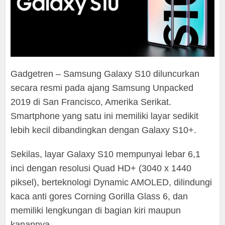
Gadgetren – Samsung Galaxy S10 diluncurkan
secara resmi pada ajang Samsung Unpacked
2019 di San Francisco, Amerika Serikat.
Smartphone yang satu ini memiliki layar sedikit
lebih kecil dibandingkan dengan Galaxy S10+.
Sekilas, layar Galaxy S10 mempunyai lebar 6,1
inci dengan resolusi Quad HD+ (3040 x 1440
piksel), berteknologi Dynamic AMOLED, dilindungi
kaca anti gores Corning Gorilla Glass 6, dan
memiliki lengkungan di bagian kiri maupun
kanannya.