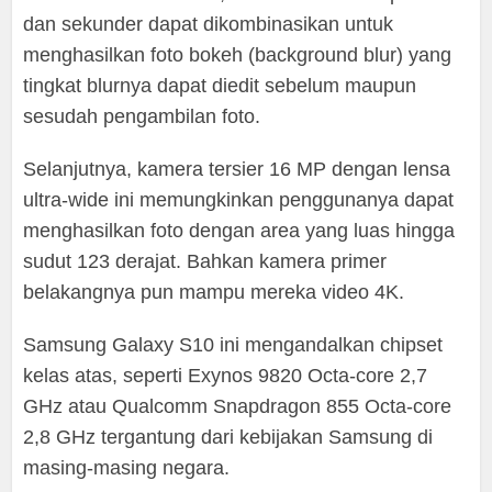
dan sekunder dapat dikombinasikan untuk
menghasilkan foto bokeh (background blur) yang
tingkat blurnya dapat diedit sebelum maupun
sesudah pengambilan foto.
Selanjutnya, kamera tersier 16 MP dengan lensa
ultra-wide ini memungkinkan penggunanya dapat
menghasilkan foto dengan area yang luas hingga
sudut 123 derajat. Bahkan kamera primer
belakangnya pun mampu mereka video 4K.
Samsung Galaxy S10 ini mengandalkan chipset
kelas atas, seperti Exynos 9820 Octa-core 2,7
GHz atau Qualcomm Snapdragon 855 Octa-core
2,8 GHz tergantung dari kebijakan Samsung di
masing-masing negara.