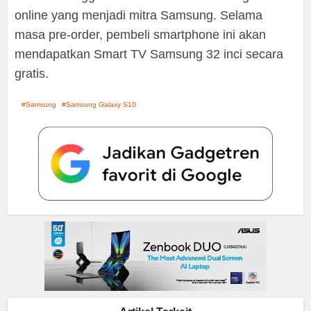
online yang menjadi mitra Samsung. Selama
masa pre-order, pembeli smartphone ini akan
mendapatkan Smart TV Samsung 32 inci secara
gratis.
Samsung
Samsung Galaxy S10