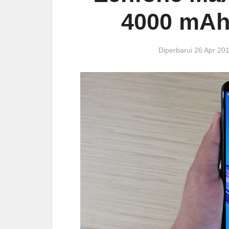
4000 mAh
Diperbarui 26 Apr 2