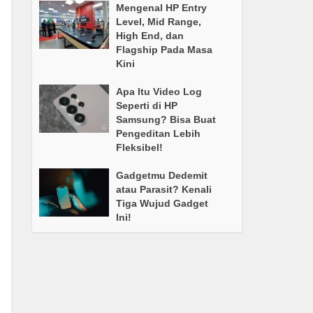
Mengenal HP Entry
Level, Mid Range,
High End, dan
Flagship Pada Masa
Kini
Apa Itu Video Log
Seperti di HP
Samsung? Bisa Buat
Pengeditan Lebih
Fleksibel!
Gadgetmu Dedemit
atau Parasit? Kenali
Tiga Wujud Gadget
Ini!