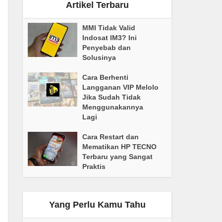
Artikel Terbaru
MMI Tidak Valid
Indosat IM3? Ini
Penyebab dan
Solusinya
Cara Berhenti
Langganan VIP Melolo
Jika Sudah Tidak
Menggunakannya
Lagi
Cara Restart dan
Mematikan HP TECNO
Terbaru yang Sangat
Praktis
Yang Perlu Kamu Tahu