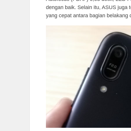
dengan baik. Selain itu, ASUS jug
yang cepat antara bagian belakang 