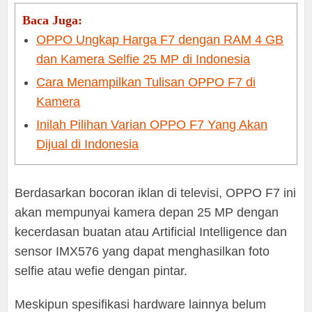
Baca Juga:
OPPO Ungkap Harga F7 dengan RAM 4 GB
dan Kamera Selfie 25 MP di Indonesia
Cara Menampilkan Tulisan OPPO F7 di
Kamera
Inilah Pilihan Varian OPPO F7 Yang Akan
Dijual di Indonesia
Berdasarkan bocoran iklan di televisi, OPPO F7 ini
akan mempunyai kamera depan 25 MP dengan
kecerdasan buatan atau Artificial Intelligence dan
sensor IMX576 yang dapat menghasilkan foto
selfie atau wefie dengan pintar.
Meskipun spesifikasi hardware lainnya belum