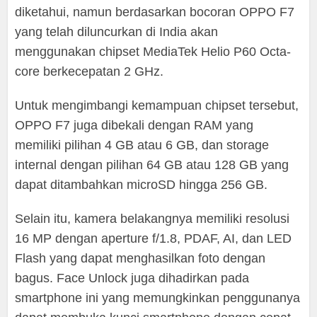
diketahui, namun berdasarkan bocoran OPPO F7
yang telah diluncurkan di India akan
menggunakan chipset MediaTek Helio P60 Octa-
core berkecepatan 2 GHz.
Untuk mengimbangi kemampuan chipset tersebut,
OPPO F7 juga dibekali dengan RAM yang
memiliki pilihan 4 GB atau 6 GB, dan storage
internal dengan pilihan 64 GB atau 128 GB yang
dapat ditambahkan microSD hingga 256 GB.
Selain itu, kamera belakangnya memiliki resolusi
16 MP dengan aperture f/1.8, PDAF, AI, dan LED
Flash yang dapat menghasilkan foto dengan
bagus. Face Unlock juga dihadirkan pada
smartphone ini yang memungkinkan penggunanya