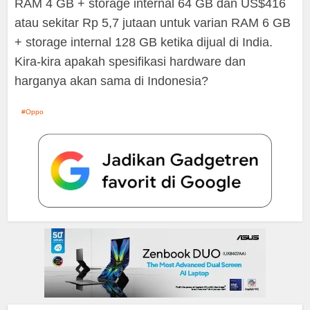
RAM 4 GB + storage internal 64 GB dan US$416
atau sekitar Rp 5,7 jutaan untuk varian RAM 6 GB
+ storage internal 128 GB ketika dijual di India.
Kira-kira apakah spesifikasi hardware dan
harganya akan sama di Indonesia?
Oppo