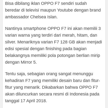
Bisa dibilang iklan OPPO F7 sendiri sudah
beredar di televisi maupun Youtube dengan brand
ambassador Chelsea Islan.
Nantinya smartphone OPPO F7 ini akan memilii 3
varian warna yang terdiri dari merah, hitam, dan
silver. Menariknya varian F7 128 GB akan menjadi
edisi spesial dengan finishing pada bagian
belakangnya memiliki pola potongan berlian mirip
dengan Mirror 5.
Tentu saja, sebagian orang sangat menunggu
kehadiran F7 yang memiliki desain baru dan fitur-
fitur yang menarik. Dikabarkan bahwa OPPO F7
akan diluncurkan secara resmi di Indonesia pada
tanggal 17 April 2018.