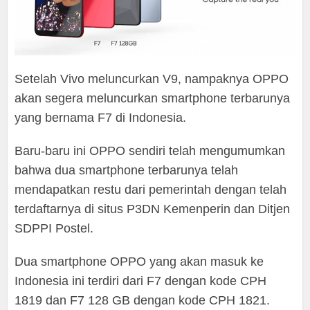
Setelah Vivo meluncurkan V9, nampaknya OPPO
akan segera meluncurkan smartphone terbarunya
yang bernama F7 di Indonesia.
Baru-baru ini OPPO sendiri telah mengumumkan
bahwa dua smartphone terbarunya telah
mendapatkan restu dari pemerintah dengan telah
terdaftarnya di situs P3DN Kemenperin dan Ditjen
SDPPI Postel.
Dua smartphone OPPO yang akan masuk ke
Indonesia ini terdiri dari F7 dengan kode CPH
1819 dan F7 128 GB dengan kode CPH 1821.