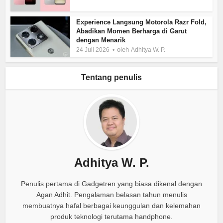
Experience Langsung Motorola Razr Fold,
Abadikan Momen Berharga di Garut
dengan Menarik
oleh
24 Juli 2026
Adhitya W. P.
Tentang penulis
Adhitya W. P.
Penulis pertama di Gadgetren yang biasa dikenal dengan
Agan Adhit. Pengalaman belasan tahun menulis
membuatnya hafal berbagai keunggulan dan kelemahan
produk teknologi terutama handphone.