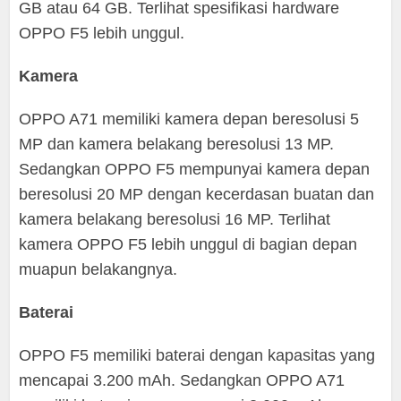
GB atau 64 GB. Terlihat spesifikasi hardware
OPPO F5 lebih unggul.
Kamera
OPPO A71 memiliki kamera depan beresolusi 5
MP dan kamera belakang beresolusi 13 MP.
Sedangkan OPPO F5 mempunyai kamera depan
beresolusi 20 MP dengan kecerdasan buatan dan
kamera belakang beresolusi 16 MP. Terlihat
kamera OPPO F5 lebih unggul di bagian depan
muapun belakangnya.
Baterai
OPPO F5 memiliki baterai dengan kapasitas yang
mencapai 3.200 mAh. Sedangkan OPPO A71