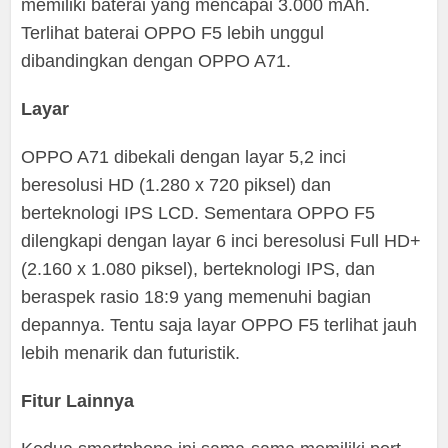
memiliki baterai yang mencapai 3.000 mAh.
Terlihat baterai OPPO F5 lebih unggul
dibandingkan dengan OPPO A71.
Layar
OPPO A71 dibekali dengan layar 5,2 inci
beresolusi HD (1.280 x 720 piksel) dan
berteknologi IPS LCD. Sementara OPPO F5
dilengkapi dengan layar 6 inci beresolusi Full HD+
(2.160 x 1.080 piksel), berteknologi IPS, dan
beraspek rasio 18:9 yang memenuhi bagian
depannya. Tentu saja layar OPPO F5 terlihat jauh
lebih menarik dan futuristik.
Fitur Lainnya