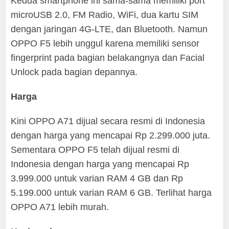
Kedua smartphone ini sama-sama memiliki port
microUSB 2.0, FM Radio, WiFi, dua kartu SIM
dengan jaringan 4G-LTE, dan Bluetooth. Namun
OPPO F5 lebih unggul karena memiliki sensor
fingerprint pada bagian belakangnya dan Facial
Unlock pada bagian depannya.
Harga
Kini OPPO A71 dijual secara resmi di Indonesia
dengan harga yang mencapai Rp 2.299.000 juta.
Sementara OPPO F5 telah dijual resmi di
Indonesia dengan harga yang mencapai Rp
3.999.000 untuk varian RAM 4 GB dan Rp
5.199.000 untuk varian RAM 6 GB. Terlihat harga
OPPO A71 lebih murah.