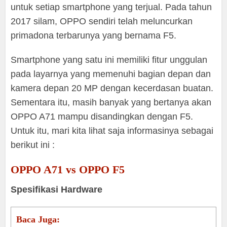
untuk setiap smartphone yang terjual. Pada tahun
2017 silam, OPPO sendiri telah meluncurkan
primadona terbarunya yang bernama F5.
Smartphone yang satu ini memiliki fitur unggulan
pada layarnya yang memenuhi bagian depan dan
kamera depan 20 MP dengan kecerdasan buatan.
Sementara itu, masih banyak yang bertanya akan
OPPO A71 mampu disandingkan dengan F5.
Untuk itu, mari kita lihat saja informasinya sebagai
berikut ini :
OPPO A71 vs OPPO F5
Spesifikasi Hardware
Baca Juga: