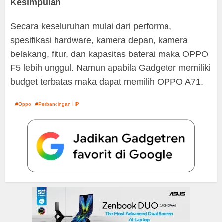
Kesimpulan
Secara keseluruhan mulai dari performa,
spesifikasi hardware, kamera depan, kamera
belakang, fitur, dan kapasitas baterai maka OPPO
F5 lebih unggul. Namun apabila Gadgeter memiliki
budget terbatas maka dapat memilih OPPO A71.
Oppo
Perbandingan HP