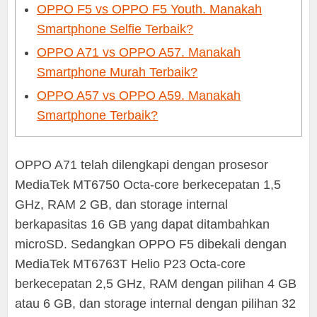
OPPO F5 vs OPPO F5 Youth. Manakah
Smartphone Selfie Terbaik?
OPPO A71 vs OPPO A57. Manakah
Smartphone Murah Terbaik?
OPPO A57 vs OPPO A59. Manakah
Smartphone Terbaik?
OPPO A71 telah dilengkapi dengan prosesor
MediaTek MT6750 Octa-core berkecepatan 1,5
GHz, RAM 2 GB, dan storage internal
berkapasitas 16 GB yang dapat ditambahkan
microSD. Sedangkan OPPO F5 dibekali dengan
MediaTek MT6763T Helio P23 Octa-core
berkecepatan 2,5 GHz, RAM dengan pilihan 4 GB
atau 6 GB, dan storage internal dengan pilihan 32