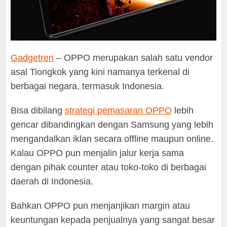
Gadgetren
– OPPO merupakan salah satu vendor
asal Tiongkok yang kini namanya terkenal di
berbagai negara, termasuk Indonesia.
Bisa dibilang
strategi pemasaran OPPO
lebih
gencar dibandingkan dengan Samsung yang lebih
mengandalkan iklan secara offline maupun online.
Kalau OPPO pun menjalin jalur kerja sama
dengan pihak counter atau toko-toko di berbagai
daerah di Indonesia.
Bahkan OPPO pun menjanjikan margin atau
keuntungan kepada penjualnya yang sangat besar