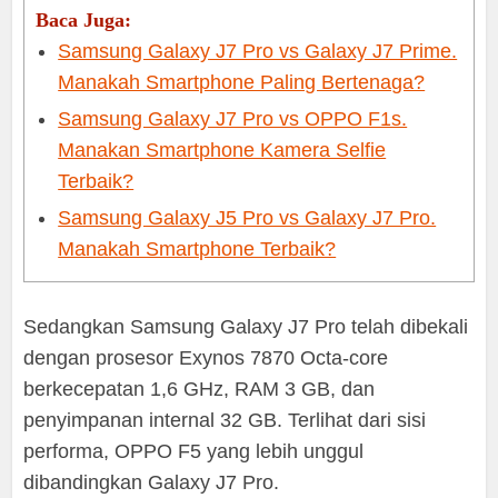
Baca Juga:
Samsung Galaxy J7 Pro vs Galaxy J7 Prime.
Manakah Smartphone Paling Bertenaga?
Samsung Galaxy J7 Pro vs OPPO F1s.
Manakan Smartphone Kamera Selfie
Terbaik?
Samsung Galaxy J5 Pro vs Galaxy J7 Pro.
Manakah Smartphone Terbaik?
Sedangkan Samsung Galaxy J7 Pro telah dibekali
dengan prosesor Exynos 7870 Octa-core
berkecepatan 1,6 GHz, RAM 3 GB, dan
penyimpanan internal 32 GB. Terlihat dari sisi
performa, OPPO F5 yang lebih unggul
dibandingkan Galaxy J7 Pro.