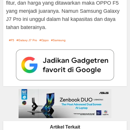
fitur, dan harga yang ditawarkan maka OPPO F5
yang menjadi juaranya. Namun Samsung Galaxy
J7 Pro ini unggul dalam hal kapasitas dan daya
tahan baterainya.
F5
Galaxy J7 Pro
Oppo
Samsung
Artikel Terkait