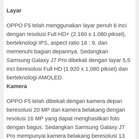
Layar
OPPO F5 telah menggunakan layar penuh 6 inci
dengan resolusi Full HD+ (2.160 x 1.080 piksel),
berteknologi IPS, aspect ratio 18 : 9, dan
memenuhi bagian depannya. Sedangkan
Samsung Galaxy J7 Pro dibekali dengan layar 5,5
inci beresolusi Full HD (1.920 x 1.080 piksel) dan
berteknologi AMOLED.
Kamera
OPPO F5 telah dibekali dengan kamera depan
beresolusi 20 MP dan kamera belakang dengan
resolusi 16 MP yang dapat menghasilkan foto
dengan bagus. Sedangkan Samsung Galaxy J7
Pro mempunyai kamera belakang beresolusi 13