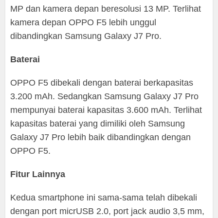
MP dan kamera depan beresolusi 13 MP. Terlihat
kamera depan OPPO F5 lebih unggul
dibandingkan Samsung Galaxy J7 Pro.
Baterai
OPPO F5 dibekali dengan baterai berkapasitas
3.200 mAh. Sedangkan Samsung Galaxy J7 Pro
mempunyai baterai kapasitas 3.600 mAh. Terlihat
kapasitas baterai yang dimiliki oleh Samsung
Galaxy J7 Pro lebih baik dibandingkan dengan
OPPO F5.
Fitur Lainnya
Kedua smartphone ini sama-sama telah dibekali
dengan port micrUSB 2.0, port jack audio 3,5 mm,