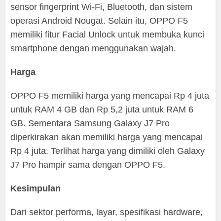
sensor fingerprint Wi-Fi, Bluetooth, dan sistem
operasi Android Nougat. Selain itu, OPPO F5
memiliki fitur Facial Unlock untuk membuka kunci
smartphone dengan menggunakan wajah.
Harga
OPPO F5 memiliki harga yang mencapai Rp 4 juta
untuk RAM 4 GB dan Rp 5,2 juta untuk RAM 6
GB. Sementara Samsung Galaxy J7 Pro
diperkirakan akan memiliki harga yang mencapai
Rp 4 juta. Terlihat harga yang dimiliki oleh Galaxy
J7 Pro hampir sama dengan OPPO F5.
Kesimpulan
Dari sektor performa, layar, spesifikasi hardware,