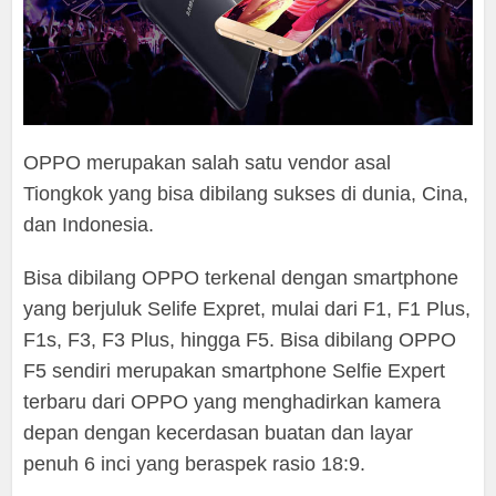
OPPO merupakan salah satu vendor asal
Tiongkok yang bisa dibilang sukses di dunia, Cina,
dan Indonesia.
Bisa dibilang OPPO terkenal dengan smartphone
yang berjuluk Selife Expret, mulai dari F1, F1 Plus,
F1s, F3, F3 Plus, hingga F5. Bisa dibilang OPPO
F5 sendiri merupakan smartphone Selfie Expert
terbaru dari OPPO yang menghadirkan kamera
depan dengan kecerdasan buatan dan layar
penuh 6 inci yang beraspek rasio 18:9.