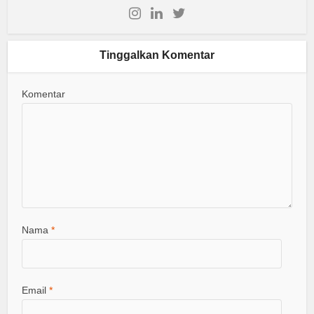
Tinggalkan Komentar
Komentar
Nama
*
Email
*