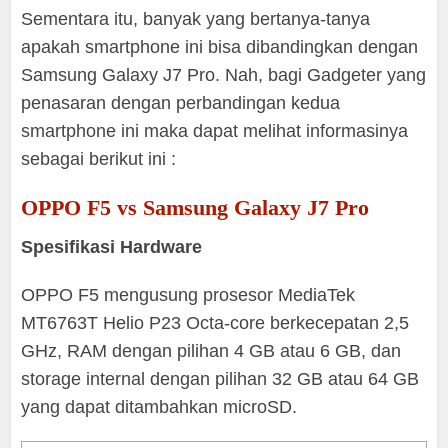
Sementara itu, banyak yang bertanya-tanya
apakah smartphone ini bisa dibandingkan dengan
Samsung Galaxy J7 Pro. Nah, bagi Gadgeter yang
penasaran dengan perbandingan kedua
smartphone ini maka dapat melihat informasinya
sebagai berikut ini :
OPPO F5 vs Samsung Galaxy J7 Pro
Spesifikasi Hardware
OPPO F5 mengusung prosesor MediaTek
MT6763T Helio P23 Octa-core berkecepatan 2,5
GHz, RAM dengan pilihan 4 GB atau 6 GB, dan
storage internal dengan pilihan 32 GB atau 64 GB
yang dapat ditambahkan microSD.