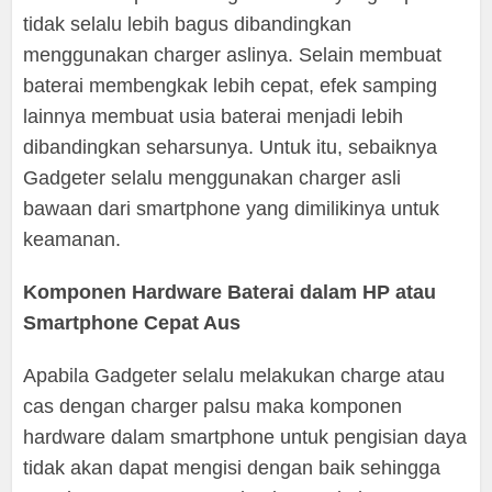
tidak selalu lebih bagus dibandingkan
menggunakan charger aslinya. Selain membuat
baterai membengkak lebih cepat, efek samping
lainnya membuat usia baterai menjadi lebih
dibandingkan seharsunya. Untuk itu, sebaiknya
Gadgeter selalu menggunakan charger asli
bawaan dari smartphone yang dimilikinya untuk
keamanan.
Komponen Hardware Baterai dalam HP atau
Smartphone Cepat Aus
Apabila Gadgeter selalu melakukan charge atau
cas dengan charger palsu maka komponen
hardware dalam smartphone untuk pengisian daya
tidak akan dapat mengisi dengan baik sehingga