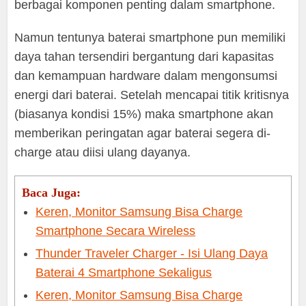
berbagai komponen penting dalam smartphone.
Namun tentunya baterai smartphone pun memiliki
daya tahan tersendiri bergantung dari kapasitas
dan kemampuan hardware dalam mengonsumsi
energi dari baterai. Setelah mencapai titik kritisnya
(biasanya kondisi 15%) maka smartphone akan
memberikan peringatan agar baterai segera di-
charge atau diisi ulang dayanya.
Baca Juga:
Keren, Monitor Samsung Bisa Charge
Smartphone Secara Wireless
Thunder Traveler Charger - Isi Ulang Daya
Baterai 4 Smartphone Sekaligus
Keren, Monitor Samsung Bisa Charge