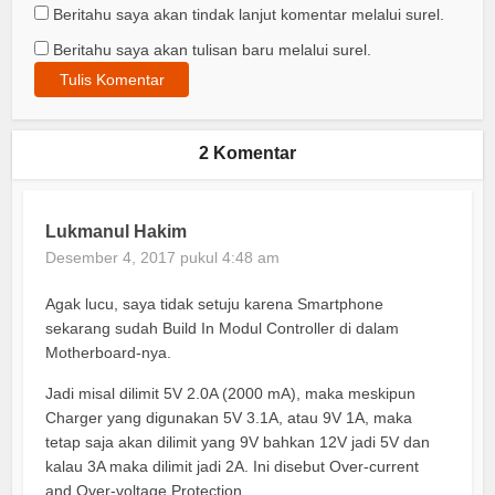
Beritahu saya akan tindak lanjut komentar melalui surel.
Beritahu saya akan tulisan baru melalui surel.
2 Komentar
Lukmanul Hakim
Desember 4, 2017 pukul 4:48 am
Agak lucu, saya tidak setuju karena Smartphone
sekarang sudah Build In Modul Controller di dalam
Motherboard-nya.
Jadi misal dilimit 5V 2.0A (2000 mA), maka meskipun
Charger yang digunakan 5V 3.1A, atau 9V 1A, maka
tetap saja akan dilimit yang 9V bahkan 12V jadi 5V dan
kalau 3A maka dilimit jadi 2A. Ini disebut Over-current
and Over-voltage Protection.