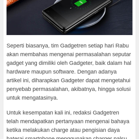
Seperti biasanya, tim Gadgetren setiap hari Rabu
akan membahas mengenai permasalahan seputar
gadget yang dimiliki oleh Gadgeter, baik dalam hal
hardware maupun software. Dengan adanya
artikel ini, diharapkan Gadgeter dapat mengetahui
penyebab permasalahan, akibatnya, hingga solusi
untuk mengatasinya.
Untuk kesempatan kali ini, redaksi Gadgetren
telah mendapatkan pertanyaan mengenai bahaya
ketika melakukan charge atau pengisian daya
baterai smartphone menggunakan charger palsu.