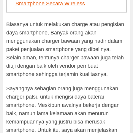
Smartphone Secara Wireless
Biasanya untuk melakukan charge atau pengisian
daya smartphone, Banyak orang akan
menggunakan charger bawaan yang hadir dalam
paket penjualan smartphone yang dibelinya.
Selain aman, tentunya charger bawaan juga telah
diuji dengan baik oleh vendor pembuat
smartphone sehingga terjamin kualitasnya.
Sayangnya sebagian orang juga menggunakan
charger palsu untuk mengisi daya baterai
smartphone. Meskipun awalnya bekerja dengan
baik, namun lama kelamaan akan menurun
kemampuannya yang justru bisa merusak
smartphone. Untuk itu, saya akan menjelaskan