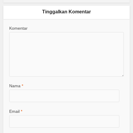
Tinggalkan Komentar
Komentar
Nama
*
Email
*