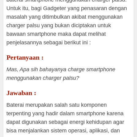
Untuk itu, bagi Gadgeter yang penasaran dengan
masalah yang ditimbulkan akibat menggunakan
charger palsu yang bukan diciptakan untuk
bawaan smartphone maka dapat melihat
penjelasannya sebagai berikut ini :
Pertanyaan :
Mas, Apa sih bahayanya charge smartphone
menggunakan charger palsu?
Jawaban :
Baterai merupakan salah satu komponen
terpenting yang hadir dalam smartphone karena
dapat digunakan sebagai energi kehidupan agar
bisa menjalankan sistem operasi, aplikasi, dan