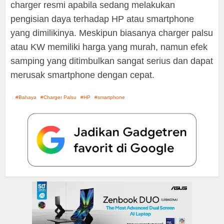
charger resmi apabila sedang melakukan
pengisian daya terhadap HP atau smartphone
yang dimilikinya. Meskipun biasanya charger palsu
atau KW memiliki harga yang murah, namun efek
samping yang ditimbulkan sangat serius dan dapat
merusak smartphone dengan cepat.
Bahaya
Charger Palsu
HP
smartphone