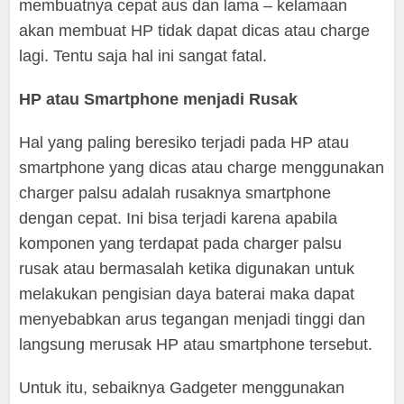
membuatnya cepat aus dan lama – kelamaan
akan membuat HP tidak dapat dicas atau charge
lagi. Tentu saja hal ini sangat fatal.
HP atau Smartphone menjadi Rusak
Hal yang paling beresiko terjadi pada HP atau
smartphone yang dicas atau charge menggunakan
charger palsu adalah rusaknya smartphone
dengan cepat. Ini bisa terjadi karena apabila
komponen yang terdapat pada charger palsu
rusak atau bermasalah ketika digunakan untuk
melakukan pengisian daya baterai maka dapat
menyebabkan arus tegangan menjadi tinggi dan
langsung merusak HP atau smartphone tersebut.
Untuk itu, sebaiknya Gadgeter menggunakan