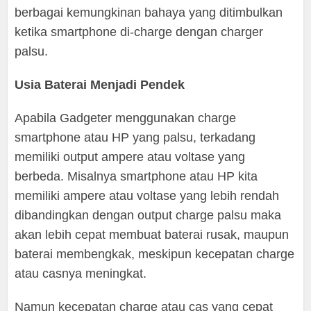
berbagai kemungkinan bahaya yang ditimbulkan
ketika smartphone di-charge dengan charger
palsu.
Usia Baterai Menjadi Pendek
Apabila Gadgeter menggunakan charge
smartphone atau HP yang palsu, terkadang
memiliki output ampere atau voltase yang
berbeda. Misalnya smartphone atau HP kita
memiliki ampere atau voltase yang lebih rendah
dibandingkan dengan output charge palsu maka
akan lebih cepat membuat baterai rusak, maupun
baterai membengkak, meskipun kecepatan charge
atau casnya meningkat.
Namun kecepatan charge atau cas yang cepat