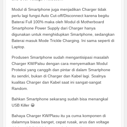
Modul di Smartphone juga menjadikan Charger tidak
perlu lagi fungsi Auto Cut-off/Disconnect karena begitu
Baterai Full 100% maka oleh Modul di Motherboard
Smartphone Power Supply dari Charger hanya
digunakan untuk menghidupkan Smartphone, sedangkan
Baterai masuk Mode Trickle Charging. Ini sama seperti di
Laptop.
Produsen Smartphone sudah mengantisipasi masalah
Charger KW/Palsu dengan cara menyematkan Modul
Proteksi yang canggih dan pintar di dalam Smartphone
itu sendiri, bukan di Charger dan Kabel lagi. Soalnya
kualitas Charger dan Kabel saat ini sangat-sangat
Random.
Bahkan Smartphone sekarang sudah bisa menangkal
USB Killer 😀
Bahaya Charger KW/Plasu itu ya cuma komponen di
dalamnya biasa banget, cepat rusak, arus dan voltage