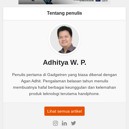
Tentang penulis
Adhitya W. P.
Penulis pertama di Gadgetren yang biasa dikenal dengan
Agan Adhit. Pengalaman belasan tahun menulis
membuatnya hafal berbagai keunggulan dan kelemahan
produk teknologi terutama handphone.
Lihat semua artikel