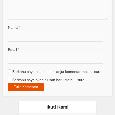
Nama
*
Email
*
Beritahu saya akan tindak lanjut komentar melalui surel.
Beritahu saya akan tulisan baru melalui surel.
Ikuti Kami