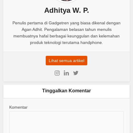
Adhitya W. P.
Penulis pertama di Gadgetren yang biasa dikenal dengan
Agan Adhit. Pengalaman belasan tahun menulis
membuatnya hafal berbagai keunggulan dan kelemahan
produk teknologi terutama handphone.
Lihat semua artikel
Tinggalkan Komentar
Komentar