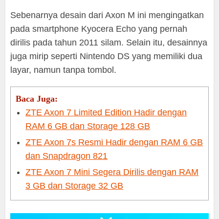
Sebenarnya desain dari Axon M ini mengingatkan
pada smartphone Kyocera Echo yang pernah
dirilis pada tahun 2011 silam. Selain itu, desainnya
juga mirip seperti Nintendo DS yang memiliki dua
layar, namun tanpa tombol.
Baca Juga:
ZTE Axon 7 Limited Edition Hadir dengan
RAM 6 GB dan Storage 128 GB
ZTE Axon 7s Resmi Hadir dengan RAM 6 GB
dan Snapdragon 821
ZTE Axon 7 Mini Segera Dirilis dengan RAM
3 GB dan Storage 32 GB