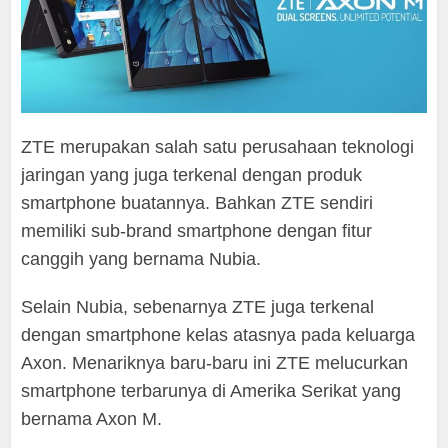
ZTE merupakan salah satu perusahaan teknologi
jaringan yang juga terkenal dengan produk
smartphone buatannya. Bahkan ZTE sendiri
memiliki sub-brand smartphone dengan fitur
canggih yang bernama Nubia.
Selain Nubia, sebenarnya ZTE juga terkenal
dengan smartphone kelas atasnya pada keluarga
Axon. Menariknya baru-baru ini ZTE melucurkan
smartphone terbarunya di Amerika Serikat yang
bernama Axon M.