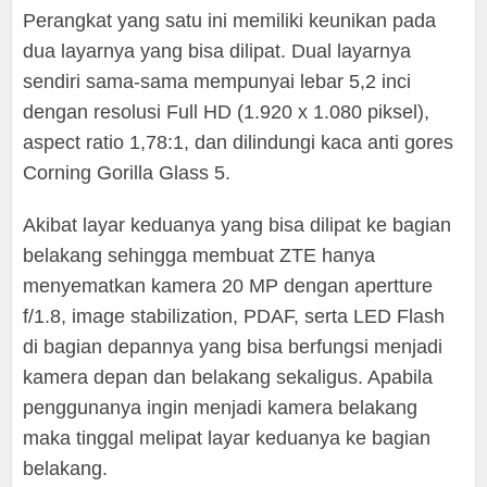
Perangkat yang satu ini memiliki keunikan pada
dua layarnya yang bisa dilipat. Dual layarnya
sendiri sama-sama mempunyai lebar 5,2 inci
dengan resolusi Full HD (1.920 x 1.080 piksel),
aspect ratio 1,78:1, dan dilindungi kaca anti gores
Corning Gorilla Glass 5.
Akibat layar keduanya yang bisa dilipat ke bagian
belakang sehingga membuat ZTE hanya
menyematkan kamera 20 MP dengan apertture
f/1.8, image stabilization, PDAF, serta LED Flash
di bagian depannya yang bisa berfungsi menjadi
kamera depan dan belakang sekaligus. Apabila
penggunanya ingin menjadi kamera belakang
maka tinggal melipat layar keduanya ke bagian
belakang.