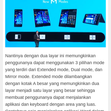
Nantinya dengan dua layar ini memungkinkan
penggunanya dapat menggunakan 3 pilihan mode
yang terdiri dari Extended mode, Dual mode, dan
Mirror mode. Extended mode dilambangkan
dengan kotak A besar yang memungkinkan dua
layar menjadi satu layar yang besar sehingga
membuat penggunanya dapat menjalankan
aplikasi dan keyboard dengan area yang luas.