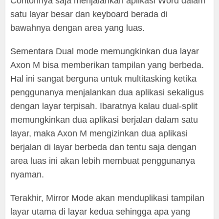
Contohnya saja menjalankan aplikasi Word dalam
satu layar besar dan keyboard berada di
bawahnya dengan area yang luas.
Sementara Dual mode memungkinkan dua layar
Axon M bisa memberikan tampilan yang berbeda.
Hal ini sangat berguna untuk multitasking ketika
penggunanya menjalankan dua aplikasi sekaligus
dengan layar terpisah. Ibaratnya kalau dual-split
memungkinkan dua aplikasi berjalan dalam satu
layar, maka Axon M mengizinkan dua aplikasi
berjalan di layar berbeda dan tentu saja dengan
area luas ini akan lebih membuat penggunanya
nyaman.
Terakhir, Mirror Mode akan menduplikasi tampilan
layar utama di layar kedua sehingga apa yang