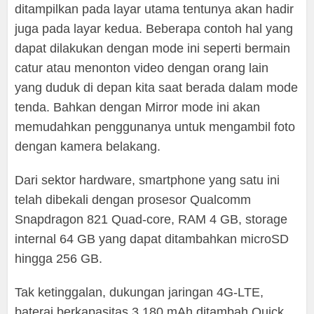
ditampilkan pada layar utama tentunya akan hadir
juga pada layar kedua. Beberapa contoh hal yang
dapat dilakukan dengan mode ini seperti bermain
catur atau menonton video dengan orang lain
yang duduk di depan kita saat berada dalam mode
tenda. Bahkan dengan Mirror mode ini akan
memudahkan penggunanya untuk mengambil foto
dengan kamera belakang.
Dari sektor hardware, smartphone yang satu ini
telah dibekali dengan prosesor Qualcomm
Snapdragon 821 Quad-core, RAM 4 GB, storage
internal 64 GB yang dapat ditambahkan microSD
hingga 256 GB.
Tak ketinggalan, dukungan jaringan 4G-LTE,
baterai berkapasitas 3.180 mAh ditambah Quick