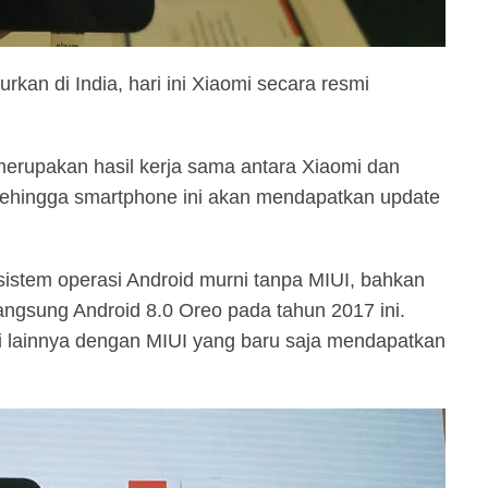
rkan di India, hari ini Xiaomi secara resmi
erupakan hasil kerja sama antara Xiaomi dan
ehingga smartphone ini akan mendapatkan update
istem operasi Android murni tanpa MIUI, bahkan
ngsung Android 8.0 Oreo pada tahun 2017 ini.
 lainnya dengan MIUI yang baru saja mendapatkan