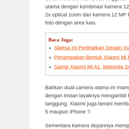
utama dengan kombinasi kamera 12
2x optical zoom dan kamera 12 MP
foto dengan area luas.
Baca Juga:
Sketsa Ini Perlihatkan Desain 
Penampakan Bentuk Xiaomi Mi M
Saingi Xiaomi Mi A1, Motorola 
Bahkan dual-camera utama ini mamp
dengan instan layaknya mengambil
tanggung, Xiaomi juga berani memb
5 maupun iPhone 7.
Sementara kamera depannya mempuny