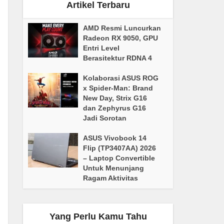
Artikel Terbaru
AMD Resmi Luncurkan
Radeon RX 9050, GPU
Entri Level
Berasitektur RDNA 4
Kolaborasi ASUS ROG
x Spider-Man: Brand
New Day, Strix G16
dan Zephyrus G16
Jadi Sorotan
ASUS Vivobook 14
Flip (TP3407AA) 2026
– Laptop Convertible
Untuk Menunjang
Ragam Aktivitas
Yang Perlu Kamu Tahu