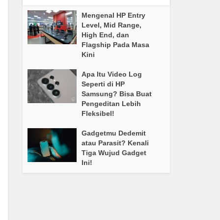
Mengenal HP Entry
Level, Mid Range,
High End, dan
Flagship Pada Masa
Kini
Apa Itu Video Log
Seperti di HP
Samsung? Bisa Buat
Pengeditan Lebih
Fleksibel!
Gadgetmu Dedemit
atau Parasit? Kenali
Tiga Wujud Gadget
Ini!