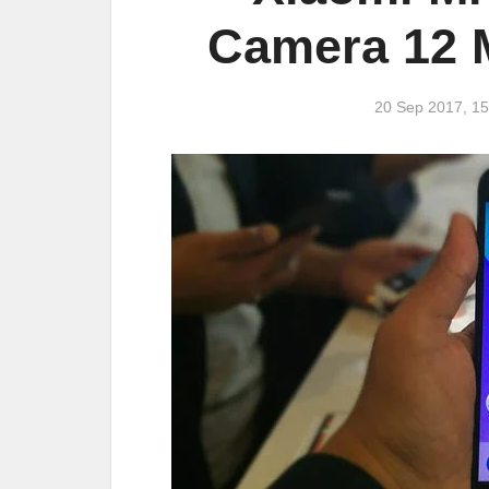
Camera 12 
20 Sep 2017, 1