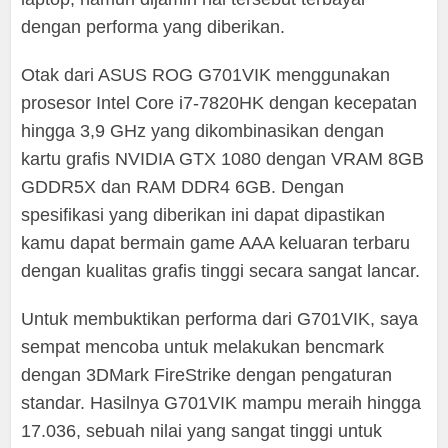
dengan performa yang diberikan.
Otak dari ASUS ROG G701VIK menggunakan
prosesor Intel Core i7-7820HK dengan kecepatan
hingga 3,9 GHz yang dikombinasikan dengan
kartu grafis NVIDIA GTX 1080 dengan VRAM 8GB
GDDR5X dan RAM DDR4 6GB. Dengan
spesifikasi yang diberikan ini dapat dipastikan
kamu dapat bermain game AAA keluaran terbaru
dengan kualitas grafis tinggi secara sangat lancar.
Untuk membuktikan performa dari G701VIK, saya
sempat mencoba untuk melakukan bencmark
dengan 3DMark FireStrike dengan pengaturan
standar. Hasilnya G701VIK mampu meraih hingga
17.036, sebuah nilai yang sangat tinggi untuk