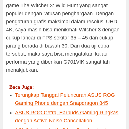
game The Witcher 3: Wild Hunt yang sangat
populer dengan ratusan penghargaan. Dengan
pengaturan grafis maksimal dalam resolusi UHD
4K, saya masih bisa menikmati Witcher 3 dengan
cukup lancar di FPS sekitar 35 – 45 dan cukup
jarang berada di bawah 30. Dari dua uji coba
tersebut, maka saya bisa mengatakan kalau
performa yang diberikan G701VIK sangat lah
menakjubkan.
Baca Juga:
Terungkap Tanggal Peluncuran ASUS ROG
Gaming Phone dengan Snapdragon 845
ASUS ROG Cetra, Earbuds Gaming Ringkas
dengan Active Noise Cancellation