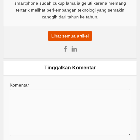
smartphone sudah cukup lama ia geluti karena memang
tertarik melihat perkembangan teknologi yang semakin
canggih dari tahun ke tahun.
Lihat semua artikel
Tinggalkan Komentar
Komentar