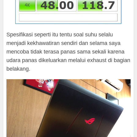
Spesifikasi seperti itu tentu soal suhu selalu
menjadi kekhawatiran sendiri dan selama saya
mencoba tidak terasa panas sama sekali karena
udara panas dikeluarkan melalui exhaust di bagian
belakang.