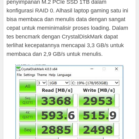
penyimpanan M.2 PCIe SSD 1TB dalam
konfigurasi RAID 0. Alhasil laptop gaming satu ini
bisa membaca dan menulis data dengan sangat
cepat untuk meminimalisir proses loading. Dalam
tes bencmark dengan CrystalDiskMark dapat
terlihat kecepatannya mencapai 3,3 GB/s untuk
membaca dan 2,9 GB/s untuk menulis.