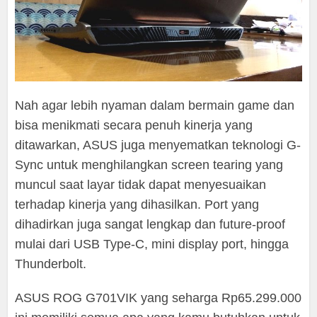
Nah agar lebih nyaman dalam bermain game dan
bisa menikmati secara penuh kinerja yang
ditawarkan, ASUS juga menyematkan teknologi G-
Sync untuk menghilangkan screen tearing yang
muncul saat layar tidak dapat menyesuaikan
terhadap kinerja yang dihasilkan. Port yang
dihadirkan juga sangat lengkap dan future-proof
mulai dari USB Type-C, mini display port, hingga
Thunderbolt.
ASUS ROG G701VIK yang seharga Rp65.299.000