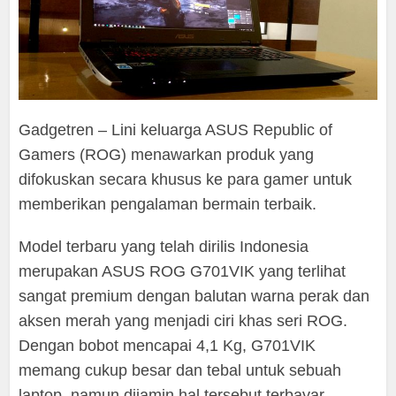
Gadgetren – Lini keluarga ASUS Republic of
Gamers (ROG) menawarkan produk yang
difokuskan secara khusus ke para gamer untuk
memberikan pengalaman bermain terbaik.
Model terbaru yang telah dirilis Indonesia
merupakan ASUS ROG G701VIK yang terlihat
sangat premium dengan balutan warna perak dan
aksen merah yang menjadi ciri khas seri ROG.
Dengan bobot mencapai 4,1 Kg, G701VIK
memang cukup besar dan tebal untuk sebuah
laptop, namun dijamin hal tersebut terbayar