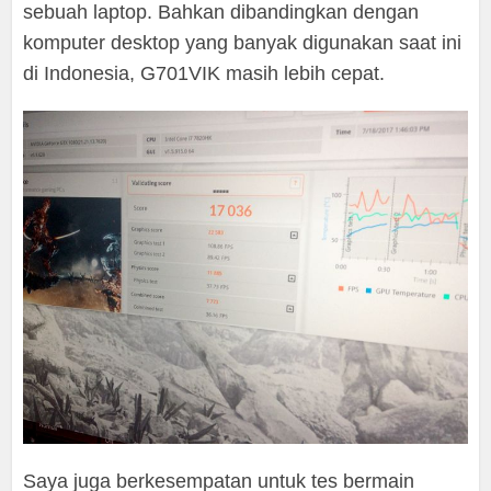
sebuah laptop. Bahkan dibandingkan dengan
komputer desktop yang banyak digunakan saat ini
di Indonesia, G701VIK masih lebih cepat.
Saya juga berkesempatan untuk tes bermain