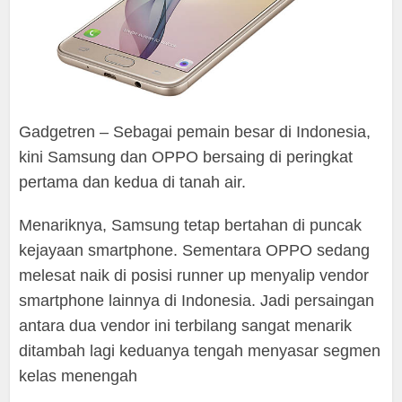
Gadgetren – Sebagai pemain besar di Indonesia,
kini Samsung dan OPPO bersaing di peringkat
pertama dan kedua di tanah air.
Menariknya, Samsung tetap bertahan di puncak
kejayaan smartphone. Sementara OPPO sedang
melesat naik di posisi runner up menyalip vendor
smartphone lainnya di Indonesia. Jadi persaingan
antara dua vendor ini terbilang sangat menarik
ditambah lagi keduanya tengah menyasar segmen
kelas menengah