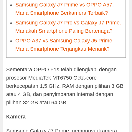
Samsung Galaxy J7 Prime vs OPPO A57.
Mana Smartphone Berkamera Terbaik?
Samsung Galaxy J7 Pro vs Galaxy J7 Prime.
Manakah Smartphone Paling Bertenaga?
OPPO A37 vs Samsung Galaxy J5 Prime.
Mana Smartphone Terjangkau Menarik?
Sementara OPPO F1s telah dilengkapi dengan
prosesor MediaTek MT6750 Octa-core
berkecepatan 1,5 GHz, RAM dengan pilihan 3 GB
atau 4 GB, dan penyimpanan internal dengan
pilihan 32 GB atau 64 GB.
Kamera
Samsung Galaxy J7 Prime mempunyai kamera