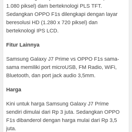
1.080 piksel) dam berteknologi PLS TFT.
Sedangkan OPPO F1s dilengkapi dengan layar
beresolusi HD (1.280 x 720 piksel) dan
berteknologi IPS LCD.
Fitur Lainnya
Samsung Galaxy J7 Prime vs OPPO F1s sama-
sama memiliki port microUSB, FM Radio, WiFi,
Bluetooth, dan port jack audio 3,5mm.
Harga
Kini untuk harga Samsung Galaxy J7 Prime
sendiri dimulai dari Rp 3 juta. Sedangkan OPPO
F1s dibanderol dengan harga mulai dari Rp 3,5
juta.