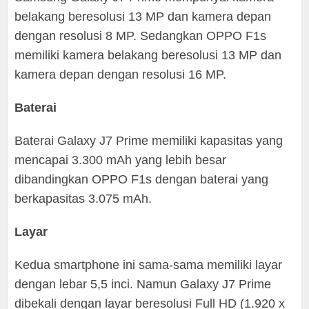
belakang beresolusi 13 MP dan kamera depan
dengan resolusi 8 MP. Sedangkan OPPO F1s
memiliki kamera belakang beresolusi 13 MP dan
kamera depan dengan resolusi 16 MP.
Baterai
Baterai Galaxy J7 Prime memiliki kapasitas yang
mencapai 3.300 mAh yang lebih besar
dibandingkan OPPO F1s dengan baterai yang
berkapasitas 3.075 mAh.
Layar
Kedua smartphone ini sama-sama memiliki layar
dengan lebar 5,5 inci. Namun Galaxy J7 Prime
dibekali dengan layar beresolusi Full HD (1.920 x