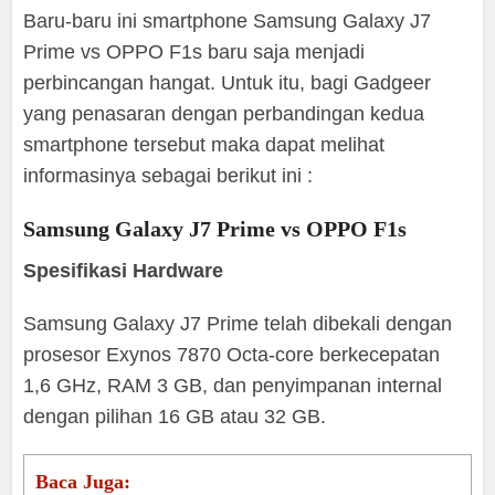
Baru-baru ini smartphone Samsung Galaxy J7
Prime vs OPPO F1s baru saja menjadi
perbincangan hangat. Untuk itu, bagi Gadgeer
yang penasaran dengan perbandingan kedua
smartphone tersebut maka dapat melihat
informasinya sebagai berikut ini :
Samsung Galaxy J7 Prime vs OPPO F1s
Spesifikasi Hardware
Samsung Galaxy J7 Prime telah dibekali dengan
prosesor Exynos 7870 Octa-core berkecepatan
1,6 GHz, RAM 3 GB, dan penyimpanan internal
dengan pilihan 16 GB atau 32 GB.
Baca Juga: