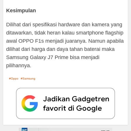
Kesimpulan
Dilihat dari spesifikasi hardware dan kamera yang
ditawarkan, tidak heran kalau smartphone flagship
awal OPPO F1s menjadi juaranya. Namun apabila
dilihat dari harga dan daya tahan baterai maka
Samsung Galaxy J7 Prime bisa menjadi
pilihannya.
Oppo
Samsung