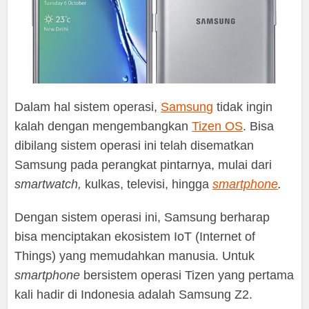
Dalam hal sistem operasi,
Samsung
tidak ingin
kalah dengan mengembangkan
Tizen OS
. Bisa
dibilang sistem operasi ini telah disematkan
Samsung pada perangkat pintarnya, mulai dari
smartwatch,
kulkas, televisi, hingga
smartphone
.
Dengan sistem operasi ini, Samsung berharap
bisa menciptakan ekosistem IoT (Internet of
Things) yang memudahkan manusia. Untuk
smartphone
bersistem operasi Tizen yang pertama
kali hadir di Indonesia adalah Samsung Z2.