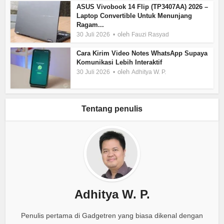
ASUS Vivobook 14 Flip (TP3407AA) 2026 –
Laptop Convertible Untuk Menunjang
Ragam...
oleh
30 Juli 2026
Fauzi Rasyad
Cara Kirim Video Notes WhatsApp Supaya
Komunikasi Lebih Interaktif
oleh
30 Juli 2026
Adhitya W. P.
Tentang penulis
Adhitya W. P.
Penulis pertama di Gadgetren yang biasa dikenal dengan