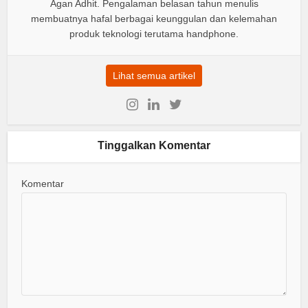
Agan Adhit. Pengalaman belasan tahun menulis
membuatnya hafal berbagai keunggulan dan kelemahan
produk teknologi terutama handphone.
Lihat semua artikel
Tinggalkan Komentar
Komentar