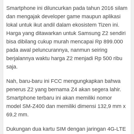
Smartphone ini diluncurkan pada tahun 2016 silam
dan mengajak developer game maupun aplikasi
lokal untuk ikut andil dalam ekosistem Tizen ini.
Harga yang ditawarkan untuk Samsung Z2 sendiri
bisa dibilang cukup murah mencapai Rp 899.000
pada awal peluncurannya, nanmun seiring
berjalannya waktu harga Z2 menjadi Rp 500 ribu
saja.
Nah, baru-baru ini FCC mengungkapkan bahwa
penerus Z2 yang bernama Z4 akan segera lahir.
Smartphone terbaru ini akan memiliki nomor
model SM-Z400 dan memiliki dimensi 132,9 mm x
69,2 mm.
Dukungan dua kartu SIM dengan jaringan 4G-LTE