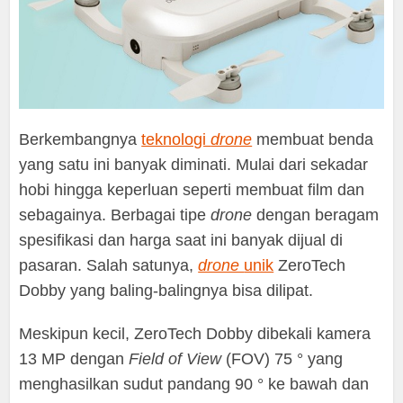
Berkembangnya
teknologi
drone
membuat benda
yang satu ini banyak diminati. Mulai dari sekadar
hobi hingga keperluan seperti membuat film dan
sebagainya. Berbagai tipe
drone
dengan beragam
spesifikasi dan harga saat ini banyak dijual di
pasaran. Salah satunya,
drone
unik
ZeroTech
Dobby yang baling-balingnya bisa dilipat.
Meskipun kecil, ZeroTech Dobby dibekali kamera
13 MP dengan
Field of View
(FOV) 75 ° yang
menghasilkan sudut pandang 90 ° ke bawah dan