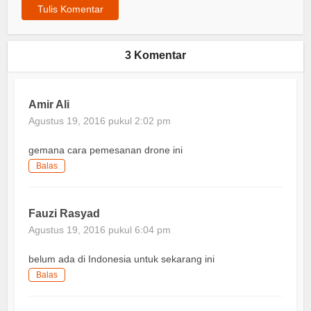
3 Komentar
Amir Ali
Agustus 19, 2016 pukul 2:02 pm
gemana cara pemesanan drone ini
Balas
Fauzi Rasyad
Agustus 19, 2016 pukul 6:04 pm
belum ada di Indonesia untuk sekarang ini
Balas