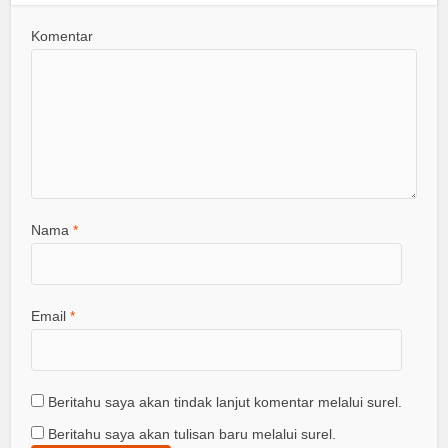
Komentar
Nama
*
Email
*
Beritahu saya akan tindak lanjut komentar melalui surel.
Beritahu saya akan tulisan baru melalui surel.