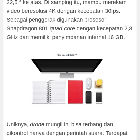
22,5 ° ke atas. Di samping itu, mampu merekam
video beresolusi 4K dengan kecepatan 30fps.
Sebagai penggerak digunakan prosesor
Snapdragon 801
quad-core
dengan kecepatan 2,3
GHz dan memiliki penyimpanan internal 16 GB.
Uniknya,
drone
mungil ini bisa terbang dan
dikontrol hanya dengan perintah suara. Terdapat