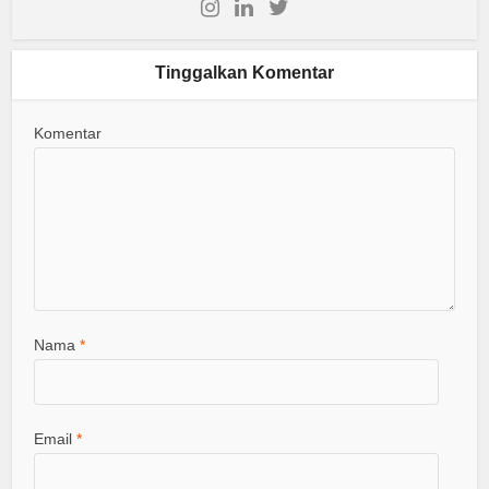
Tinggalkan Komentar
Komentar
Nama
*
Email
*