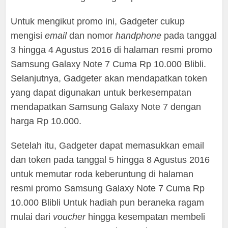
Untuk mengikut promo ini, Gadgeter cukup
mengisi
email
dan nomor
handphone
pada tanggal
3 hingga 4 Agustus 2016 di halaman resmi promo
Samsung Galaxy Note 7 Cuma Rp 10.000 Blibli.
Selanjutnya, Gadgeter akan mendapatkan token
yang dapat digunakan untuk berkesempatan
mendapatkan Samsung Galaxy Note 7 dengan
harga Rp 10.000.
Setelah itu, Gadgeter dapat memasukkan email
dan token pada tanggal 5 hingga 8 Agustus 2016
untuk memutar roda keberuntung di halaman
resmi promo Samsung Galaxy Note 7 Cuma Rp
10.000 Blibli Untuk hadiah pun beraneka ragam
mulai dari
voucher
hingga kesempatan membeli