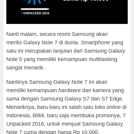
Nanti malam, secara resmi Samsung akan
merilis Galaxy Note 7 di dunia.
Smartphone
yang
satu ini merupakan lanjutan dari Samsung Galaxy
Note 5 yang memiliki kemampuan multitasking
sangat menarik.
Nantinya Samsung Galaxy Note 7 ini akan
memiliki kemampuan
hardware
dan kamera yang
sama dengan Samsung Galaxy S7 dan S7 Edge.
Menariknya, baru-baru ini salah satu toko
online
di
Indonesia, Blibli, baru saja membuka promonya, 7
Unpacked 2016, untuk menjual Samsung Galaxy
Note 7 cuma dengan harga Rp 10.000.