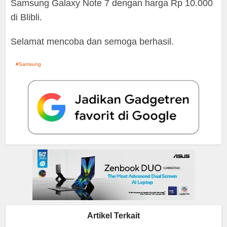
Samsung Galaxy Note 7 dengan harga Rp 10.000
di Blibli.
Selamat mencoba dan semoga berhasil.
Samsung
Artikel Terkait