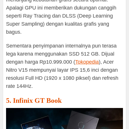
Apalagi GPU ini memberikan dukungan canggih
seperti Ray Tracing dan DLSS (Deep Learning
Super Sampling) dengan kualitas grafis yang
bagus.
Sementara penyimpanan internalnya pun terasa
lega karena menggunakan SSD 512 GB. Dijual
dengan harga Rp10.999.000 (
Tokopedia
), Acer
Nitro V15 mempunyai layar IPS 15,6 inci dengan
resolusi Full HD (1920 x 1080 piksel) dan refresh
rate 144Hz.
5. Infinix GT Book