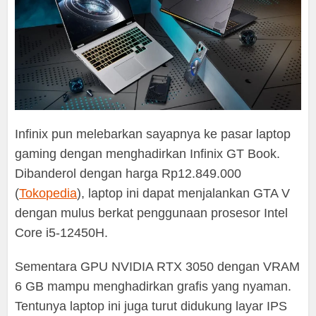
Infinix pun melebarkan sayapnya ke pasar laptop
gaming dengan menghadirkan Infinix GT Book.
Dibanderol dengan harga Rp12.849.000
(
Tokopedia
), laptop ini dapat menjalankan GTA V
dengan mulus berkat penggunaan prosesor Intel
Core i5-12450H.
Sementara GPU NVIDIA RTX 3050 dengan VRAM
6 GB mampu menghadirkan grafis yang nyaman.
Tentunya laptop ini juga turut didukung layar IPS