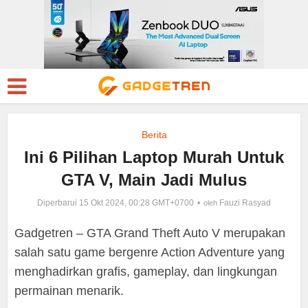
Berita
Ini 6 Pilihan Laptop Murah Untuk
GTA V, Main Jadi Mulus
Diperbarui 15 Okt 2024, 00:28 GMT+0700
Fauzi Rasyad
oleh
Gadgetren – GTA Grand Theft Auto V merupakan
salah satu game bergenre Action Adventure yang
menghadirkan grafis, gameplay, dan lingkungan
permainan menarik.