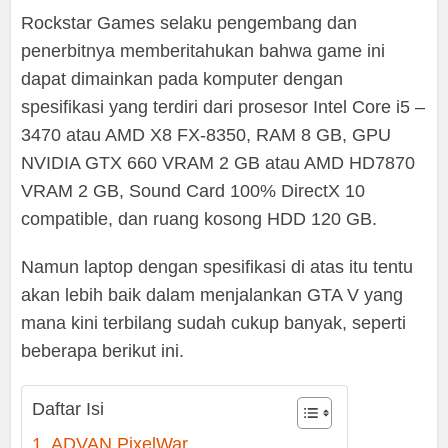
Rockstar Games selaku pengembang dan
penerbitnya memberitahukan bahwa game ini
dapat dimainkan pada komputer dengan
spesifikasi yang terdiri dari prosesor Intel Core i5 –
3470 atau AMD X8 FX-8350, RAM 8 GB, GPU
NVIDIA GTX 660 VRAM 2 GB atau AMD HD7870
VRAM 2 GB, Sound Card 100% DirectX 10
compatible, dan ruang kosong HDD 120 GB.
Namun laptop dengan spesifikasi di atas itu tentu
akan lebih baik dalam menjalankan GTA V yang
mana kini terbilang sudah cukup banyak, seperti
beberapa berikut ini.
Daftar Isi
1. ADVAN PixelWar