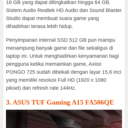
16 GB yang dapat ditingkatkan hingga 64 GB.
Sistem Audio Realtek HD Audio dan Sound Blaster
Studio dapat membuat suara game yang
dihadirkan terasa lebih hidup.
Penyimpanan internal SSD 512 GB pun mampu
menampung banyak game dan file sekaligus di
laptop ini. Untuk menghadirkan kenyamanan bagi
pengguna ketika memainkan game, Axioo
PONGO 725 sudah dibekali dengan layar 15,6 inci
yang memiliki resolusi Full HD (1920 x 1080
piksel) dan refresh rate 144Hz.
3. ASUS TUF Gaming A15 FA506QE