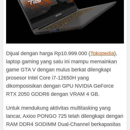
Dijual dengan harga Rp10.999.000 (
Tokopedia
),
laptop gaming yang satu ini mampu memainkan
game GTA V dengan mulus berkat dilengkapi
prosesor Intel Core i7-12650H yang
dikomposisikan dengan GPU NVIDIA GeForce
RTX 2050 GDDR6 dengan VRAM 4 GB.
Untuk mendukung aktivitas multitasking yang
lancar, Axioo PONGO 725 telah dilengkapi dengan
RAM DDR4 SODIMM Dual-Channel berkapasitas