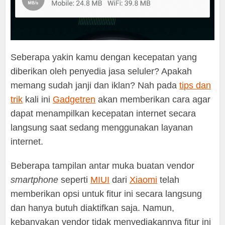
Seberapa yakin kamu dengan kecepatan yang
diberikan oleh penyedia jasa seluler? Apakah
memang sudah janji dan iklan? Nah pada
tips dan
trik
kali ini
Gadgetren
akan memberikan cara agar
dapat menampilkan kecepatan internet secara
langsung saat sedang menggunakan layanan
internet.
Beberapa tampilan antar muka buatan vendor
smartphone
seperti
MIUI
dari
Xiaomi
telah
memberikan opsi untuk fitur ini secara langsung
dan hanya butuh diaktifkan saja. Namun,
kebanyakan vendor tidak menyediakannya fitur ini