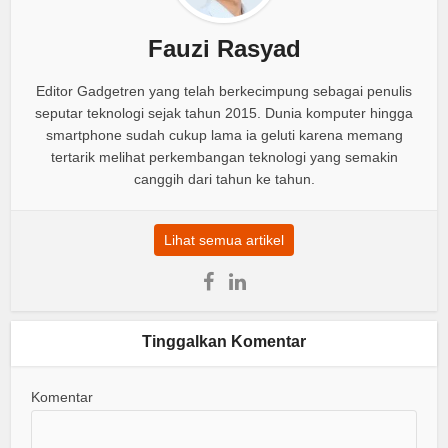
Fauzi Rasyad
Editor Gadgetren yang telah berkecimpung sebagai penulis
seputar teknologi sejak tahun 2015. Dunia komputer hingga
smartphone sudah cukup lama ia geluti karena memang
tertarik melihat perkembangan teknologi yang semakin
canggih dari tahun ke tahun.
Lihat semua artikel
Tinggalkan Komentar
Komentar