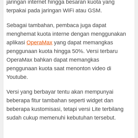
jaringan internet hingga besaran kuota yang
terpakai pada jaringan WiFi atau GSM.
Sebagai tambahan, pembaca juga dapat
menghemat kuota interne dengan menggunakan
aplikasi
OperaMax
yang dapat memangkas
penggunaan kuota hingga 50%. Versi terbaru
OperaMax bahkan dapat memangkas
penggunaan kuota saat menonton video di
Youtube.
Versi yang berbayar tentu akan mempunyai
beberapa fitur tambahan seperti widget dan
beberapa kustomisasi, tetapi versi Lite terbilang
sudah cukup memenuhi kebutuhan tersebut.