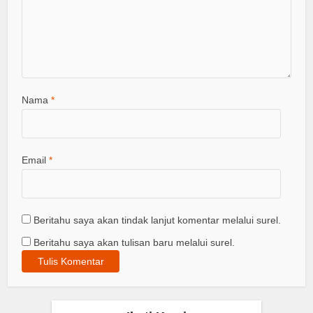
Nama
*
Email
*
Beritahu saya akan tindak lanjut komentar melalui surel.
Beritahu saya akan tulisan baru melalui surel.