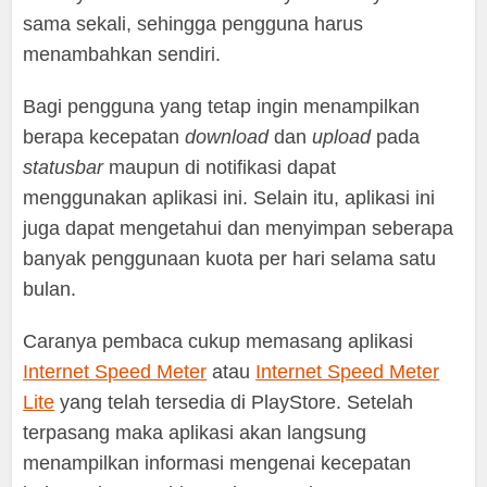
sama sekali, sehingga pengguna harus
menambahkan sendiri.
Bagi pengguna yang tetap ingin menampilkan
berapa kecepatan
download
dan
upload
pada
statusbar
maupun di notifikasi dapat
menggunakan aplikasi ini. Selain itu, aplikasi ini
juga dapat mengetahui dan menyimpan seberapa
banyak penggunaan kuota per hari selama satu
bulan.
Caranya pembaca cukup memasang aplikasi
Internet Speed Meter
atau
Internet Speed Meter
Lite
yang telah tersedia di PlayStore. Setelah
terpasang maka aplikasi akan langsung
menampilkan informasi mengenai kecepatan