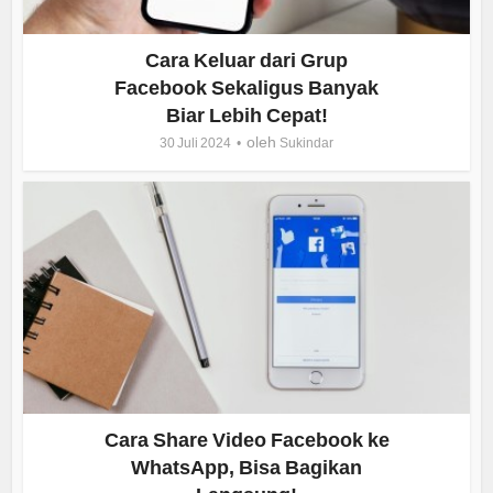
Cara Keluar dari Grup
Facebook Sekaligus Banyak
Biar Lebih Cepat!
oleh
30 Juli 2024
Sukindar
Cara Share Video Facebook ke
WhatsApp, Bisa Bagikan