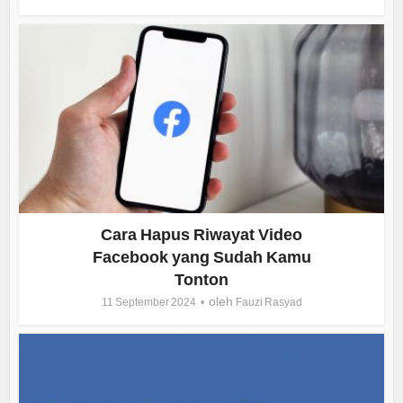
Cara Hapus Riwayat Video
Facebook yang Sudah Kamu
Tonton
oleh
11 September 2024
Fauzi Rasyad