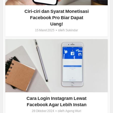
Ciri-ciri dan Syarat Monetisasi
Facebook Pro Biar Dapat
Uang!
oleh
15 Maret 2025
Sukindar
Cara Login Instagram Lewat
Facebook Agar Lebih Instan
oleh
28 Oktober 2024
Ageng Wuri