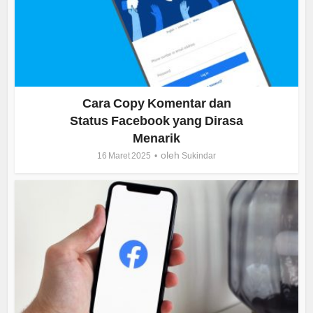
Cara Copy Komentar dan
Status Facebook yang Dirasa
Menarik
oleh
16 Maret 2025
Sukindar