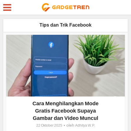
Tips dan Trik Facebook
Cara Menghilangkan Mode
Gratis Facebook Supaya
Gambar dan Video Muncul
oleh
22 Oktober 2025
Adhitya W. P.