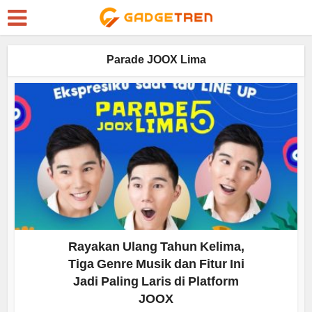
Parade JOOX Lima
Rayakan Ulang Tahun Kelima,
Tiga Genre Musik dan Fitur Ini
Jadi Paling Laris di Platform
JOOX