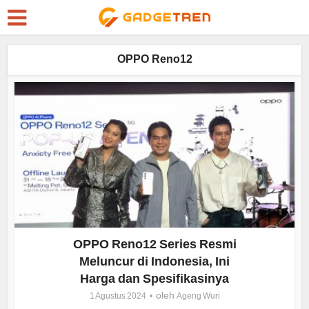
OPPO Reno12
OPPO Reno12 Series Resmi
Meluncur di Indonesia, Ini
Harga dan Spesifikasinya
oleh
1 Agustus 2024
Ageng Wuri