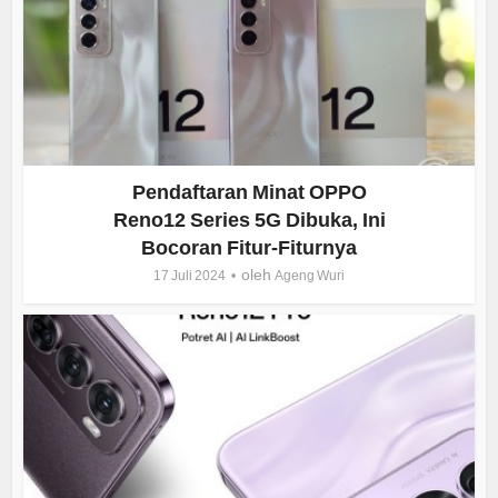
Pendaftaran Minat OPPO
Reno12 Series 5G Dibuka, Ini
Bocoran Fitur-Fiturnya
oleh
17 Juli 2024
Ageng Wuri