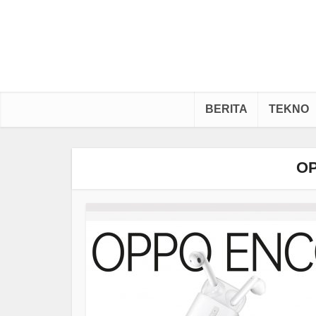
BERITA
TEKNO
OP