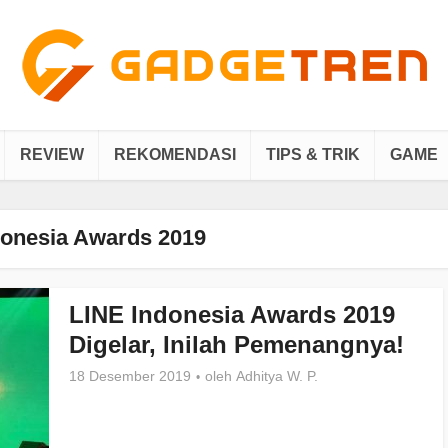
REVIEW
REKOMENDASI
TIPS & TRIK
GAME
donesia Awards 2019
LINE Indonesia Awards 2019
Digelar, Inilah Pemenangnya!
18 Desember 2019
oleh
Adhitya W. P.