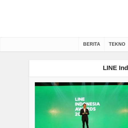
BERITA
TEKNO
LINE In