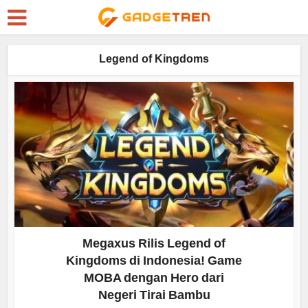
Legend of Kingdoms
Megaxus Rilis Legend of
Kingdoms di Indonesia! Game
MOBA dengan Hero dari
Negeri Tirai Bambu