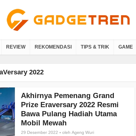
REVIEW
REKOMENDASI
TIPS & TRIK
GAME
aVersary 2022
Akhirnya Pemenang Grand
Prize Eraversary 2022 Resmi
Bawa Pulang Hadiah Utama
Mobil Mewah
29 Desember 2022
oleh
Ageng Wuri