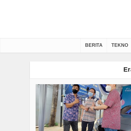
BERITA
TEKNO
Er