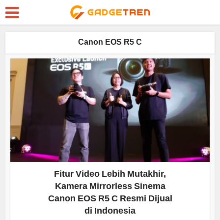
Canon EOS R5 C
Fitur Video Lebih Mutakhir,
Kamera Mirrorless Sinema
Canon EOS R5 C Resmi Dijual
di Indonesia