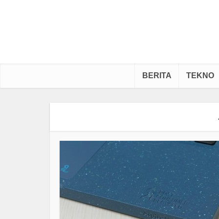
BERITA
TEKNO