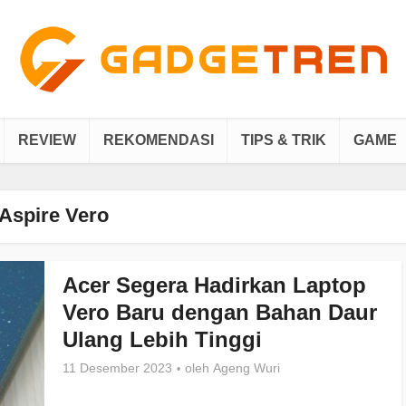
REVIEW
REKOMENDASI
TIPS & TRIK
GAME
Aspire Vero
Acer Segera Hadirkan Laptop
Vero Baru dengan Bahan Daur
Ulang Lebih Tinggi
11 Desember 2023
oleh
Ageng Wuri