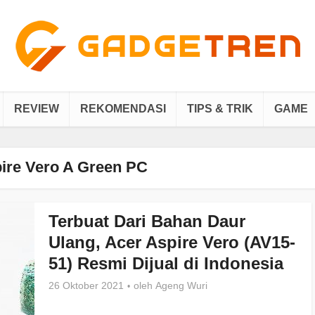
REVIEW
REKOMENDASI
TIPS & TRIK
GAME
ire Vero A Green PC
Terbuat Dari Bahan Daur
Ulang, Acer Aspire Vero (AV15-
51) Resmi Dijual di Indonesia
26 Oktober 2021
oleh
Ageng Wuri