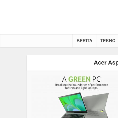
BERITA
TEKNO
Acer Asp