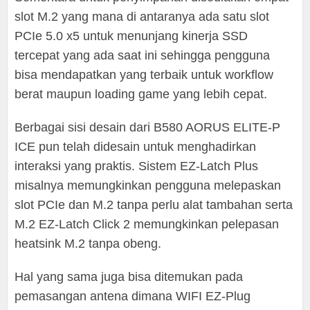
slot M.2 yang mana di antaranya ada satu slot
PCIe 5.0 x5 untuk menunjang kinerja SSD
tercepat yang ada saat ini sehingga pengguna
bisa mendapatkan yang terbaik untuk workflow
berat maupun loading game yang lebih cepat.
Berbagai sisi desain dari B580 AORUS ELITE-P
ICE pun telah didesain untuk menghadirkan
interaksi yang praktis. Sistem EZ-Latch Plus
misalnya memungkinkan pengguna melepaskan
slot PCIe dan M.2 tanpa perlu alat tambahan serta
M.2 EZ-Latch Click 2 memungkinkan pelepasan
heatsink M.2 tanpa obeng.
Hal yang sama juga bisa ditemukan pada
pemasangan antena dimana WIFI EZ-Plug