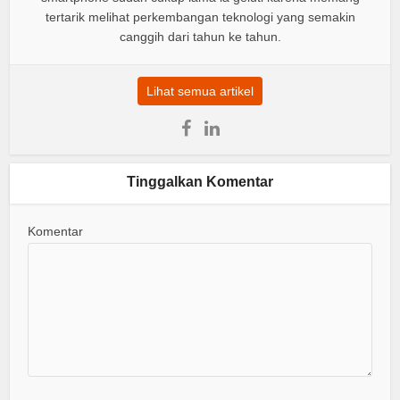
tertarik melihat perkembangan teknologi yang semakin
canggih dari tahun ke tahun.
Lihat semua artikel
Tinggalkan Komentar
Komentar