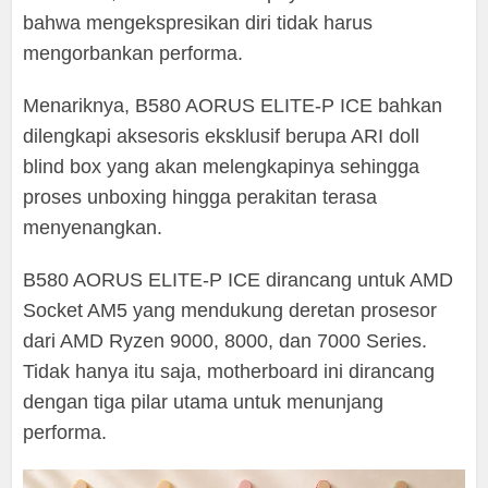
bahwa mengekspresikan diri tidak harus
mengorbankan performa.
Menariknya, B580 AORUS ELITE-P ICE bahkan
dilengkapi aksesoris eksklusif berupa ARI doll
blind box yang akan melengkapinya sehingga
proses unboxing hingga perakitan terasa
menyenangkan.
B580 AORUS ELITE-P ICE dirancang untuk AMD
Socket AM5 yang mendukung deretan prosesor
dari AMD Ryzen 9000, 8000, dan 7000 Series.
Tidak hanya itu saja, motherboard ini dirancang
dengan tiga pilar utama untuk menunjang
performa.