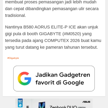
membuat proses pemasangan jadi lebih mudah
dan cepat dibandingkan pemasangan ulir secara
tradisional.
Nantinya B580 AORUS ELITE-P ICE akan unjuk
gigi pula di booth GIGABYTE (#M0520) yang
tersedia pada ajang COMPUTEX 2026 buat kamu
yang turut datang ke pameran tahunan tersebut.
Gigabyte