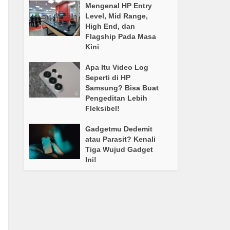
Mengenal HP Entry
Level, Mid Range,
High End, dan
Flagship Pada Masa
Kini
Apa Itu Video Log
Seperti di HP
Samsung? Bisa Buat
Pengeditan Lebih
Fleksibel!
Gadgetmu Dedemit
atau Parasit? Kenali
Tiga Wujud Gadget
Ini!