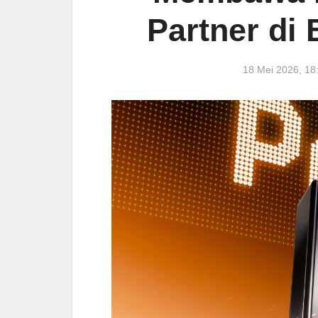
Partner di 
18 Mei 2026, 1