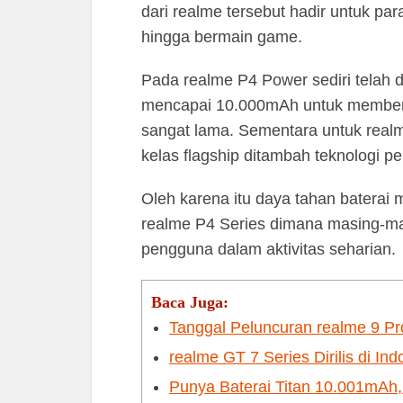
dari realme tersebut hadir untuk 
hingga bermain game.
Pada realme P4 Power sediri telah 
mencapai 10.000mAh untuk memberik
sangat lama. Sementara untuk real
kelas flagship ditambah teknologi p
Oleh karena itu daya tahan baterai 
realme P4 Series dimana masing-ma
pengguna dalam aktivitas seharian.
Baca Juga:
Tanggal Peluncuran realme 9 Pr
realme GT 7 Series Dirilis di In
Punya Baterai Titan 10.001mAh