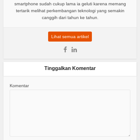
smartphone sudah cukup lama ia geluti karena memang
tertarik melihat perkembangan teknologi yang semakin
canggih dari tahun ke tahun.
Lihat semua artikel
Tinggalkan Komentar
Komentar