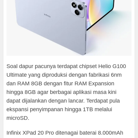
Soal dapur pacunya terdapat chipset Helio G100
Ultimate yang diproduksi dengan fabrikasi 6nm
dan RAM 8GB dengan fitur RAM Expansion
hingga 8GB agar berbagai aplikasi masa kini
dapat dijalankan dengan lancar. Terdapat pula
ekspansi penyimpanan hingga 1TB melalui
microSD.
Infinix XPad 20 Pro ditenagai baterai 8.000mAh