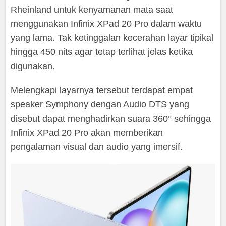
Rheinland untuk kenyamanan mata saat
menggunakan Infinix XPad 20 Pro dalam waktu
yang lama. Tak ketinggalan kecerahan layar tipikal
hingga 450 nits agar tetap terlihat jelas ketika
digunakan.
Melengkapi layarnya tersebut terdapat empat
speaker Symphony dengan Audio DTS yang
disebut dapat menghadirkan suara 360° sehingga
Infinix XPad 20 Pro akan memberikan
pengalaman visual dan audio yang imersif.