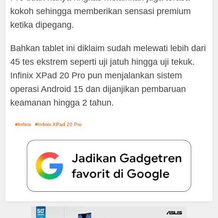
kokoh sehingga memberikan sensasi premium
ketika dipegang.
Bahkan tablet ini diklaim sudah melewati lebih dari
45 tes ekstrem seperti uji jatuh hingga uji tekuk.
Infinix XPad 20 Pro pun menjalankan sistem
operasi Android 15 dan dijanjikan pembaruan
keamanan hingga 2 tahun.
Infinix
Infinix XPad 20 Pro