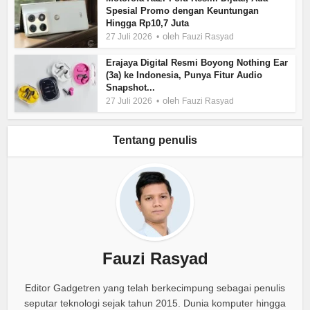
Spesial Promo dengan Keuntungan
Hingga Rp10,7 Juta
oleh
27 Juli 2026
Fauzi Rasyad
Erajaya Digital Resmi Boyong Nothing Ear
(3a) ke Indonesia, Punya Fitur Audio
Snapshot...
oleh
27 Juli 2026
Fauzi Rasyad
Tentang penulis
Fauzi Rasyad
Editor Gadgetren yang telah berkecimpung sebagai penulis
seputar teknologi sejak tahun 2015. Dunia komputer hingga