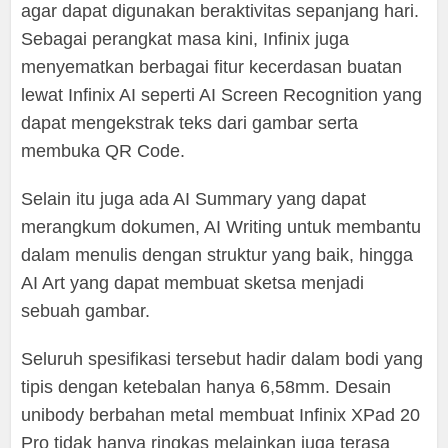
agar dapat digunakan beraktivitas sepanjang hari.
Sebagai perangkat masa kini, Infinix juga
menyematkan berbagai fitur kecerdasan buatan
lewat Infinix AI seperti AI Screen Recognition yang
dapat mengekstrak teks dari gambar serta
membuka QR Code.
Selain itu juga ada AI Summary yang dapat
merangkum dokumen, AI Writing untuk membantu
dalam menulis dengan struktur yang baik, hingga
AI Art yang dapat membuat sketsa menjadi
sebuah gambar.
Seluruh spesifikasi tersebut hadir dalam bodi yang
tipis dengan ketebalan hanya 6,58mm. Desain
unibody berbahan metal membuat Infinix XPad 20
Pro tidak hanya ringkas melainkan juga terasa