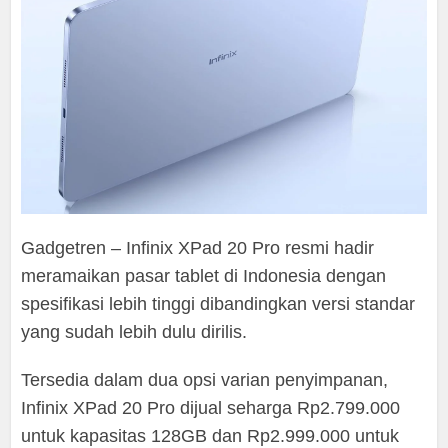
Gadgetren – Infinix XPad 20 Pro resmi hadir
meramaikan pasar tablet di Indonesia dengan
spesifikasi lebih tinggi dibandingkan versi standar
yang sudah lebih dulu dirilis.
Tersedia dalam dua opsi varian penyimpanan,
Infinix XPad 20 Pro dijual seharga Rp2.799.000
untuk kapasitas 128GB dan Rp2.999.000 untuk