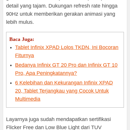
detail yang tajam. Dukungan refresh rate hingga
90Hz untuk memberikan gerakan animasi yang
lebih mulus.
Baca Juga:
Tablet Infinix XPAD Lolos TKDN, Ini Bocoran
Fiturnya
Bedanya Infinix GT 20 Pro dan Infinix GT 10
Pro, Apa Peningkatannya?
6 Kelebihan dan Kekurangan Infinix XPAD
20, Tablet Terjangkau yang Cocok Untuk
Multimedia
Layarnya juga sudah mendapatkan sertifikasi
Flicker Free dan Low Blue Light dari TUV