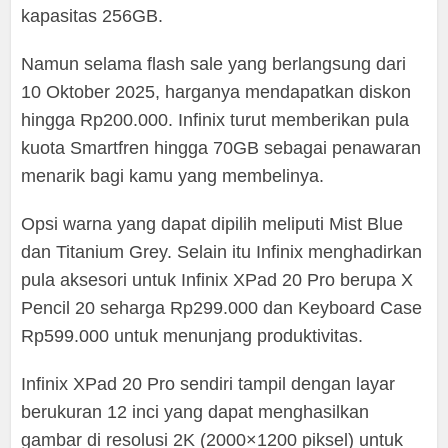
kapasitas 256GB.
Namun selama flash sale yang berlangsung dari
10 Oktober 2025, harganya mendapatkan diskon
hingga Rp200.000. Infinix turut memberikan pula
kuota Smartfren hingga 70GB sebagai penawaran
menarik bagi kamu yang membelinya.
Opsi warna yang dapat dipilih meliputi Mist Blue
dan Titanium Grey. Selain itu Infinix menghadirkan
pula aksesori untuk Infinix XPad 20 Pro berupa X
Pencil 20 seharga Rp299.000 dan Keyboard Case
Rp599.000 untuk menunjang produktivitas.
Infinix XPad 20 Pro sendiri tampil dengan layar
berukuran 12 inci yang dapat menghasilkan
gambar di resolusi 2K (2000×1200 piksel) untuk