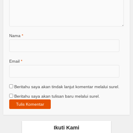
Nama
*
Email
*
Beritahu saya akan tindak lanjut komentar melalui surel.
Beritahu saya akan tulisan baru melalui surel.
Ikuti Kami