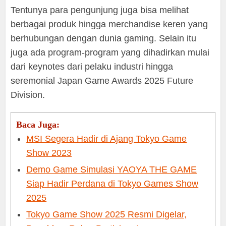
Tentunya para pengunjung juga bisa melihat
berbagai produk hingga merchandise keren yang
berhubungan dengan dunia gaming. Selain itu
juga ada program-program yang dihadirkan mulai
dari keynotes dari pelaku industri hingga
seremonial Japan Game Awards 2025 Future
Division.
Baca Juga:
MSI Segera Hadir di Ajang Tokyo Game
Show 2023
Demo Game Simulasi YAOYA THE GAME
Siap Hadir Perdana di Tokyo Games Show
2025
Tokyo Game Show 2025 Resmi Digelar,