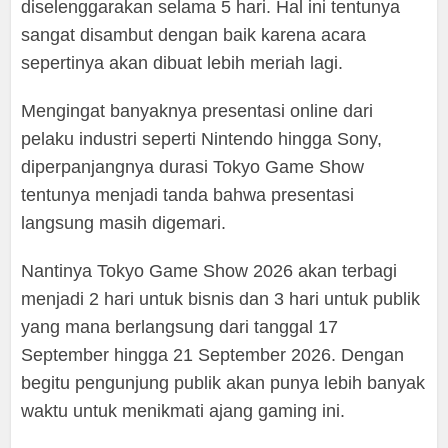
diselenggarakan selama 5 hari. Hal ini tentunya
sangat disambut dengan baik karena acara
sepertinya akan dibuat lebih meriah lagi.
Mengingat banyaknya presentasi online dari
pelaku industri seperti Nintendo hingga Sony,
diperpanjangnya durasi Tokyo Game Show
tentunya menjadi tanda bahwa presentasi
langsung masih digemari.
Nantinya Tokyo Game Show 2026 akan terbagi
menjadi 2 hari untuk bisnis dan 3 hari untuk publik
yang mana berlangsung dari tanggal 17
September hingga 21 September 2026. Dengan
begitu pengunjung publik akan punya lebih banyak
waktu untuk menikmati ajang gaming ini.