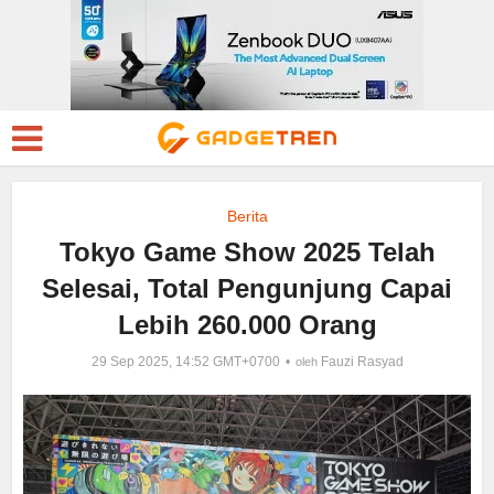
Berita
Tokyo Game Show 2025 Telah
Selesai, Total Pengunjung Capai
Lebih 260.000 Orang
29 Sep 2025, 14:52 GMT+0700
Fauzi Rasyad
oleh