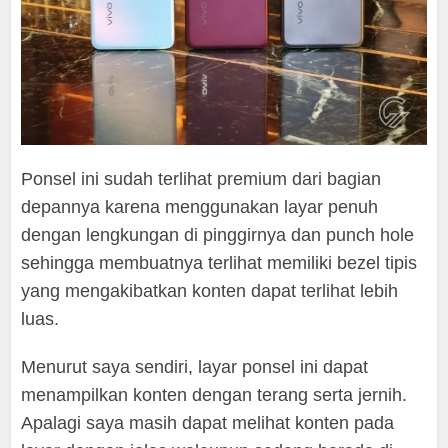
Ponsel ini sudah terlihat premium dari bagian
depannya karena menggunakan layar penuh
dengan lengkungan di pinggirnya dan punch hole
sehingga membuatnya terlihat memiliki bezel tipis
yang mengakibatkan konten dapat terlihat lebih
luas.
Menurut saya sendiri, layar ponsel ini dapat
menampilkan konten dengan terang serta jernih.
Apalagi saya masih dapat melihat konten pada