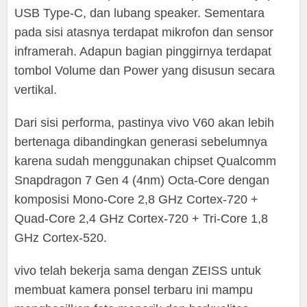
USB Type-C, dan lubang speaker. Sementara
pada sisi atasnya terdapat mikrofon dan sensor
inframerah. Adapun bagian pinggirnya terdapat
tombol Volume dan Power yang disusun secara
vertikal.
Dari sisi performa, pastinya vivo V60 akan lebih
bertenaga dibandingkan generasi sebelumnya
karena sudah menggunakan chipset Qualcomm
Snapdragon 7 Gen 4 (4nm) Octa-Core dengan
komposisi Mono-Core 2,8 GHz Cortex-720 +
Quad-Core 2,4 GHz Cortex-720 + Tri-Core 1,8
GHz Cortex-520.
vivo telah bekerja sama dengan ZEISS untuk
membuat kamera ponsel terbaru ini mampu