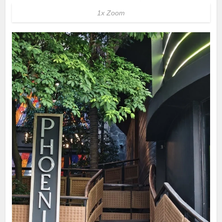
1x Zoom