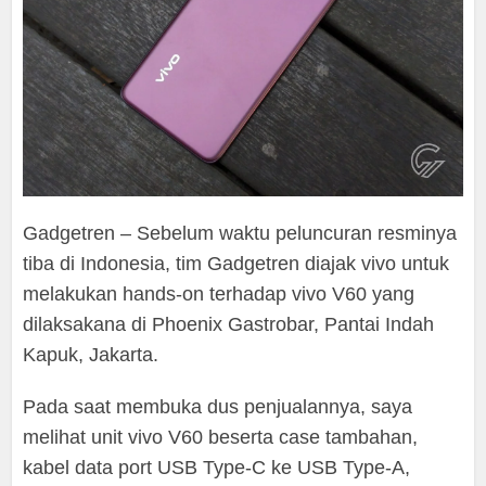
Gadgetren – Sebelum waktu peluncuran resminya
tiba di Indonesia, tim Gadgetren diajak vivo untuk
melakukan hands-on terhadap vivo V60 yang
dilaksakana di Phoenix Gastrobar, Pantai Indah
Kapuk, Jakarta.
Pada saat membuka dus penjualannya, saya
melihat unit vivo V60 beserta case tambahan,
kabel data port USB Type-C ke USB Type-A,