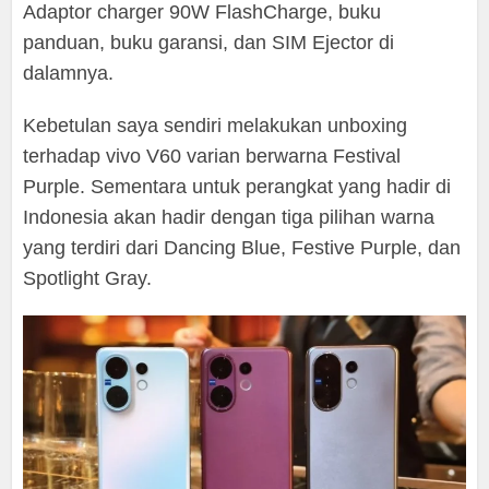
Adaptor charger 90W FlashCharge, buku
panduan, buku garansi, dan SIM Ejector di
dalamnya.
Kebetulan saya sendiri melakukan unboxing
terhadap vivo V60 varian berwarna Festival
Purple. Sementara untuk perangkat yang hadir di
Indonesia akan hadir dengan tiga pilihan warna
yang terdiri dari Dancing Blue, Festive Purple, dan
Spotlight Gray.