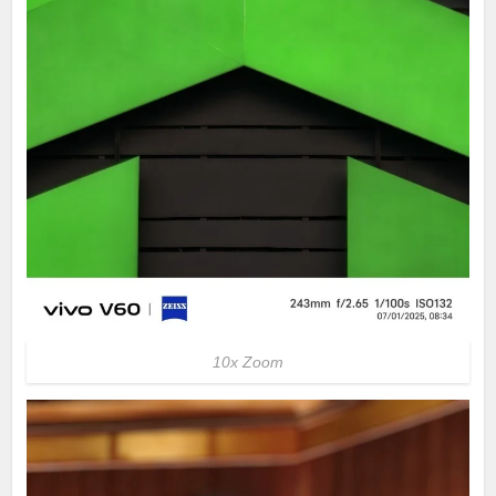
10x Zoom