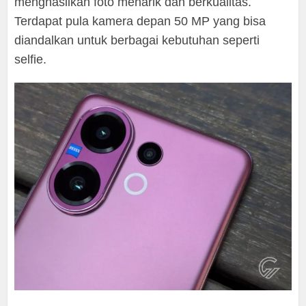
menghasilkan foto menarik dan berkualitas.
Terdapat pula kamera depan 50 MP yang bisa
diandalkan untuk berbagai kebutuhan seperti
selfie.