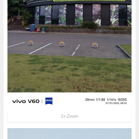
1x Zoom