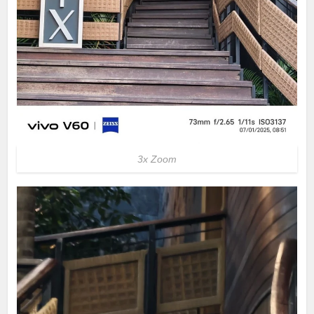
3x Zoom