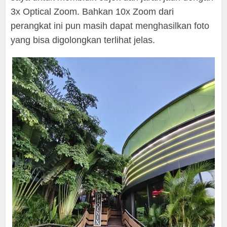
3x Optical Zoom. Bahkan 10x Zoom dari
perangkat ini pun masih dapat menghasilkan foto
yang bisa digolongkan terlihat jelas.