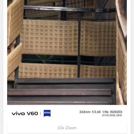
10x Zoom