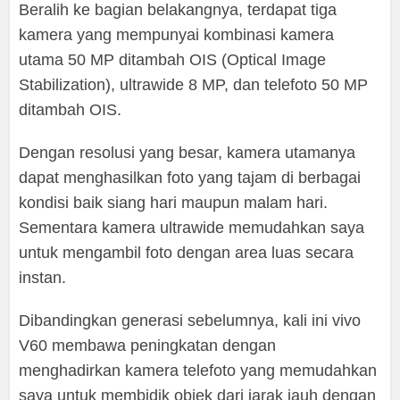
Beralih ke bagian belakangnya, terdapat tiga
kamera yang mempunyai kombinasi kamera
utama 50 MP ditambah OIS (Optical Image
Stabilization), ultrawide 8 MP, dan telefoto 50 MP
ditambah OIS.
Dengan resolusi yang besar, kamera utamanya
dapat menghasilkan foto yang tajam di berbagai
kondisi baik siang hari maupun malam hari.
Sementara kamera ultrawide memudahkan saya
untuk mengambil foto dengan area luas secara
instan.
Dibandingkan generasi sebelumnya, kali ini vivo
V60 membawa peningkatan dengan
menghadirkan kamera telefoto yang memudahkan
saya untuk membidik objek dari jarak jauh dengan