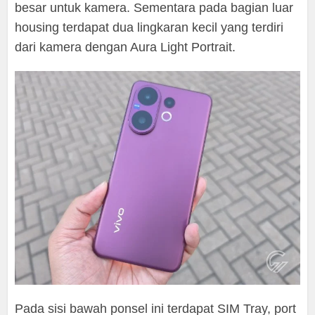
besar untuk kamera. Sementara pada bagian luar
housing terdapat dua lingkaran kecil yang terdiri
dari kamera dengan Aura Light Portrait.
Pada sisi bawah ponsel ini terdapat SIM Tray, port