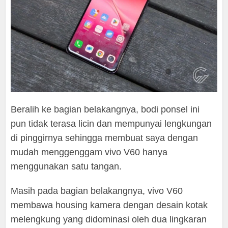
Beralih ke bagian belakangnya, bodi ponsel ini
pun tidak terasa licin dan mempunyai lengkungan
di pinggirnya sehingga membuat saya dengan
mudah menggenggam vivo V60 hanya
menggunakan satu tangan.
Masih pada bagian belakangnya, vivo V60
membawa housing kamera dengan desain kotak
melengkung yang didominasi oleh dua lingkaran