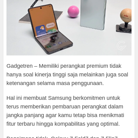
Gadgetren – Memiliki perangkat premium tidak
hanya soal kinerja tinggi saja melainkan juga soal
ketenangan selama masa penggunaan.
Hal ini membuat Samsung berkomitmen untuk
terus memberikan pembaruan perangkat dalam
jangka panjang agar kamu tetap bisa menikmati
fitur terbaru hingga kompabilitas yang optimal.