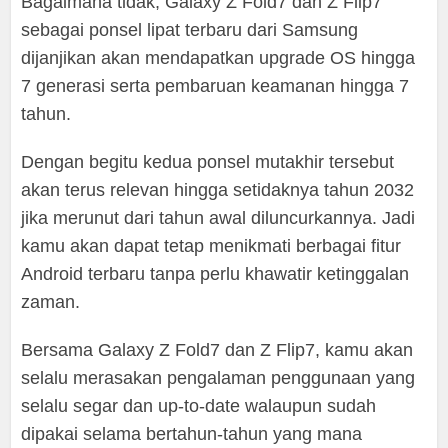
Bagaimana tidak, Galaxy Z Fold7 dan Z Flip7
sebagai ponsel lipat terbaru dari Samsung
dijanjikan akan mendapatkan upgrade OS hingga
7 generasi serta pembaruan keamanan hingga 7
tahun.
Dengan begitu kedua ponsel mutakhir tersebut
akan terus relevan hingga setidaknya tahun 2032
jika merunut dari tahun awal diluncurkannya. Jadi
kamu akan dapat tetap menikmati berbagai fitur
Android terbaru tanpa perlu khawatir ketinggalan
zaman.
Bersama Galaxy Z Fold7 dan Z Flip7, kamu akan
selalu merasakan pengalaman penggunaan yang
selalu segar dan up-to-date walaupun sudah
dipakai selama bertahun-tahun yang mana