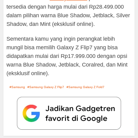
tersedia dengan harga mulai dari Rp28.499.000
dalam pilihan warna Blue Shadow, Jetblack, Silver
Shadow, dan Mint (eksklusif online).
Sementara kamu yang ingin perangkat lebih
mungil bisa memilih Galaxy Z Flip7 yang bisa
didapatkan mulai dari Rp17.999.000 dengan opsi
warna Blue Shadow, Jetblack, Coralred, dan Mint
(eksklusif online).
Samsung
Samsung Galaxy Z Flip7
Samsung Galaxy Z Fold7