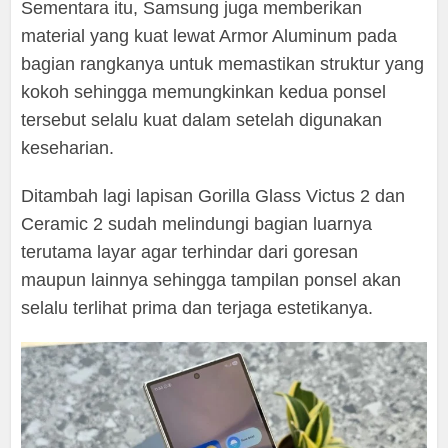
Sementara itu, Samsung juga memberikan
material yang kuat lewat Armor Aluminum pada
bagian rangkanya untuk memastikan struktur yang
kokoh sehingga memungkinkan kedua ponsel
tersebut selalu kuat dalam setelah digunakan
keseharian.
Ditambah lagi lapisan Gorilla Glass Victus 2 dan
Ceramic 2 sudah melindungi bagian luarnya
terutama layar agar terhindar dari goresan
maupun lainnya sehingga tampilan ponsel akan
selalu terlihat prima dan terjaga estetikanya.