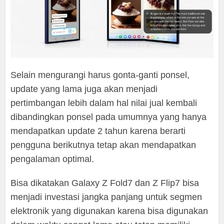
Selain mengurangi harus gonta-ganti ponsel,
update yang lama juga akan menjadi
pertimbangan lebih dalam hal nilai jual kembali
dibandingkan ponsel pada umumnya yang hanya
mendapatkan update 2 tahun karena berarti
pengguna berikutnya tetap akan mendapatkan
pengalaman optimal.
Bisa dikatakan Galaxy Z Fold7 dan Z Flip7 bisa
menjadi investasi jangka panjang untuk segmen
elektronik yang digunakan karena bisa digunakan