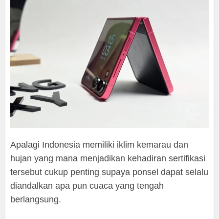
Apalagi Indonesia memiliki iklim kemarau dan
hujan yang mana menjadikan kehadiran sertifikasi
tersebut cukup penting supaya ponsel dapat selalu
diandalkan apa pun cuaca yang tengah
berlangsung.