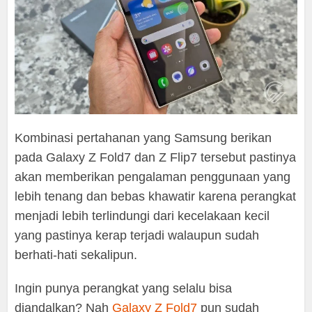
Kombinasi pertahanan yang Samsung berikan
pada Galaxy Z Fold7 dan Z Flip7 tersebut pastinya
akan memberikan pengalaman penggunaan yang
lebih tenang dan bebas khawatir karena perangkat
menjadi lebih terlindungi dari kecelakaan kecil
yang pastinya kerap terjadi walaupun sudah
berhati-hati sekalipun.
Ingin punya perangkat yang selalu bisa
diandalkan? Nah
Galaxy Z Fold7
pun sudah