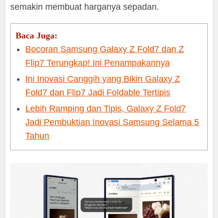
semakin membuat harganya sepadan.
Baca Juga:
Bocoran Samsung Galaxy Z Fold7 dan Z
Flip7 Terungkap! Ini Penampakannya
Ini Inovasi Canggih yang Bikin Galaxy Z
Fold7 dan Flip7 Jadi Foldable Tertipis
Lebih Ramping dan Tipis, Galaxy Z Fold7
Jadi Pembuktian Inovasi Samsung Selama 5
Tahun