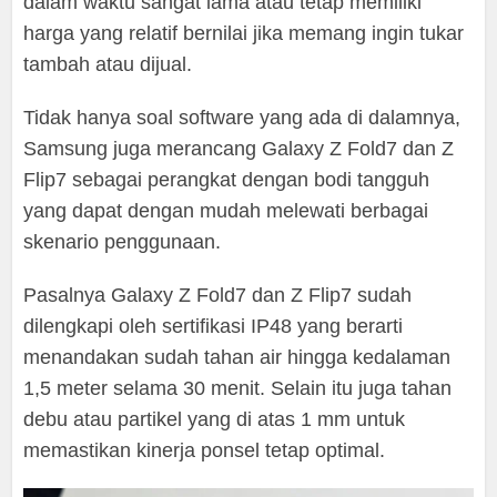
dalam waktu sangat lama atau tetap memiliki
harga yang relatif bernilai jika memang ingin tukar
tambah atau dijual.
Tidak hanya soal software yang ada di dalamnya,
Samsung juga merancang Galaxy Z Fold7 dan Z
Flip7 sebagai perangkat dengan bodi tangguh
yang dapat dengan mudah melewati berbagai
skenario penggunaan.
Pasalnya Galaxy Z Fold7 dan Z Flip7 sudah
dilengkapi oleh sertifikasi IP48 yang berarti
menandakan sudah tahan air hingga kedalaman
1,5 meter selama 30 menit. Selain itu juga tahan
debu atau partikel yang di atas 1 mm untuk
memastikan kinerja ponsel tetap optimal.