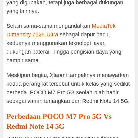
yang digunakan, tetapi juga berbagai dukungan
yang lainnya.
Selain sama-sama mengandalkan
MediaTek
Dimensity 7025-Ultra
sebagai dapur pacu,
keduanya menggunakan teknologi layar,
dukungan baterai, hingga pengisian daya yang
hampir sama.
Meskipun begitu, Xiaomi tampaknya menawarkan
kedua perangkat tersebut untuk kelas yang sedikit
berbeda. POCO M7 Pro 5G seolah-olah hadir
sebagai varian terjangkau dari Redmi Note 14 5G.
Perbedaan POCO M7 Pro 5G Vs
Redmi Note 14 5G