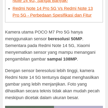
Note 14 4G, Sangat Banyak!
Redmi Note 14 Pro 5G Vs Redmi Note 13
Pro 5G - Perbedaan Spesifikasi dan Fitur
Kamera utama POCO M7 Pro 5G hanya
menggunakan sensor
beresolusi 50MP
.
Sementara pada Redmi Note 14 5G, Xiaomi
menyematkan sensor yang mampu menangani
pengambilan gambar
sampai 108MP
.
Dengan sensor beresolusi lebih tinggi, kamera
Redmi Note 14 5G tentunya dapat menghasilkan
gambar yang lebih menjanjikan. Foto yang
dihasilkan secara teknis tidak akan mudah pecah
meskipun dicetak dalam ukuran besar.