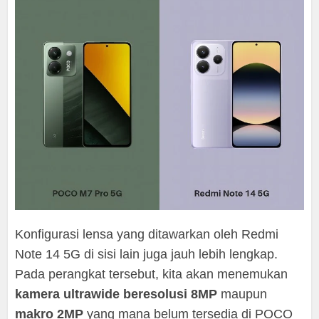
Konfigurasi lensa yang ditawarkan oleh Redmi
Note 14 5G di sisi lain juga jauh lebih lengkap.
Pada perangkat tersebut, kita akan menemukan
kamera ultrawide beresolusi 8MP
maupun
makro 2MP
yang mana belum tersedia di POCO