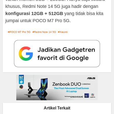
khusus, Redmi Note 14 5G juga hadir dengan
konfigurasi 12GB + 512GB
yang tidak bisa kita
jumpai untuk POCO M7 Pro 5G.
POCO M7 Pro 5G
Redmi Note 14 5G
Xiaomi
Artikel Terkait