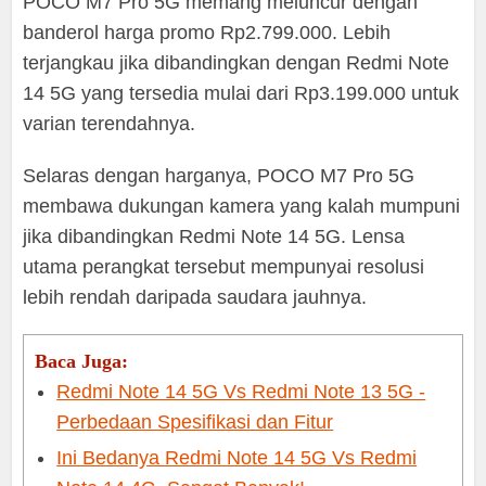
POCO M7 Pro 5G memang meluncur dengan
banderol harga promo Rp2.799.000. Lebih
terjangkau jika dibandingkan dengan Redmi Note
14 5G yang tersedia mulai dari Rp3.199.000 untuk
varian terendahnya.
Selaras dengan harganya, POCO M7 Pro 5G
membawa dukungan kamera yang kalah mumpuni
jika dibandingkan Redmi Note 14 5G. Lensa
utama perangkat tersebut mempunyai resolusi
lebih rendah daripada saudara jauhnya.
Baca Juga:
Redmi Note 14 5G Vs Redmi Note 13 5G -
Perbedaan Spesifikasi dan Fitur
Ini Bedanya Redmi Note 14 5G Vs Redmi