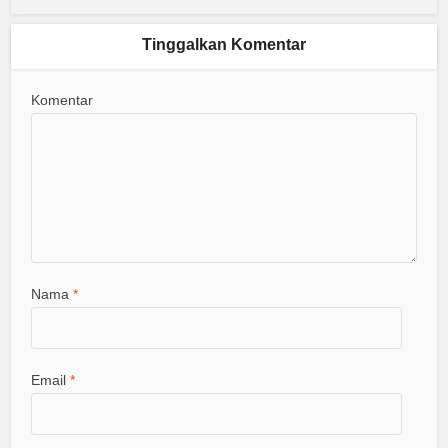
Tinggalkan Komentar
Komentar
Nama
*
Email
*