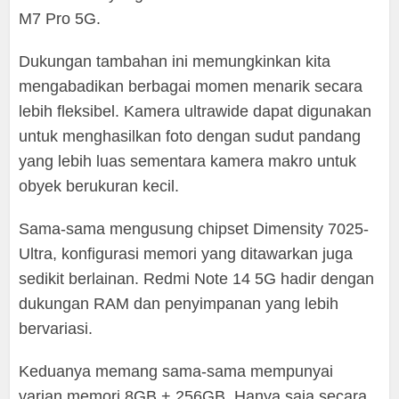
M7 Pro 5G.
Dukungan tambahan ini memungkinkan kita
mengabadikan berbagai momen menarik secara
lebih fleksibel. Kamera ultrawide dapat digunakan
untuk menghasilkan foto dengan sudut pandang
yang lebih luas sementara kamera makro untuk
obyek berukuran kecil.
Sama-sama mengusung chipset Dimensity 7025-
Ultra, konfigurasi memori yang ditawarkan juga
sedikit berlainan. Redmi Note 14 5G hadir dengan
dukungan RAM dan penyimpanan yang lebih
bervariasi.
Keduanya memang sama-sama mempunyai
varian memori 8GB + 256GB. Hanya saja secara