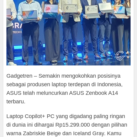
Gadgetren – Semakin mengokohkan posisinya
sebagai produsen laptop terdepan di Indonesia,
ASUS telah meluncurkan ASUS Zenbook A14
terbaru.
Laptop Copilot+ PC yang digadang paling ringan
di dunia ini dihargai Rp15.299.000 dengan pilihan
warna Zabriskie Beige dan Iceland Gray. Kamu