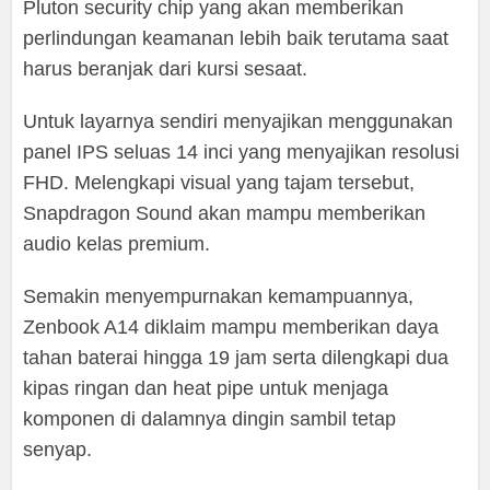
Pluton security chip yang akan memberikan
perlindungan keamanan lebih baik terutama saat
harus beranjak dari kursi sesaat.
Untuk layarnya sendiri menyajikan menggunakan
panel IPS seluas 14 inci yang menyajikan resolusi
FHD. Melengkapi visual yang tajam tersebut,
Snapdragon Sound akan mampu memberikan
audio kelas premium.
Semakin menyempurnakan kemampuannya,
Zenbook A14 diklaim mampu memberikan daya
tahan baterai hingga 19 jam serta dilengkapi dua
kipas ringan dan heat pipe untuk menjaga
komponen di dalamnya dingin sambil tetap
senyap.