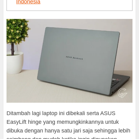
Indonesia
Ditambah lagi laptop ini dibekali serta ASUS
EasyLift hinge yang memungkinkannya untuk
dibuka dengan hanya satu jari saja sehingga lebih