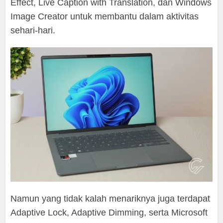
Effect, Live Caption with Translation, dan Windows
Image Creator untuk membantu dalam aktivitas
sehari-hari.
Namun yang tidak kalah menariknya juga terdapat
Adaptive Lock, Adaptive Dimming, serta Microsoft