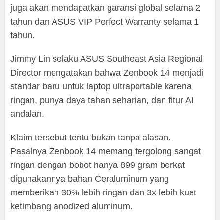
juga akan mendapatkan garansi global selama 2
tahun dan ASUS VIP Perfect Warranty selama 1
tahun.
Jimmy Lin selaku ASUS Southeast Asia Regional
Director mengatakan bahwa Zenbook 14 menjadi
standar baru untuk laptop ultraportable karena
ringan, punya daya tahan seharian, dan fitur AI
andalan.
Klaim tersebut tentu bukan tanpa alasan.
Pasalnya Zenbook 14 memang tergolong sangat
ringan dengan bobot hanya 899 gram berkat
digunakannya bahan Ceraluminum yang
memberikan 30% lebih ringan dan 3x lebih kuat
ketimbang anodized aluminum.