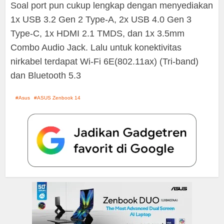
Soal port pun cukup lengkap dengan menyediakan
1x USB 3.2 Gen 2 Type-A, 2x USB 4.0 Gen 3
Type-C, 1x HDMI 2.1 TMDS, dan 1x 3.5mm
Combo Audio Jack. Lalu untuk konektivitas
nirkabel terdapat Wi-Fi 6E(802.11ax) (Tri-band)
dan Bluetooth 5.3
Asus
ASUS Zenbook 14