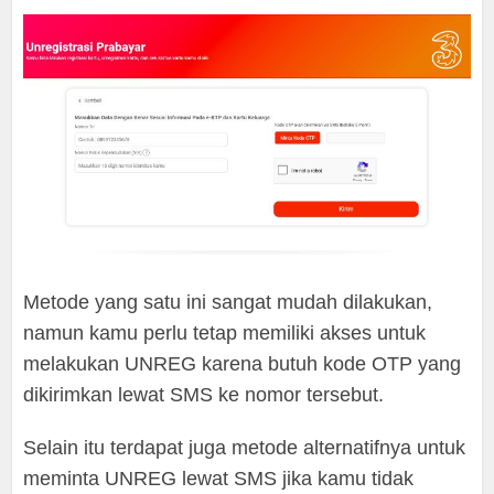
Metode yang satu ini sangat mudah dilakukan,
namun kamu perlu tetap memiliki akses untuk
melakukan UNREG karena butuh kode OTP yang
dikirimkan lewat SMS ke nomor tersebut.
Selain itu terdapat juga metode alternatifnya untuk
meminta UNREG lewat SMS jika kamu tidak