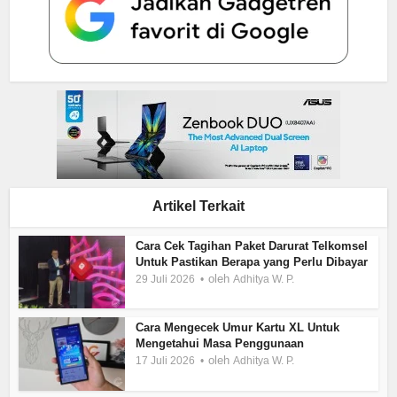
Artikel Terkait
Cara Cek Tagihan Paket Darurat Telkomsel
Untuk Pastikan Berapa yang Perlu Dibayar
oleh
29 Juli 2026
Adhitya W. P.
Cara Mengecek Umur Kartu XL Untuk
Mengetahui Masa Penggunaan
oleh
17 Juli 2026
Adhitya W. P.