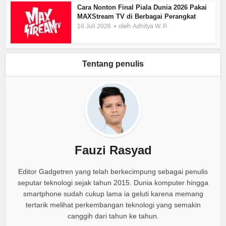
Cara Nonton Final Piala Dunia 2026 Pakai
MAXStream TV di Berbagai Perangkat
oleh
16 Juli 2026
Adhitya W. P.
Tentang penulis
Fauzi Rasyad
Editor Gadgetren yang telah berkecimpung sebagai penulis
seputar teknologi sejak tahun 2015. Dunia komputer hingga
smartphone sudah cukup lama ia geluti karena memang
tertarik melihat perkembangan teknologi yang semakin
canggih dari tahun ke tahun.