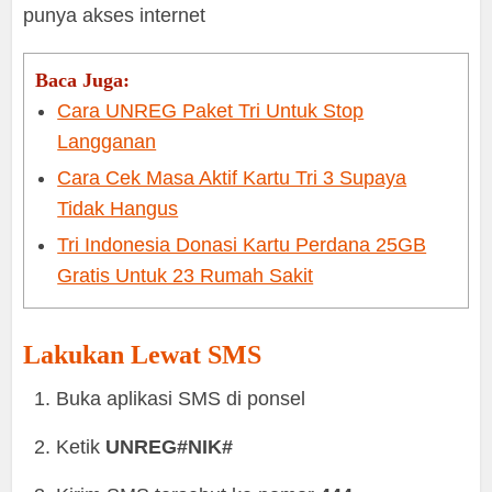
punya akses internet
Baca Juga:
Cara UNREG Paket Tri Untuk Stop
Langganan
Cara Cek Masa Aktif Kartu Tri 3 Supaya
Tidak Hangus
Tri Indonesia Donasi Kartu Perdana 25GB
Gratis Untuk 23 Rumah Sakit
Lakukan Lewat SMS
Buka aplikasi SMS di ponsel
Ketik
UNREG#NIK#