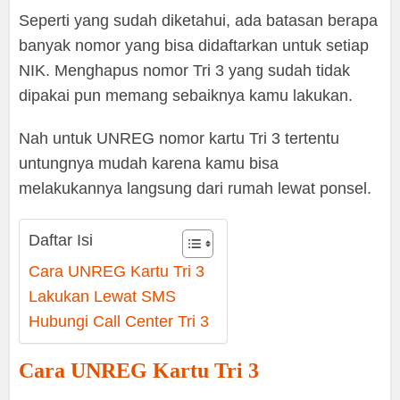
Seperti yang sudah diketahui, ada batasan berapa
banyak nomor yang bisa didaftarkan untuk setiap
NIK. Menghapus nomor Tri 3 yang sudah tidak
dipakai pun memang sebaiknya kamu lakukan.
Nah untuk UNREG nomor kartu Tri 3 tertentu
untungnya mudah karena kamu bisa
melakukannya langsung dari rumah lewat ponsel.
Daftar Isi
Cara UNREG Kartu Tri 3
Lakukan Lewat SMS
Hubungi Call Center Tri 3
Cara UNREG Kartu Tri 3