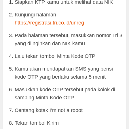
Siapkan KTP kamu untuk melihat data NIK
Kunjungi halaman
https://registrasi.tri.co.id/unreg
Pada halaman tersebut, masukkan nomor Tri 3
yang diinginkan dan NIK kamu
Lalu tekan tombol Minta Kode OTP
Kamu akan mendapatkan SMS yang berisi
kode OTP yang berlaku selama 5 menit
Masukkan kode OTP tersebut pada kolok di
samping Minta Kode OTP
Centang kotak I’m not a robot
Tekan tombol Kirim