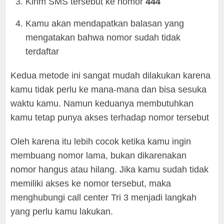
Kirim SMS tersebut ke nomor
444
Kamu akan mendapatkan balasan yang
mengatakan bahwa nomor sudah tidak
terdaftar
Kedua metode ini sangat mudah dilakukan karena
kamu tidak perlu ke mana-mana dan bisa sesuka
waktu kamu. Namun keduanya membutuhkan
kamu tetap punya akses terhadap nomor tersebut
Oleh karena itu lebih cocok ketika kamu ingin
membuang nomor lama, bukan dikarenakan
nomor hangus atau hilang. Jika kamu sudah tidak
memiliki akses ke nomor tersebut, maka
menghubungi call center Tri 3 menjadi langkah
yang perlu kamu lakukan.