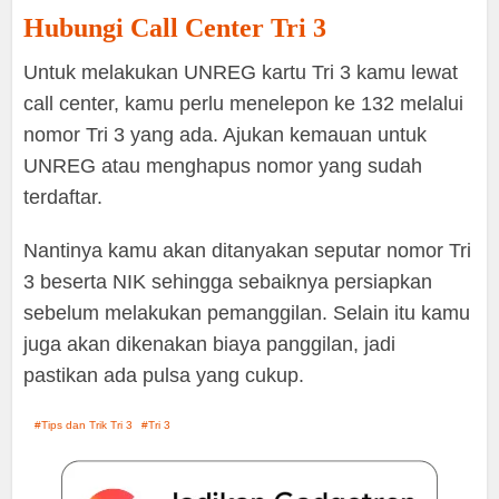
Hubungi Call Center Tri 3
Untuk melakukan UNREG kartu Tri 3 kamu lewat
call center, kamu perlu menelepon ke 132 melalui
nomor Tri 3 yang ada. Ajukan kemauan untuk
UNREG atau menghapus nomor yang sudah
terdaftar.
Nantinya kamu akan ditanyakan seputar nomor Tri
3 beserta NIK sehingga sebaiknya persiapkan
sebelum melakukan pemanggilan. Selain itu kamu
juga akan dikenakan biaya panggilan, jadi
pastikan ada pulsa yang cukup.
Tips dan Trik Tri 3
Tri 3