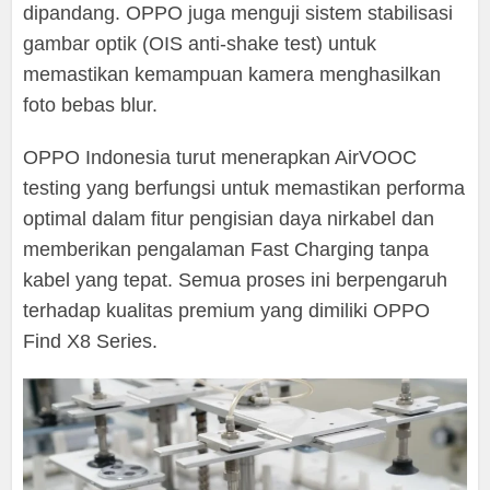
dipandang. OPPO juga menguji sistem stabilisasi
gambar optik (OIS anti-shake test) untuk
memastikan kemampuan kamera menghasilkan
foto bebas blur.
OPPO Indonesia turut menerapkan AirVOOC
testing yang berfungsi untuk memastikan performa
optimal dalam fitur pengisian daya nirkabel dan
memberikan pengalaman Fast Charging tanpa
kabel yang tepat. Semua proses ini berpengaruh
terhadap kualitas premium yang dimiliki OPPO
Find X8 Series.