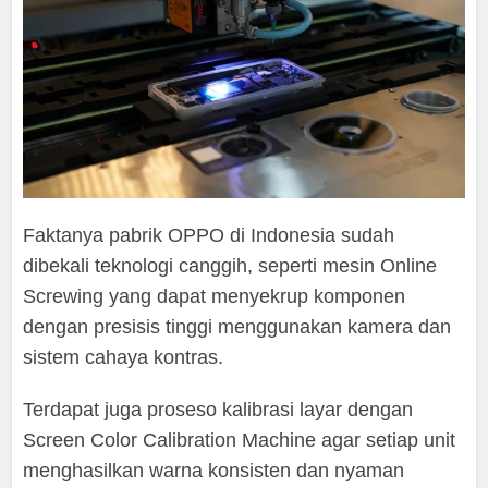
Faktanya pabrik OPPO di Indonesia sudah
dibekali teknologi canggih, seperti mesin Online
Screwing yang dapat menyekrup komponen
dengan presisis tinggi menggunakan kamera dan
sistem cahaya kontras.
Terdapat juga proseso kalibrasi layar dengan
Screen Color Calibration Machine agar setiap unit
menghasilkan warna konsisten dan nyaman