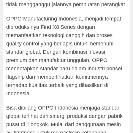
tidak mengganggu jalannya pembuatan perangkat.
OPPO Manufacturing Indonesia, menjadi tempat
diproduksinya Find X8 Series dengan
memanfaatkan teknologi canggih dan proses
quality control yang berlapis untuk memenuhi
standar global. Dengan kombinasi inovasi
premium dan manufaktur unggulan, OPPO
menentapkan standar baru dalam industri ponsel
flagship dan memperlihatkan komitmennya
terhadap kualitas terbaik yang dihasilkan di
Indonesia.
Bisa dibilang OPPO Indonesia menjaga standar
global terlihat dari sinergi produksi dengan pabrik
pusat di Tiongkok. Mulai dari penggunaan mesin
air tightness untuk memastikan ketahanan