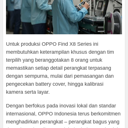
Untuk produksi OPPO Find X8 Series ini
membutuhkan keterampilan khusus dengan tim
terpilih yang beranggotakan 8 orang untuk
memastikan setiap detail perangkat terpasang
dengan sempurna, mulai dari pemasangan dan
pengecekan battery cover, hingga kalibrasi
kamera serta layar.
Dengan berfokus pada inovasi lokal dan standar
internasional, OPPO Indonesia terus berkomitmen
menghadirkan perangkat – perangkat bagus yang