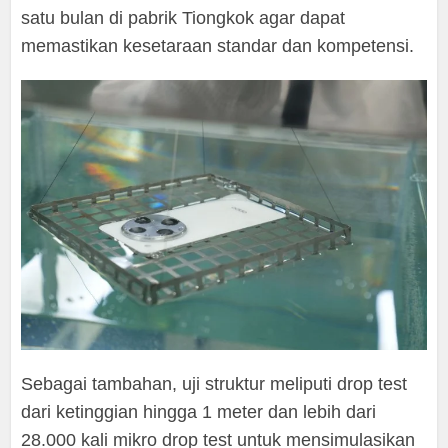
satu bulan di pabrik Tiongkok agar dapat
memastikan kesetaraan standar dan kompetensi.
Sebagai tambahan, uji struktur meliputi drop test
dari ketinggian hingga 1 meter dan lebih dari
28.000 kali mikro drop test untuk mensimulasikan