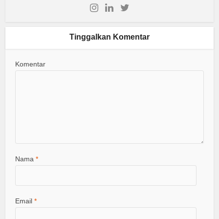
Tinggalkan Komentar
Komentar
Nama
*
Email
*