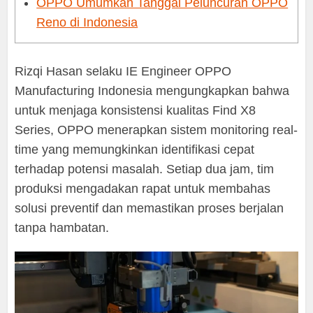
OPPO Umumkan Tanggal Peluncuran OPPO
Reno di Indonesia
Rizqi Hasan selaku IE Engineer OPPO
Manufacturing Indonesia mengungkapkan bahwa
untuk menjaga konsistensi kualitas Find X8
Series, OPPO menerapkan sistem monitoring real-
time yang memungkinkan identifikasi cepat
terhadap potensi masalah. Setiap dua jam, tim
produksi mengadakan rapat untuk membahas
solusi preventif dan memastikan proses berjalan
tanpa hambatan.