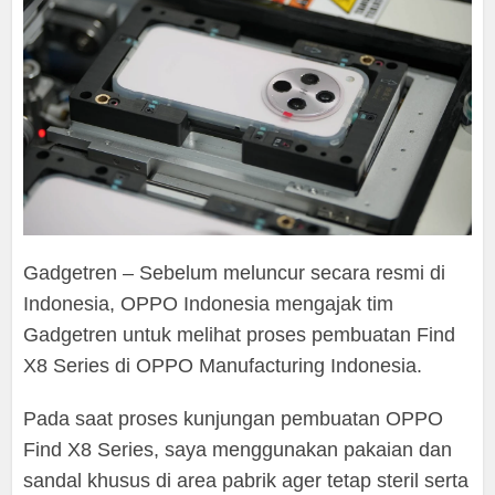
Gadgetren – Sebelum meluncur secara resmi di
Indonesia, OPPO Indonesia mengajak tim
Gadgetren untuk melihat proses pembuatan Find
X8 Series di OPPO Manufacturing Indonesia.
Pada saat proses kunjungan pembuatan OPPO
Find X8 Series, saya menggunakan pakaian dan
sandal khusus di area pabrik ager tetap steril serta