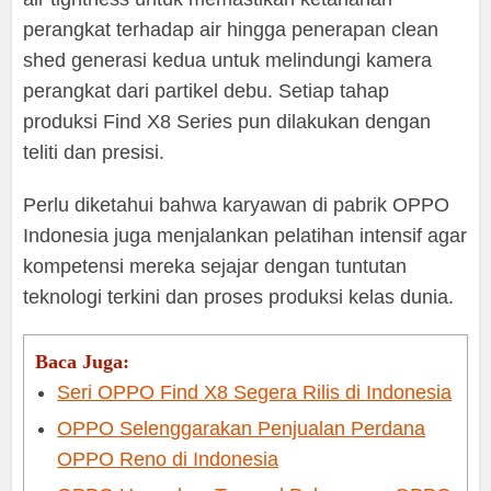
perangkat terhadap air hingga penerapan clean
shed generasi kedua untuk melindungi kamera
perangkat dari partikel debu. Setiap tahap
produksi Find X8 Series pun dilakukan dengan
teliti dan presisi.
Perlu diketahui bahwa karyawan di pabrik OPPO
Indonesia juga menjalankan pelatihan intensif agar
kompetensi mereka sejajar dengan tuntutan
teknologi terkini dan proses produksi kelas dunia.
Baca Juga:
Seri OPPO Find X8 Segera Rilis di Indonesia
OPPO Selenggarakan Penjualan Perdana
OPPO Reno di Indonesia