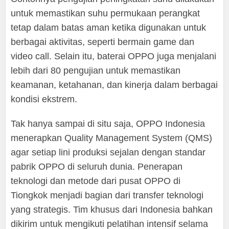
untuk memastikan suhu permukaan perangkat
tetap dalam batas aman ketika digunakan untuk
berbagai aktivitas, seperti bermain game dan
video call. Selain itu, baterai OPPO juga menjalani
lebih dari 80 pengujian untuk memastikan
keamanan, ketahanan, dan kinerja dalam berbagai
kondisi ekstrem.
Tak hanya sampai di situ saja, OPPO Indonesia
menerapkan Quality Management System (QMS)
agar setiap lini produksi sejalan dengan standar
pabrik OPPO di seluruh dunia. Penerapan
teknologi dan metode dari pusat OPPO di
Tiongkok menjadi bagian dari transfer teknologi
yang strategis. Tim khusus dari Indonesia bahkan
dikirim untuk mengikuti pelatihan intensif selama