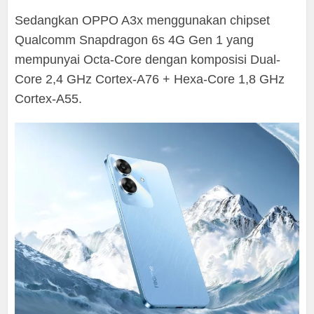
Sedangkan OPPO A3x menggunakan chipset
Qualcomm Snapdragon 6s 4G Gen 1 yang
mempunyai Octa-Core dengan komposisi Dual-
Core 2,4 GHz Cortex-A76 + Hexa-Core 1,8 GHz
Cortex-A55.