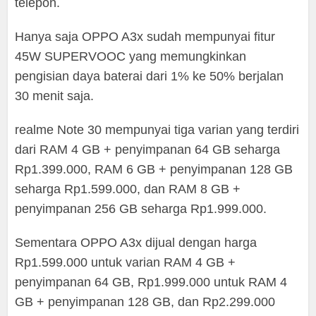
telepon.
Hanya saja OPPO A3x sudah mempunyai fitur
45W SUPERVOOC yang memungkinkan
pengisian daya baterai dari 1% ke 50% berjalan
30 menit saja.
realme Note 30 mempunyai tiga varian yang terdiri
dari RAM 4 GB + penyimpanan 64 GB seharga
Rp1.399.000, RAM 6 GB + penyimpanan 128 GB
seharga Rp1.599.000, dan RAM 8 GB +
penyimpanan 256 GB seharga Rp1.999.000.
Sementara OPPO A3x dijual dengan harga
Rp1.599.000 untuk varian RAM 4 GB +
penyimpanan 64 GB, Rp1.999.000 untuk RAM 4
GB + penyimpanan 128 GB, dan Rp2.299.000