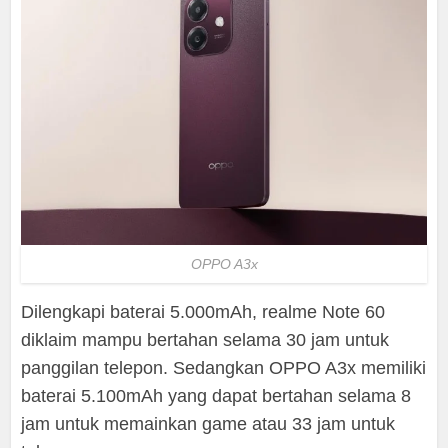
OPPO A3x
Dilengkapi baterai 5.000mAh, realme Note 60
diklaim mampu bertahan selama 30 jam untuk
panggilan telepon. Sedangkan OPPO A3x memiliki
baterai 5.100mAh yang dapat bertahan selama 8
jam untuk memainkan game atau 33 jam untuk