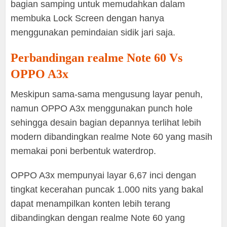
bagian samping untuk memudahkan dalam
membuka Lock Screen dengan hanya
menggunakan pemindaian sidik jari saja.
Perbandingan realme Note 60 Vs
OPPO A3x
Meskipun sama-sama mengusung layar penuh,
namun OPPO A3x menggunakan punch hole
sehingga desain bagian depannya terlihat lebih
modern dibandingkan realme Note 60 yang masih
memakai poni berbentuk waterdrop.
OPPO A3x mempunyai layar 6,67 inci dengan
tingkat kecerahan puncak 1.000 nits yang bakal
dapat menampilkan konten lebih terang
dibandingkan dengan realme Note 60 yang