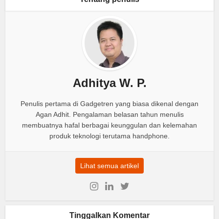
Adhitya W. P.
Penulis pertama di Gadgetren yang biasa dikenal dengan
Agan Adhit. Pengalaman belasan tahun menulis
membuatnya hafal berbagai keunggulan dan kelemahan
produk teknologi terutama handphone.
Lihat semua artikel
Tinggalkan Komentar