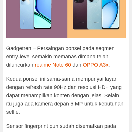
Gadgetren – Persaingan ponsel pada segmen
entry-level semakin memanas dimana telah
diluncurkan
realme Note 60
dan
OPPO A3x
.
Kedua ponsel ini sama-sama mempunyai layar
dengan refresh rate 90Hz dan resolusi HD+ yang
dapat menampilkan konten dengan jelas. Selain
itu juga ada kamera depan 5 MP untuk kebutuhan
selfie.
Sensor fingerprint pun sudah disematkan pada