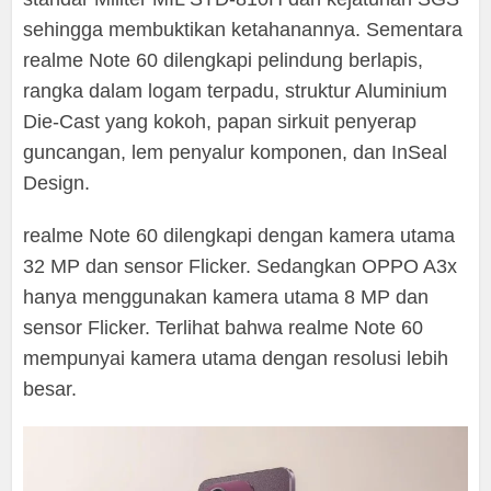
sehingga membuktikan ketahanannya. Sementara
realme Note 60 dilengkapi pelindung berlapis,
rangka dalam logam terpadu, struktur Aluminium
Die-Cast yang kokoh, papan sirkuit penyerap
guncangan, lem penyalur komponen, dan InSeal
Design.
realme Note 60 dilengkapi dengan kamera utama
32 MP dan sensor Flicker. Sedangkan OPPO A3x
hanya menggunakan kamera utama 8 MP dan
sensor Flicker. Terlihat bahwa realme Note 60
mempunyai kamera utama dengan resolusi lebih
besar.