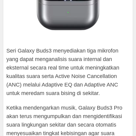
Seri Galaxy Buds3 menyediakan tiga mikrofon
yang dapat menganalisis suara internal dan
eksternal secara real time untuk meningkatkan
kualitas suara serta Active Noise Cancellation
(ANC) melalui Adaptive EQ dan Adaptive ANC
untuk meredam suara bising di sekitar.
Ketika mendengarkan musik, Galaxy Buds3 Pro
akan terus mengumpulkan dan mengidentifikasi
suara lingkungan sekitar dan secara otomatis
menyesuaikan tingkat kebisingan agar suara