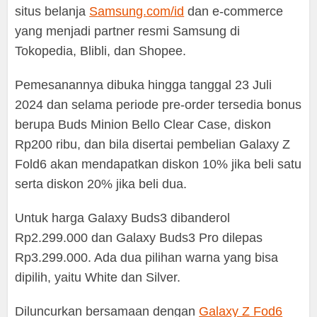
situs belanja
Samsung.com/id
dan e-commerce
yang menjadi partner resmi Samsung di
Tokopedia, Blibli, dan Shopee.
Pemesanannya dibuka hingga tanggal 23 Juli
2024 dan selama periode pre-order tersedia bonus
berupa Buds Minion Bello Clear Case, diskon
Rp200 ribu, dan bila disertai pembelian Galaxy Z
Fold6 akan mendapatkan diskon 10% jika beli satu
serta diskon 20% jika beli dua.
Untuk harga Galaxy Buds3 dibanderol
Rp2.299.000 dan Galaxy Buds3 Pro dilepas
Rp3.299.000. Ada dua pilihan warna yang bisa
dipilih, yaitu White dan Silver.
Diluncurkan bersamaan dengan
Galaxy Z Fod6