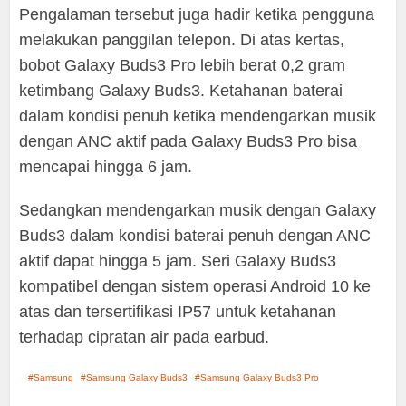
Pengalaman tersebut juga hadir ketika pengguna
melakukan panggilan telepon. Di atas kertas,
bobot Galaxy Buds3 Pro lebih berat 0,2 gram
ketimbang Galaxy Buds3. Ketahanan baterai
dalam kondisi penuh ketika mendengarkan musik
dengan ANC aktif pada Galaxy Buds3 Pro bisa
mencapai hingga 6 jam.
Sedangkan mendengarkan musik dengan Galaxy
Buds3 dalam kondisi baterai penuh dengan ANC
aktif dapat hingga 5 jam. Seri Galaxy Buds3
kompatibel dengan sistem operasi Android 10 ke
atas dan tersertifikasi IP57 untuk ketahanan
terhadap cipratan air pada earbud.
Samsung
Samsung Galaxy Buds3
Samsung Galaxy Buds3 Pro