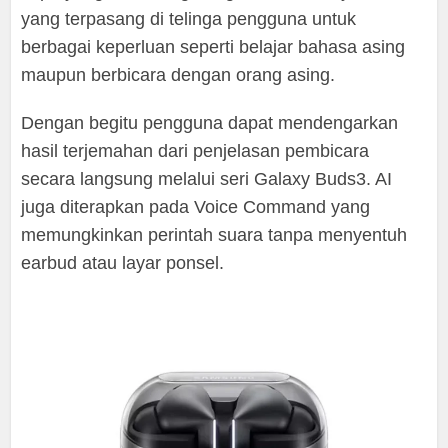
yang terpasang di telinga pengguna untuk
berbagai keperluan seperti belajar bahasa asing
maupun berbicara dengan orang asing.
Dengan begitu pengguna dapat mendengarkan
hasil terjemahan dari penjelasan pembicara
secara langsung melalui seri Galaxy Buds3. AI
juga diterapkan pada Voice Command yang
memungkinkan perintah suara tanpa menyentuh
earbud atau layar ponsel.