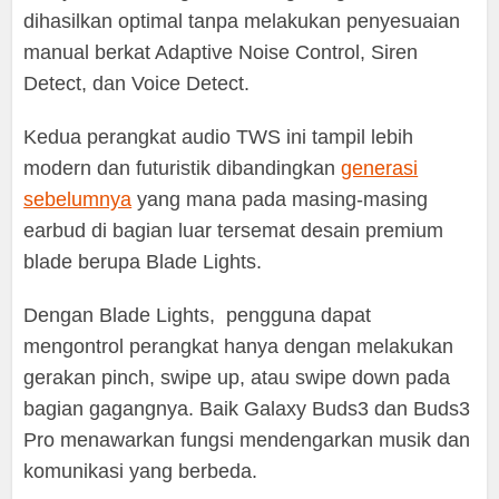
dihasilkan optimal tanpa melakukan penyesuaian
manual berkat Adaptive Noise Control, Siren
Detect, dan Voice Detect.
Kedua perangkat audio TWS ini tampil lebih
modern dan futuristik dibandingkan
generasi
sebelumnya
yang mana pada masing-masing
earbud di bagian luar tersemat desain premium
blade berupa Blade Lights.
Dengan Blade Lights, pengguna dapat
mengontrol perangkat hanya dengan melakukan
gerakan pinch, swipe up, atau swipe down pada
bagian gagangnya. Baik Galaxy Buds3 dan Buds3
Pro menawarkan fungsi mendengarkan musik dan
komunikasi yang berbeda.