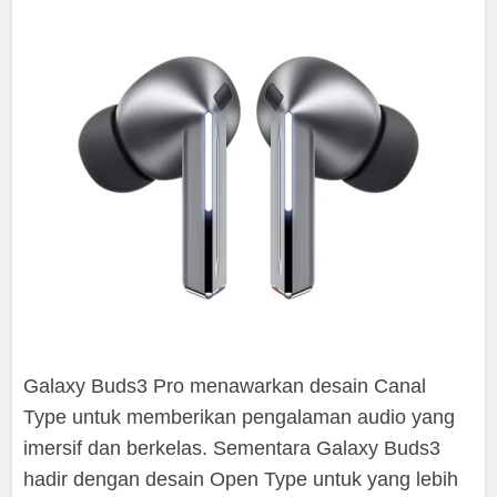
Galaxy Buds3 Pro menawarkan desain Canal
Type untuk memberikan pengalaman audio yang
imersif dan berkelas. Sementara Galaxy Buds3
hadir dengan desain Open Type untuk yang lebih