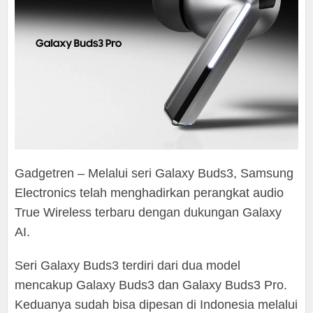
Gadgetren – Melalui seri Galaxy Buds3, Samsung
Electronics telah menghadirkan perangkat audio
True Wireless terbaru dengan dukungan Galaxy
AI.
Seri Galaxy Buds3 terdiri dari dua model
mencakup Galaxy Buds3 dan Galaxy Buds3 Pro.
Keduanya sudah bisa dipesan di Indonesia melalui