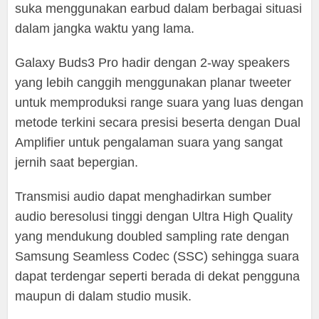
suka menggunakan earbud dalam berbagai situasi
dalam jangka waktu yang lama.
Galaxy Buds3 Pro hadir dengan 2-way speakers
yang lebih canggih menggunakan planar tweeter
untuk memproduksi range suara yang luas dengan
metode terkini secara presisi beserta dengan Dual
Amplifier untuk pengalaman suara yang sangat
jernih saat bepergian.
Transmisi audio dapat menghadirkan sumber
audio beresolusi tinggi dengan Ultra High Quality
yang mendukung doubled sampling rate dengan
Samsung Seamless Codec (SSC) sehingga suara
dapat terdengar seperti berada di dekat pengguna
maupun di dalam studio musik.