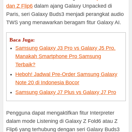
dan Z Flip6
dalam ajang Galaxy Unpacked di
Paris, seri Galaxy Buds3 menjadi perangkat audio
TWS yang menawarkan beragam fitur Galaxy AI.
Baca Juga:
Samsung Galaxy J3 Pro vs Galaxy J5 Pro.
Manakah Smartphone Pro Samsung
Terbaik?
Heboh! Jadwal Pre-Order Samsung Galaxy
Note 20 di Indonesia Bocor
Samsung Galaxy J7 Plus vs Galaxy J7 Pro
Pengguna dapat mengaktifkan fitur Interpreter
dalam mode Listening di Galaxy Z Fold6 atau Z
Flip6 yang terhubung dengan seri Galaxy Buds3