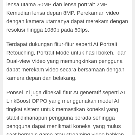
lensa utama 50MP dan lensa portrait 2MP.
Kemudian lensa depan 8MP. Perekaman video
dengan kamera utamanya dapat merekam dengan
resolusi hingga 1080p pada 60fps.
Terdapat dukungan fitur-fitur seperti AI Portrait
Retouching, Portrait Mode untuk hasil bokeh, dan
Dual-view Video yang memungkinkan pengguna
dapat merekam video secara bersamaan dengan
kamera depan dan belakang.
Ponsel ini juga dibekali fitur AI generatif seperti AI
LinkBoost OPPO yang menggunakan model AI
tingkat sistem untuk memastikan koneksi yang
stabil dimanapun pengguna berada sehingga
pengguna dapat menikmati koneksi yang mulus
saat bermain game atau streaming video bahkan