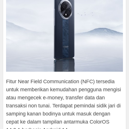
Fitur Near Field Communication (NFC) tersedia
untuk memberikan kemudahan pengguna mengisi
atau mengecek e-money, transfer data dan
transaksi non tunai. Terdapat pemindai sidik jari di
samping kanan bodinya untuk masuk dengan
cepat ke dalam tampilan antarmuka ColorOS