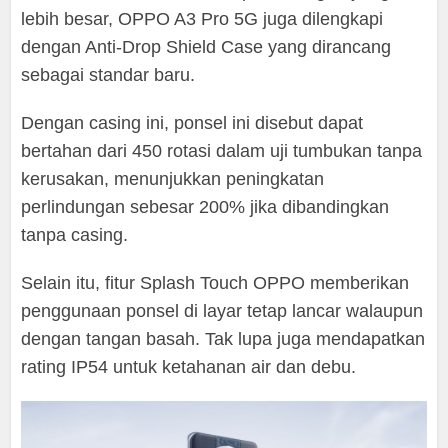
lebih besar, OPPO A3 Pro 5G juga dilengkapi
dengan Anti-Drop Shield Case yang dirancang
sebagai standar baru.
Dengan casing ini, ponsel ini disebut dapat
bertahan dari 450 rotasi dalam uji tumbukan tanpa
kerusakan, menunjukkan peningkatan
perlindungan sebesar 200% jika dibandingkan
tanpa casing.
Selain itu, fitur Splash Touch OPPO memberikan
penggunaan ponsel di layar tetap lancar walaupun
dengan tangan basah. Tak lupa juga mendapatkan
rating IP54 untuk ketahanan air dan debu.