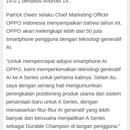
14.0.1 berbasis Android 14.
Patrick Owen selaku Chief Marketing Officer
OPPO Indonesia menyampaikan bahwa tahun ini,
OPPO akan melengkapi lebih dari 50 juta
smartphone pengguna dengan teknologi generatif
AI.
“Untuk mempercepat adopsi smartphone AI
OPPO, kami memperkenalkan teknologi generatif
AI ke A Series untuk pertama kalinya. Selain itu,
saya dengan senang hati mengumumkan
peningkatan positioning produk utama dan sistem
penamaan baru untuk A Series, dengan
menawarkan fitur-fitur AI generatif yang lebih
banyak dan berusaha menjadikan A Series
sebagai Durable Champion di tangan pengguna,”