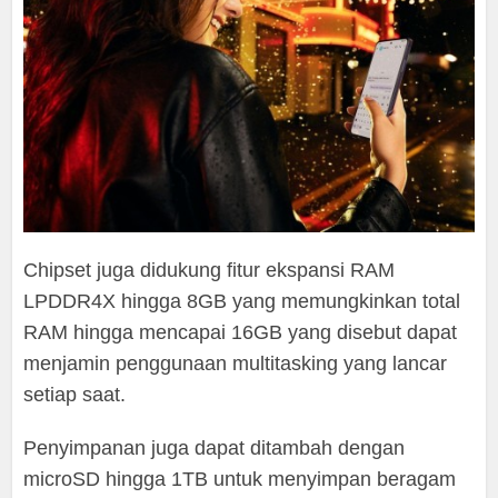
Chipset juga didukung fitur ekspansi RAM
LPDDR4X hingga 8GB yang memungkinkan total
RAM hingga mencapai 16GB yang disebut dapat
menjamin penggunaan multitasking yang lancar
setiap saat.
Penyimpanan juga dapat ditambah dengan
microSD hingga 1TB untuk menyimpan beragam