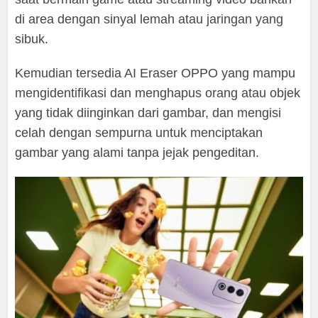
di area dengan sinyal lemah atau jaringan yang
sibuk.
Kemudian tersedia AI Eraser OPPO yang mampu
mengidentifikasi dan menghapus orang atau objek
yang tidak diinginkan dari gambar, dan mengisi
celah dengan sempurna untuk menciptakan
gambar yang alami tanpa jejak pengeditan.