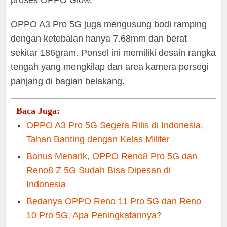
OPPO A3 Pro 5G juga mengusung bodi ramping
dengan ketebalan hanya 7.68mm dan berat
sekitar 186gram. Ponsel ini memiliki desain rangka
tengah yang mengkilap dan area kamera persegi
panjang di bagian belakang.
Baca Juga:
OPPO A3 Pro 5G Segera Rilis di Indonesia,
Tahan Banting dengan Kelas Militer
Bonus Menarik, OPPO Reno8 Pro 5G dan
Reno8 Z 5G Sudah Bisa Dipesan di
Indonesia
Bedanya OPPO Reno 11 Pro 5G dan Reno
10 Pro 5G, Apa Peningkatannya?