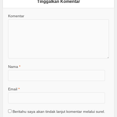
Tinggalkan Komentar
Komentar
Nama
*
Email
*
Beritahu saya akan tindak lanjut komentar melalui surel.