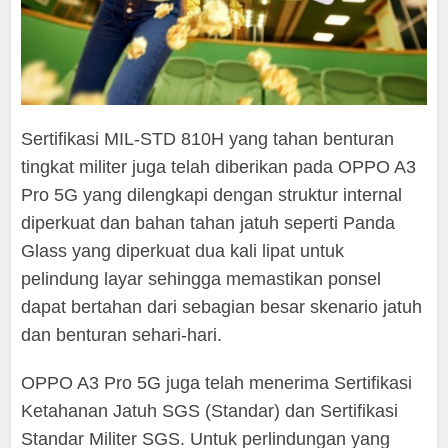
Sertifikasi MIL-STD 810H yang tahan benturan
tingkat militer juga telah diberikan pada OPPO A3
Pro 5G yang dilengkapi dengan struktur internal
diperkuat dan bahan tahan jatuh seperti Panda
Glass yang diperkuat dua kali lipat untuk
pelindung layar sehingga memastikan ponsel
dapat bertahan dari sebagian besar skenario jatuh
dan benturan sehari-hari.
OPPO A3 Pro 5G juga telah menerima Sertifikasi
Ketahanan Jatuh SGS (Standar) dan Sertifikasi
Standar Militer SGS. Untuk perlindungan yang