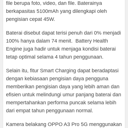
file berupa foto, video, dan file. Baterainya
berkapasitas 5100mAh yang dilengkapi oleh
pengisian cepat 45W.
Baterai disebut dapat terisi penuh dari 0% menjadi
100% hanya dalam 74 menit. Battery Health
Engine juga hadir untuk menjaga kondisi baterai
tetap optimal selama 4 tahun penggunaan.
Selain itu, fitur Smart Charging dapat beradaptasi
dengan kebiasaan pengisian daya pengguna
memberikan pengisian daya yang lebih aman dan
efisien untuk melindungi umur panjang baterai dan
mempertahankan performa puncak selama lebih
dari empat tahun penggunaan normal.
Kamera belakang OPPO A3 Pro 5G menggunakan