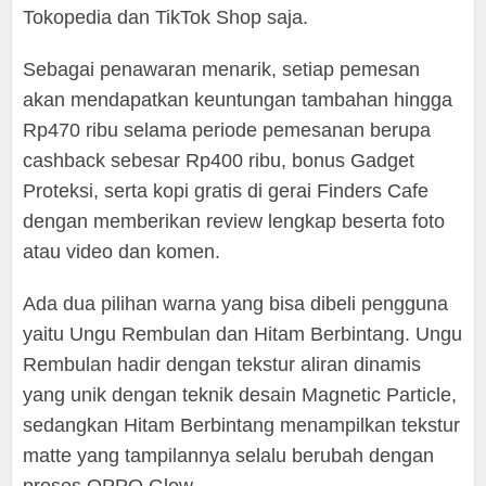
Tokopedia dan TikTok Shop saja.
Sebagai penawaran menarik, setiap pemesan
akan mendapatkan keuntungan tambahan hingga
Rp470 ribu selama periode pemesanan berupa
cashback sebesar Rp400 ribu, bonus Gadget
Proteksi, serta kopi gratis di gerai Finders Cafe
dengan memberikan review lengkap beserta foto
atau video dan komen.
Ada dua pilihan warna yang bisa dibeli pengguna
yaitu Ungu Rembulan dan Hitam Berbintang. Ungu
Rembulan hadir dengan tekstur aliran dinamis
yang unik dengan teknik desain Magnetic Particle,
sedangkan Hitam Berbintang menampilkan tekstur
matte yang tampilannya selalu berubah dengan
proses OPPO Glow.