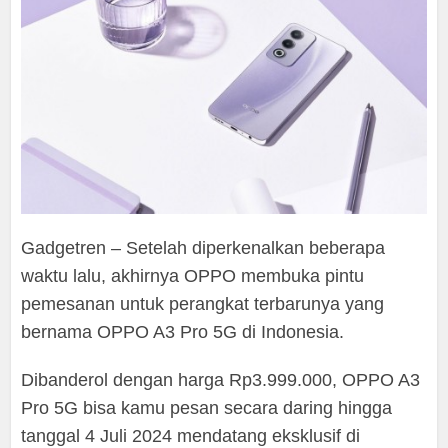
Gadgetren – Setelah diperkenalkan beberapa
waktu lalu, akhirnya OPPO membuka pintu
pemesanan untuk perangkat terbarunya yang
bernama OPPO A3 Pro 5G di Indonesia.
Dibanderol dengan harga Rp3.999.000, OPPO A3
Pro 5G bisa kamu pesan secara daring hingga
tanggal 4 Juli 2024 mendatang eksklusif di